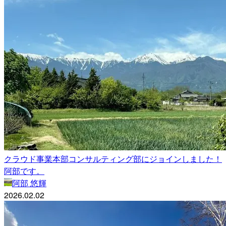
クラウド事業本部コンサルティング部にジョインしました！
阿部です。
阿部 悠輝
2026.02.02