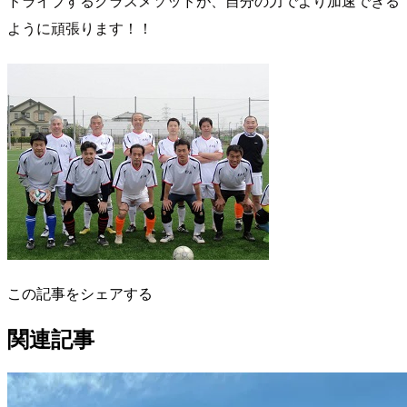
ドライブするクラスメソッドが、自分の力でより加速できる
ように頑張ります！！
この記事をシェアする
関連記事