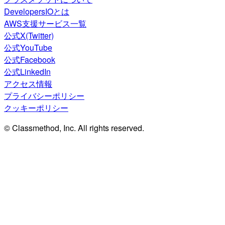
DevelopersIOとは
AWS支援サービス一覧
公式X(Twitter)
公式YouTube
公式Facebook
公式LinkedIn
アクセス情報
プライバシーポリシー
クッキーポリシー
© Classmethod, Inc. All rights reserved.