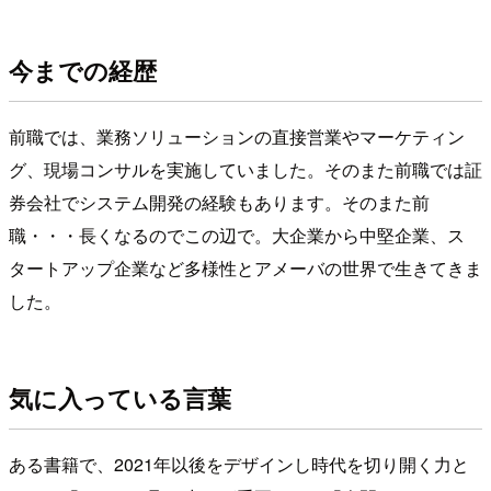
今までの経歴
前職では、業務ソリューションの直接営業やマーケティン
グ、現場コンサルを実施していました。そのまた前職では証
券会社でシステム開発の経験もあります。そのまた前
職・・・長くなるのでこの辺で。大企業から中堅企業、ス
タートアップ企業など多様性とアメーバの世界で生きてきま
した。
気に入っている言葉
ある書籍で、2021年以後をデザインし時代を切り開く力と