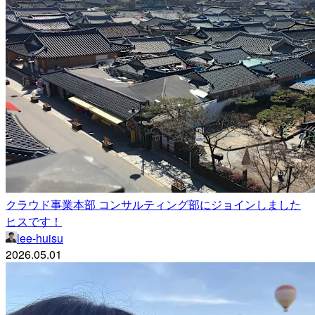
クラウド事業本部 コンサルティング部にジョインしました
ヒスです！
lee-huisu
2026.05.01