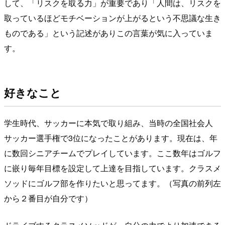
して、「リスクを取る力」が重要であり「人間は、リスクを
取っているほどモチベーションが上がるという不思議な生き
ものである」という記述がありこの言葉が気に入っていま
す。
好きなこと
学生時代、サッカーに本気で取り組み、当時の全国社会人
サッカー選手権で3位になったことがあります。現在は、年
に数回シニアチームでプレイしています。ここ数年はゴルフ
に嵌り毎年目標を設定して上達を目指しています。クラスメ
ソッドにゴルフ部を作りたいと思ってます。（写真の前列左
から２番目が自分です）