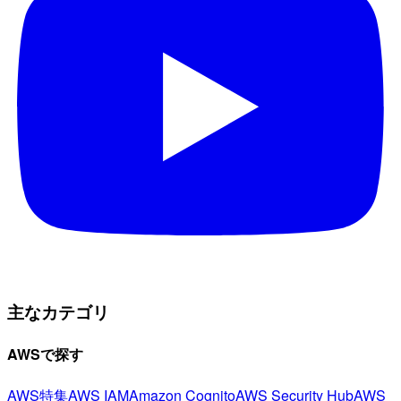
主なカテゴリ
AWSで探す
AWS特集
AWS IAM
Amazon Cognito
AWS Security Hub
AWS