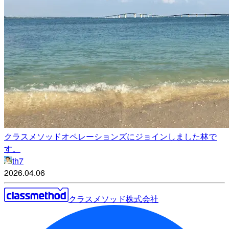
クラスメソッドオペレーションズにジョインしました林で
す。
th7
2026.04.06
クラスメソッド株式会社