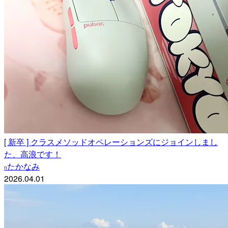
[ 新卒 ] クラスメソッドオペレーションズにジョインしまし
た、高浪です！
たかなみ
n
2026.04.01