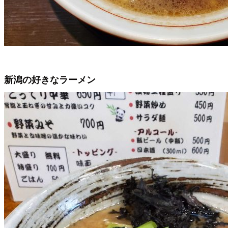
新潟の好きなラーメン