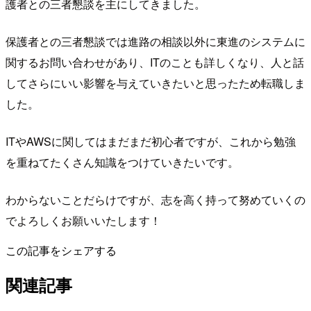
護者との三者懇談を主にしてきました。
保護者との三者懇談では進路の相談以外に東進のシステムに
関するお問い合わせがあり、ITのことも詳しくなり、人と話
してさらにいい影響を与えていきたいと思ったため転職しま
した。
ITやAWSに関してはまだまだ初心者ですが、これから勉強
を重ねてたくさん知識をつけていきたいです。
わからないことだらけですが、志を高く持って努めていくの
でよろしくお願いいたします！
この記事をシェアする
関連記事