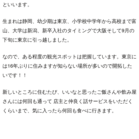
といいます。
生まれは静岡、幼少期は東京、小学校中学年から高校まで富
山、大学は新潟、新卒入社のタイミングで大阪そして9月の
下旬に東京に引っ越しました。
なので、ある程度の観光スポットは把握しています。東京に
は16年ぶりに住みますが知らない場所が多いので開拓した
いです！！
新しいところに住むたび、いいなと思ったご飯さんや飲み屋
さんには何回も通って 店主と仲良く話サービスをいただく
くらいまで、気に入ったら何回も食べに行きます。