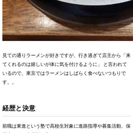
見ての通りラーメンが好きですが、行き過ぎて店主から「来
てくれるのは嬉しいが体に気を付けるように」 と言われて
いるので、東京ではラーメンはしばらく食べないつもりで
す。。
経歴と決意
前職は東進という塾で高校生対象に進路指導や募集活動、保