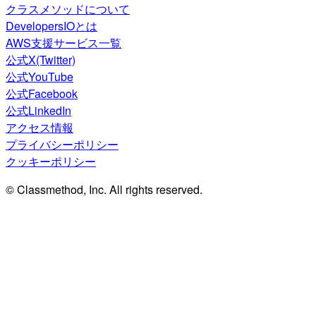
クラスメソッドについて
DevelopersIOとは
AWS支援サービス一覧
公式X(Twitter)
公式YouTube
公式Facebook
公式LinkedIn
アクセス情報
プライバシーポリシー
クッキーポリシー
© Classmethod, Inc. All rights reserved.