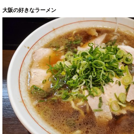
大阪の好きなラーメン