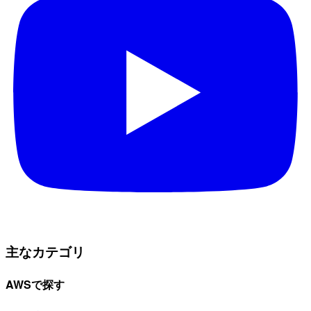
主なカテゴリ
AWSで探す