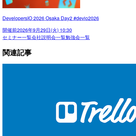
DevelopersIO 2026 Osaka Day2 #devio2026
開催前
2026年9月29日(火) 10:30
セミナー一覧
会社説明会一覧
勉強会一覧
関連記事