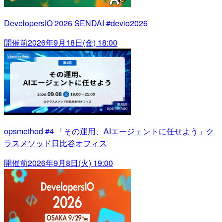
DevelopersIO 2026 SENDAI #devio2026
開催前
2026年9月18日(金) 18:00
opsmethod #4 「その運用、AIエージェントに任せよう」ク
ラスメソッド日比谷オフィス
開催前
2026年9月8日(火) 19:00