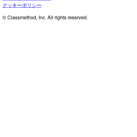
クッキーポリシー
© Classmethod, Inc. All rights reserved.