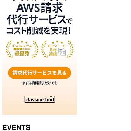
EVENTS