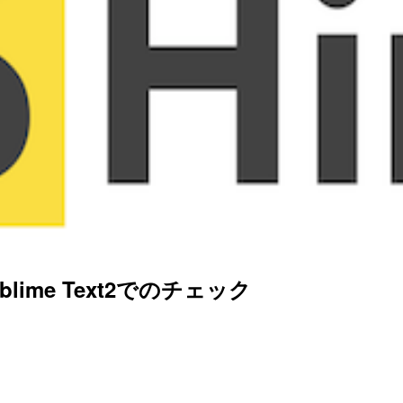
ublime Text2でのチェック