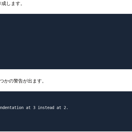
を作成します。
くつかの警告が出ます。
ndentation at 3 instead at 2.
