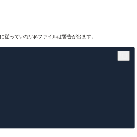
ルに従っていないjsファイルは警告が出ます。