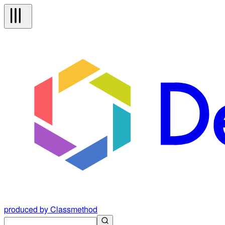
produced by Classmethod