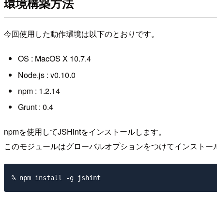
環境構築方法
今回使用した動作環境は以下のとおりです。
OS : MacOS X 10.7.4
Node.js : v0.10.0
npm : 1.2.14
Grunt : 0.4
npmを使用してJSHintをインストールします。
このモジュールはグローバルオプションをつけてインストー