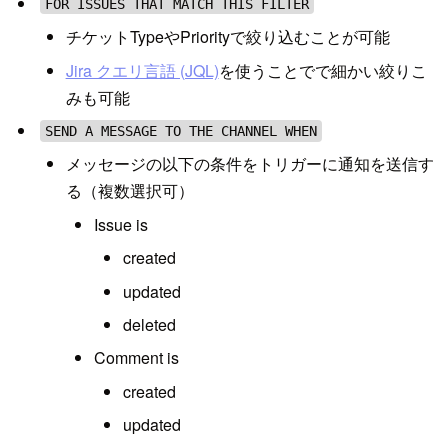
FOR ISSUES THAT MATCH THIS FILTER
チケットTypeやPriorityで絞り込むことが可能
Jira クエリ言語 (JQL)
を使うことでで細かい絞りこ
みも可能
SEND A MESSAGE TO THE CHANNEL WHEN
メッセージの以下の条件をトリガーに通知を送信す
る（複数選択可）
Issue is
created
updated
deleted
Comment is
created
updated