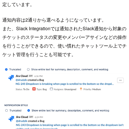
定しています。
通知内容は2通りから選べるようになっています。
また、Slack Integrationでは通知されたSlack通知から対象の
チケットのステータスの変更やメンバーアサインなどの操作
を行うことができるので、使い慣れたチャットツール上でチ
ケット管理を行うことも可能です。