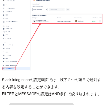
Slack Integrationの設定画面では、以下２つの項目で通知す
る内容を設定することができます。
FILTERとMESSAGEの設定はAND条件で絞り込まれます。