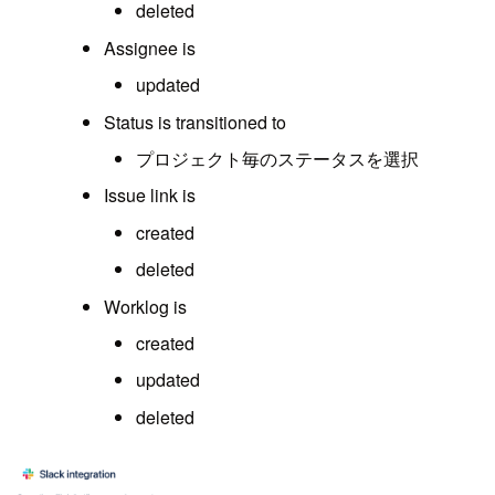
deleted
Assignee is
updated
Status is transitioned to
プロジェクト毎のステータスを選択
Issue link is
created
deleted
Worklog is
created
updated
deleted