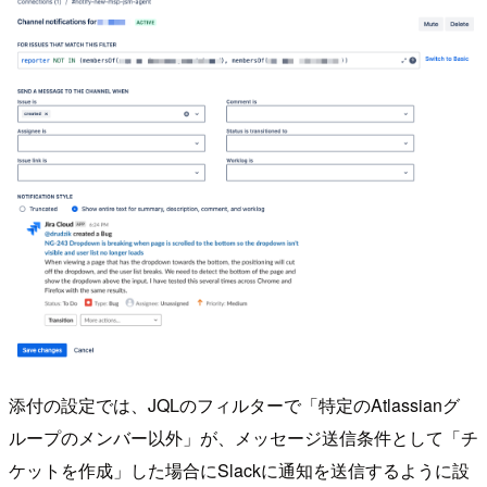
添付の設定では、JQLのフィルターで「特定のAtlassianグ
ループのメンバー以外」が、メッセージ送信条件として「チ
ケットを作成」した場合にSlackに通知を送信するように設