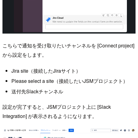
こちらで通知を受け取りたいチャンネルを [Connect project]
から設定をします。
Jira site（接続したJiraサイト）
Please select a site（接続したいJSMプロジェクト）
送付先Slackチャンネル
設定が完了すると、JSMプロジェクト上に [Slack
Integration] が表示されるようになります。