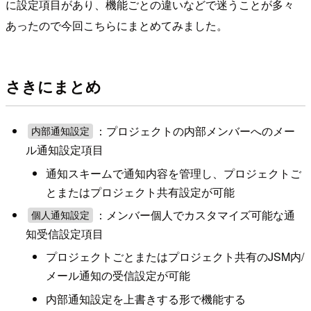
に設定項目があり、機能ごとの違いなどで迷うことが多々
あったので今回こちらにまとめてみました。
さきにまとめ
：プロジェクトの内部メンバーへのメー
内部通知設定
ル通知設定項目
通知スキームで通知内容を管理し、プロジェクトご
とまたはプロジェクト共有設定が可能
：メンバー個人でカスタマイズ可能な通
個人通知設定
知受信設定項目
プロジェクトごとまたはプロジェクト共有のJSM内/
メール通知の受信設定が可能
内部通知設定を上書きする形で機能する