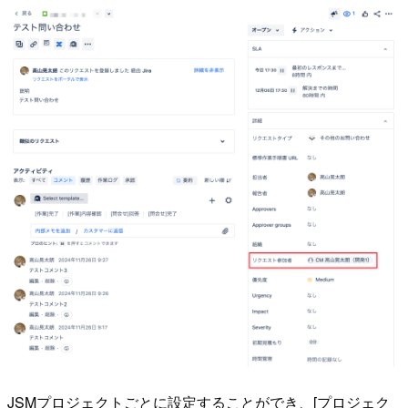
JSMプロジェクトごとに設定することができ、[プロジェク