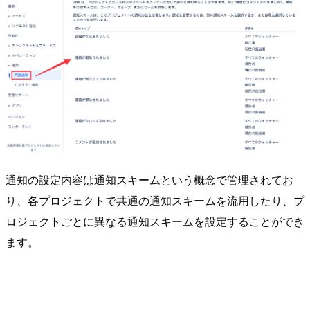
通知の設定内容は通知スキームという概念で管理されてお
り、各プロジェクトで共通の通知スキームを流用したり、プ
ロジェクトごとに異なる通知スキームを設定することができ
ます。