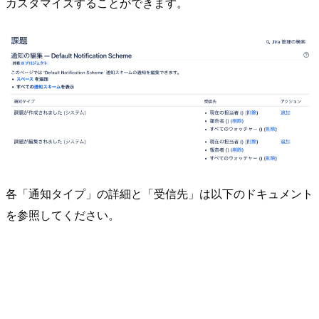
カスタマイズすることができます。
各「通知タイプ」の詳細と「受信先」は以下のドキュメント
を参照してください。