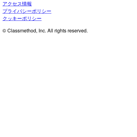
アクセス情報
プライバシーポリシー
クッキーポリシー
© Classmethod, Inc. All rights reserved.