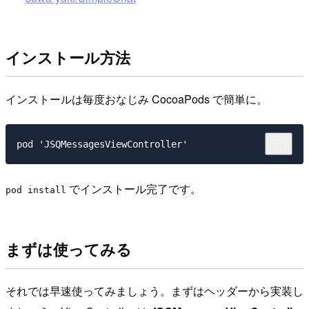
インストール方法
インストールは毎度おなじみ CocoaPods で簡単に。
でインストール完了です。
pod install
まずは使ってみる
それでは早速使ってみましょう。まずはヘッダーから実装し