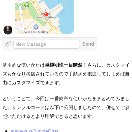
基本的な使いかたは
単純明快一目瞭然！
さらに、カスタマイ
ズもかなり考慮されているので手順さえ把握してしまえば自
由にカスタマイズできます。
ということで、今回は一番簡単な使いかたをまとめてみまし
た。サンプルコードは以下に公開しましたので、併せてご参
照いただけるとより理解できると思います。
suwa-yuki/SimpleChat