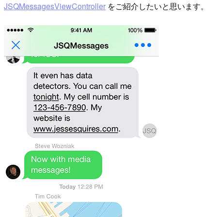
JSQMessagesViewController
をご紹介したいと思います。