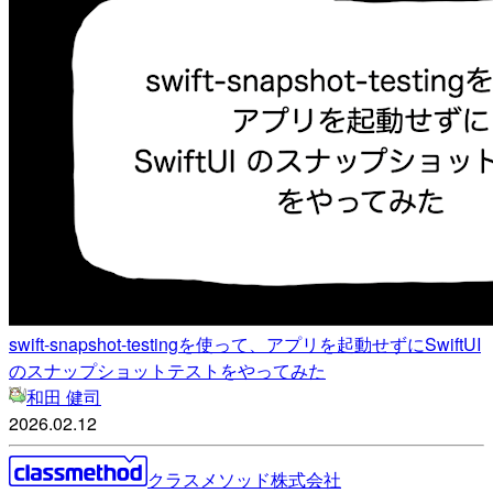
swift-snapshot-testingを使って、アプリを起動せずにSwiftUI
のスナップショットテストをやってみた
和田 健司
2026.02.12
クラスメソッド株式会社