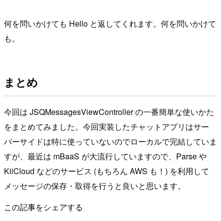
何を問いかけても Hello と返してくれます。何を問いかけて
も。
まとめ
今回は JSQMessagesViewController の一番簡単な使いかた
をまとめてみました。今回実装したチャットアプリはサー
バーサイドは特に使っていないのでローカルで完結していま
すが、最近は mBaaS が大流行していますので、Parse や
KiiCloud などのサービス (もちろん AWS も！) を利用して
メッセージの保存・取得を行うと良いと思います。
この記事をシェアする