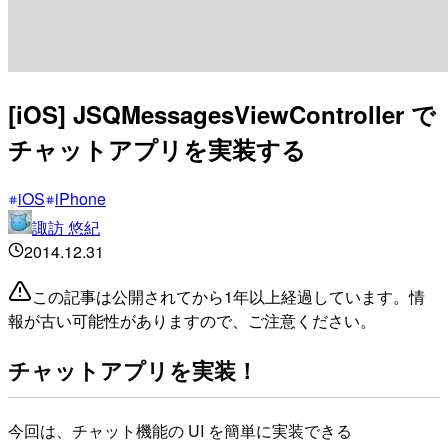
[iOS] JSQMessagesViewController で
チャットアプリを実装する
iOS
iPhone
諏訪 悠紀
2014.12.31
この記事は公開されてから1年以上経過しています。情
報が古い可能性がありますので、ご注意ください。
チャットアプリを実装！
今回は、チャット機能の UI を簡単に実装できる