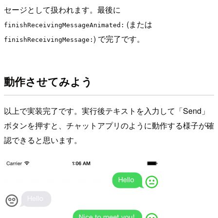
セージとして扱われます。最後に
(または
finishReceivingMessageAnimated:
) で完了です。
finishReceivingMessage:
動作させてみよう
以上で実装完了です。実行後テキストを入力して「Send」
ボタンを押すと、チャットアプリのように動作する様子が確
認できると思います。