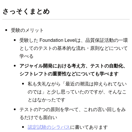
さっそくまとめ
受験のメリット
受験した Foundation Levelは、品質保証活動の一環
としてのテストの基本的な流れ・原則などについて
学べる
アジャイル開発における考え方、テストの自動化、
シフトレフトの重要性などについても学べます
私も失礼ながら「最近の潮流は抑えられてない
のでは」と少し思っていたのですが、そんなこ
とはなかったです
テストの7つの原則を学べて、これの言い回しをみ
るだけでも面白い
認定試験のシラバス
に書いてあります