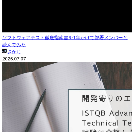
ソフトウェアテスト徹底指南書を1年かけて部署メンバーと
読んでみた
さかじ
2026.07.07