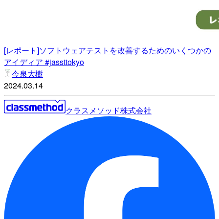
[レポート]ソフトウェアテストを改善するためのいくつかの
アイディア #jassttokyo
今泉大樹
2024.03.14
クラスメソッド株式会社