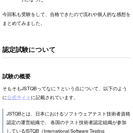
今回私も受験をして、合格できたので流れや個人的な感想を
まとめてみました。
認定試験について
試験の概要
そもそもJSTQBってなに？という点について、以下のよう
に
公式サイト
に記載されています。
JSTQBとは、日本におけるソフトウェアテスト技術者資格
認定の運営組織で、 各国のテスト技術者認定組織が参加
しているISTQB（International Software Testing