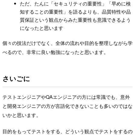
ただ、たんに「セキュリティの重要性」「早めに検
知することの重要性」を語るよりも、品質特性や品
質保証という観点からみた重要性も意識できるよう
になったと思います
個々の技法だけでなく、全体の流れや目的を整理しながら学
べるので、非常に良い勉強になったと思います。
さいごに
テストエンジニアやQAエンジニアの方には常識でも、意外
と開発エンジニアの方が言語化できないことも多いのではな
いかと思います。
目的をもってテストをする、どういう観点でテストをするの