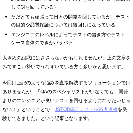
してCIを回している）
ただとても頑張って日々の開発を回しているが、テスト
の目的や品質保証については後回しになっている
エンジニアのレベルによってテストの書き方やテスト
ケース自体のできがバラバラ
大きめの組織にはささらないかもしれませんが、上の文章を
みてすごい勢いでうなずいている方も多いかと思います。
今回は上記のような悩みを直接解決するソリューションでは
ありませんが、「QAのスペシャリストがいなくても、開発
よりのエンジニアが良いテストを回せるようになりたいじゃ
ない！」ということで、
JSTQB認定テスト技術者資格
を受
験してきました。という記事となります。