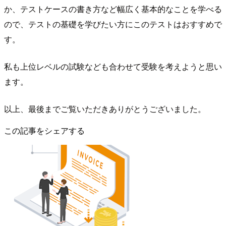
か、テストケースの書き方など幅広く基本的なことを学べる
ので、テストの基礎を学びたい方にこのテストはおすすめで
す。
私も上位レベルの試験なども合わせて受験を考えようと思い
ます。
以上、最後までご覧いただきありがとうございました。
この記事をシェアする