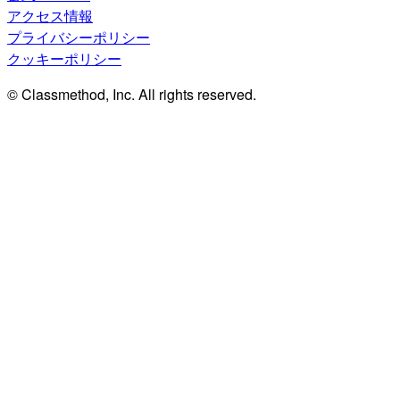
アクセス情報
プライバシーポリシー
クッキーポリシー
© Classmethod, Inc. All rights reserved.