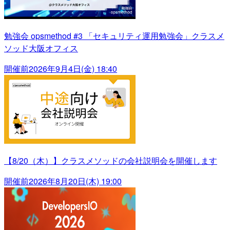
勉強会 opsmethod #3 「セキュリティ運用勉強会」クラスメ
ソッド大阪オフィス
開催前
2026年9月4日(金) 18:40
【8/20（木）】クラスメソッドの会社説明会を開催します
開催前
2026年8月20日(木) 19:00