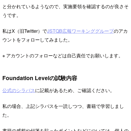
と分かれているようなので、実施要領を確認するのが良さそ
うです。
私はX（旧Twitter）で
JSTQB広報ワーキンググループ
のアカ
ウントをフォローしてみました。
※ アカウントのフォローなどは自己責任でお願いします。
Foundation Levelの試験内容
公式のシラバス
に記載があるため、ご確認ください。
私の場合、上記シラバスを一読しつつ、書籍で学習しまし
た。
書籍の感想や付箋を貼ったポイントなどについては、個人の