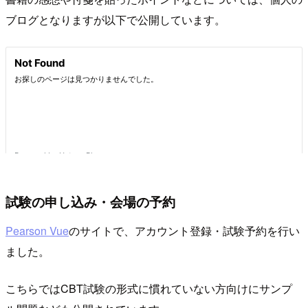
ブログとなりますが以下で公開しています。
試験の申し込み・会場の予約
Pearson Vue
のサイトで、アカウント登録・試験予約を行い
ました。
こちらではCBT試験の形式に慣れていない方向けにサンプ