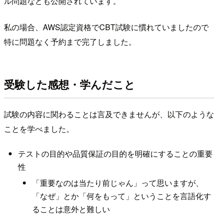
ル問題なども公開されています。
私の場合、AWS認定資格でCBT試験に慣れていましたので
特に問題なく予約まで完了しました。
受験した感想・学んだこと
試験の内容に関わることは言及できませんが、以下のような
ことを学べました。
テストの目的や品質保証の目的を明確にすることの重要
性
「重要なのは当たり前じゃん」って思いますが、
「なぜ」とか「何をもって」ということを言語化す
ることは意外と難しい