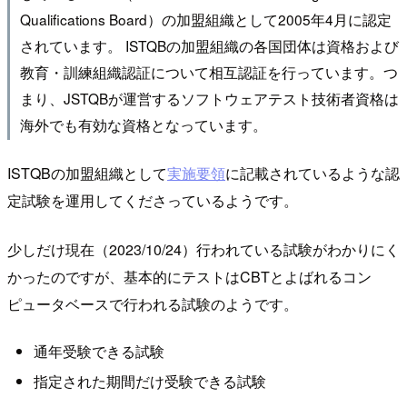
Qualifications Board）の加盟組織として2005年4月に認定
されています。 ISTQBの加盟組織の各国団体は資格および
教育・訓練組織認証について相互認証を行っています。つ
まり、JSTQBが運営するソフトウェアテスト技術者資格は
海外でも有効な資格となっています。
ISTQBの加盟組織として
実施要領
に記載されているような認
定試験を運用してくださっているようです。
少しだけ現在（2023/10/24）行われている試験がわかりにく
かったのですが、基本的にテストはCBTとよばれるコン
ピュータベースで行われる試験のようです。
通年受験できる試験
指定された期間だけ受験できる試験