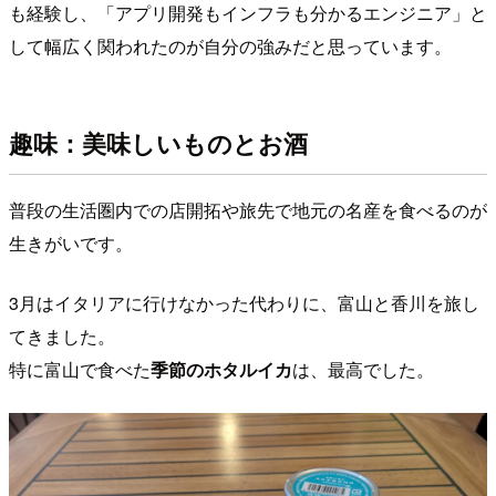
も経験し、「アプリ開発もインフラも分かるエンジニア」と
して幅広く関われたのが自分の強みだと思っています。
趣味：美味しいものとお酒
普段の生活圏内での店開拓や旅先で地元の名産を食べるのが
生きがいです。
3月はイタリアに行けなかった代わりに、富山と香川を旅し
てきました。
特に富山で食べた
季節のホタルイカ
は、最高でした。