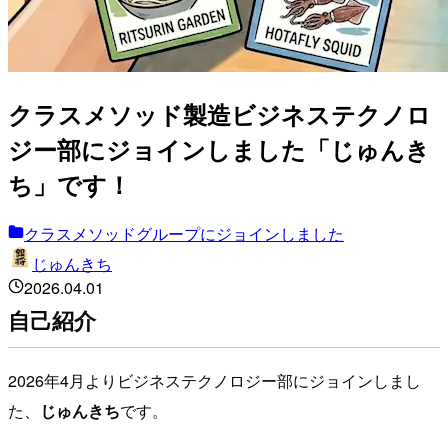
クラスメソッド製造ビジネステクノロ
ジー部にジョインしました「じゅんき
ち」です！
クラスメソッドグループにジョインしました
じゅんきち
2026.04.01
自己紹介
2026年4月よりビジネステクノロジー部にジョインしまし
た、
じゅんきち
です。