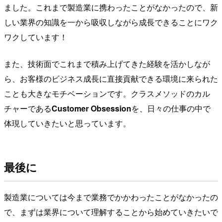
ました。これまで製造業に携わったことがなかったので、新
しい業界の知識を一から吸収しながら成長できることにワク
ワクしています！
また、技術面でこれまで積み上げてきた経験を活かしなが
ら、お客様のビジネス成長に直接貢献できる環境に来られた
ことも大きなモチベーションです。クラスメソッドのカル
チャーである
Customer Obsession
を、日々の仕事の中で
体現していきたいと思っています。
最後に
製造業については今まで業務でかかわったことがなかったの
で、まずは業界について理解することから始めていきたいで