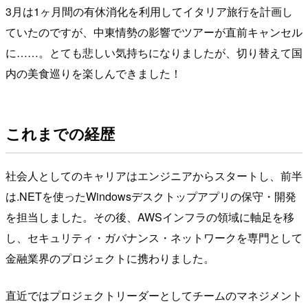
3月は1ヶ月間の有休消化を利用してイタリア旅行を計画し
ていたのですが、中東情勢の影響でツアーが直前キャンセル
に……。とても悲しい気持ちになりましたが、切り替えて国
内の美食巡りを楽しんできました！
これまでの経歴
社会人としてのキャリアはエンジニアからスタートし、前半
は.NETを使ったWindowsデスクトップアプリの保守・開発
を担当しました。その後、AWSインフラの領域に軸足を移
し、セキュリティ・ガバナンス・ネットワークを専門として
金融業界のプロジェクトに携わりました。
直近ではプロジェクトリーダーとしてチームのマネジメント