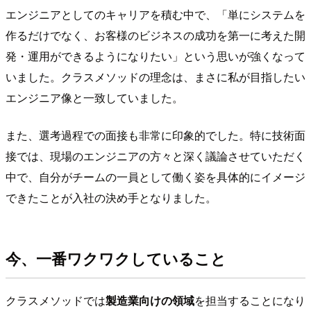
エンジニアとしてのキャリアを積む中で、「単にシステムを
作るだけでなく、お客様のビジネスの成功を第一に考えた開
発・運用ができるようになりたい」という思いが強くなって
いました。クラスメソッドの理念は、まさに私が目指したい
エンジニア像と一致していました。
また、選考過程での面接も非常に印象的でした。特に技術面
接では、現場のエンジニアの方々と深く議論させていただく
中で、自分がチームの一員として働く姿を具体的にイメージ
できたことが入社の決め手となりました。
今、一番ワクワクしていること
クラスメソッドでは
製造業向けの領域
を担当することになり