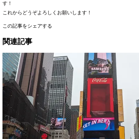
す！
これからどうぞよろしくお願いします！
この記事をシェアする
関連記事