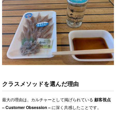
クラスメソッドを選んだ理由
最大の理由は、カルチャーとして掲げられている
顧客視点
– Customer Obsession –
に深く共感したことです。