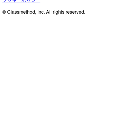
© Classmethod, Inc. All rights reserved.