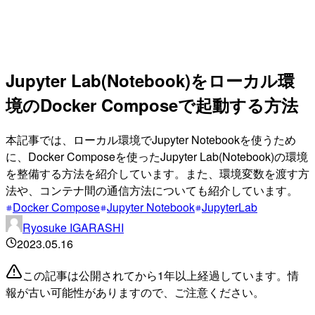
Jupyter Lab(Notebook)をローカル環
境のDocker Composeで起動する方法
本記事では、ローカル環境でJupyter Notebookを使うため
に、Docker Composeを使ったJupyter Lab(Notebook)の環境
を整備する方法を紹介しています。また、環境変数を渡す方
法や、コンテナ間の通信方法についても紹介しています。
Docker Compose
Jupyter Notebook
JupyterLab
Ryosuke IGARASHI
2023.05.16
この記事は公開されてから1年以上経過しています。情
報が古い可能性がありますので、ご注意ください。