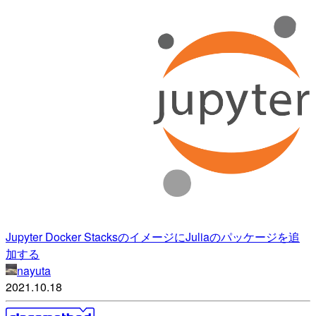
Jupyter Docker StacksのイメージにJuliaのパッケージを追
加する
nayuta
2021.10.18