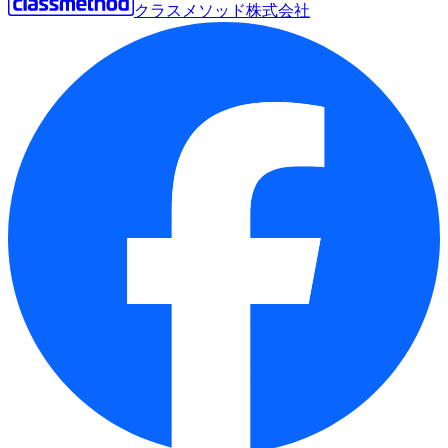
クラスメソッド株式会社