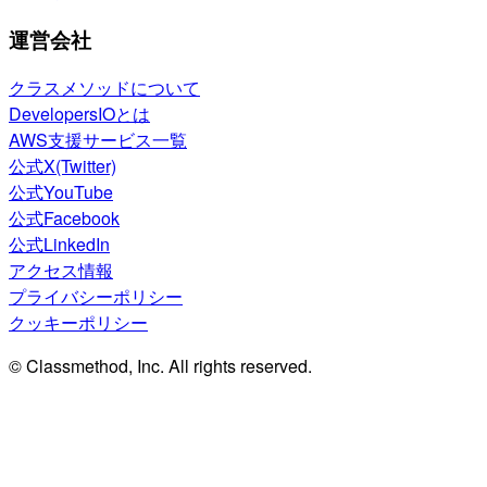
運営会社
クラスメソッドについて
DevelopersIOとは
AWS支援サービス一覧
公式X(Twitter)
公式YouTube
公式Facebook
公式LinkedIn
アクセス情報
プライバシーポリシー
クッキーポリシー
© Classmethod, Inc. All rights reserved.