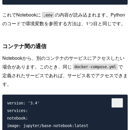
これでNotebookに
の内容が読み込まれます。Python
.env
のコードで環境変数を参照する方法は、1つ目と同じです。
コンテナ間の通信
Notebookから、別のコンテナのサービスにアクセスしたい
場合があります。このとき、同じ
で
docker-compose.yml
定義されたサービスであれば、サービス名でアクセスできま
す。
version: '3.4'

services:

notebook:

image: jupyter/base-notebook:latest
