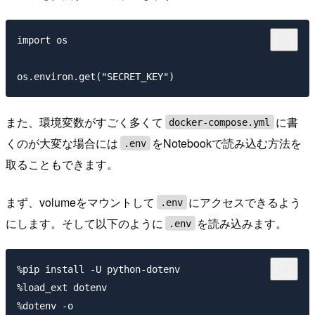
import os

また、環境変数がすごく多くて
に書
docker-compose.yml
くのが大変な場合には
をNotebookで読み込む方法を
.env
取ることもできます。
まず、volumeをマウントして
にアクセスできるよう
.env
にします。そして以下のように
を読み込みます。
.env
%pip install -U python-dotenv

%load_ext dotenv
