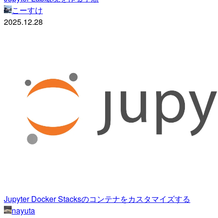
こーすけ
2025.12.28
Jupyter Docker Stacksのコンテナをカスタマイズする
nayuta