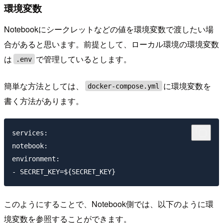
環境変数
Notebookにシークレットなどの値を環境変数で渡したい場
合があると思います。前提として、ローカル環境の環境変数
は
で管理しているとします。
.env
簡単な方法としては、
に環境変数を
docker-compose.yml
書く方法があります。
services:

notebook:

environment:

このようにすることで、Notebook側では、以下のように環
境変数を参照することができます。