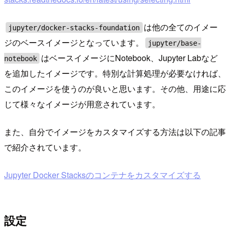
は他の全てのイメー
jupyter/docker-stacks-foundation
ジのベースイメージとなっています。
jupyter/base-
はベースイメージにNotebook、Jupyter Labなど
notebook
を追加したイメージです。特別な計算処理が必要なければ、
このイメージを使うのが良いと思います。その他、用途に応
じて様々なイメージが用意されています。
また、自分でイメージをカスタマイズする方法は以下の記事
で紹介されています。
Jupyter Docker Stacksのコンテナをカスタマイズする
設定