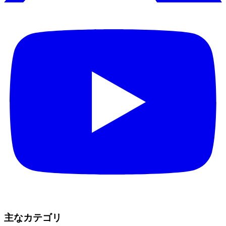
主なカテゴリ