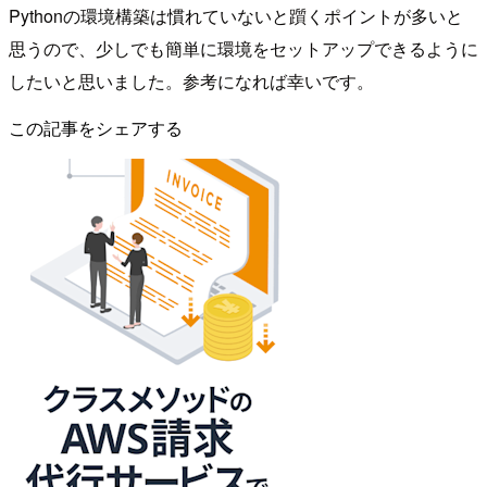
Pythonの環境構築は慣れていないと躓くポイントが多いと
思うので、少しでも簡単に環境をセットアップできるように
したいと思いました。参考になれば幸いです。
この記事をシェアする