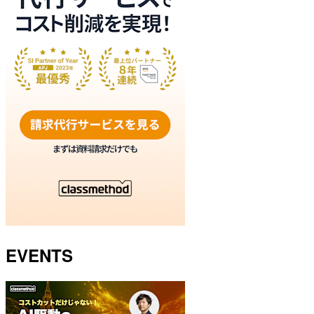
EVENTS