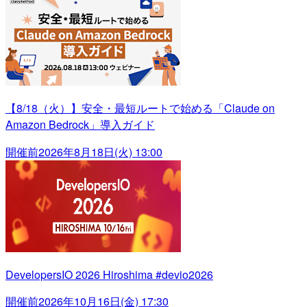
【8/18（火）】安全・最短ルートで始める「Claude on
Amazon Bedrock」導入ガイド
開催前
2026年8月18日(火) 13:00
DevelopersIO 2026 Hiroshima #devio2026
開催前
2026年10月16日(金) 17:30