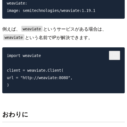
weaviate:

例えば、
というサービスがある場合は、
weaviate
という名前でIPが解決できます。
weaviate
import weaviate

client = weaviate.Client(

url = "http://weaviate:8080",

おわりに