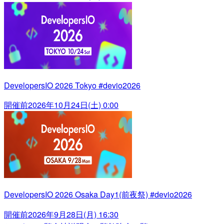
DevelopersIO 2026 Tokyo #devio2026
開催前
2026年10月24日(土) 0:00
DevelopersIO 2026 Osaka Day1(前夜祭) #devio2026
開催前
2026年9月28日(月) 16:30