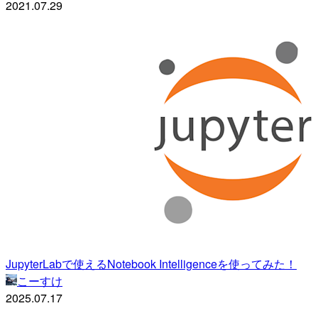
2021.07.29
JupyterLabで使えるNotebook Intelligenceを使ってみた！
こーすけ
2025.07.17