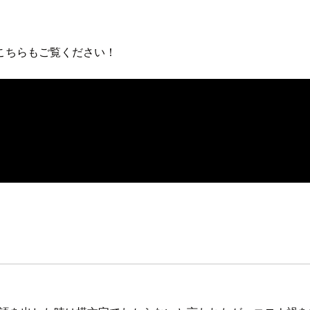
ばこちらもご覧ください！