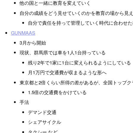
他の国と一緒に教育を変えていく
自分の成績をどう見せていくのかを教育の場から見
自分で責任を持って管理していく時代に合わせた
GUNMAAS
3月から開始
現状、群馬県では車を1人1台持っている
残り2年で1家に1台に変えられるようにしている
月1万円で交通費が収まるような形へ
東京都と2倍くらい所得の差があるが、全国トップク
1.5倍の交通費をかけている
手法
デマンド交通
シェアサイクル
タクシー など