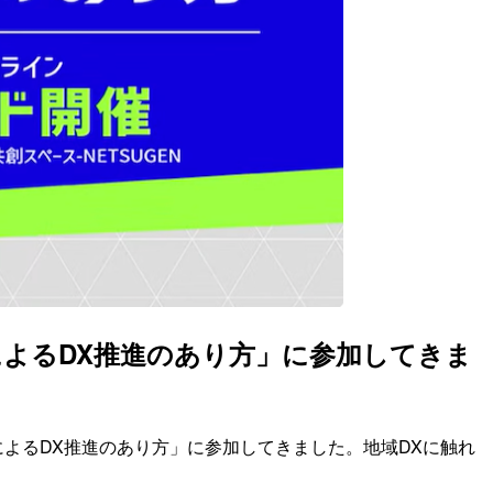
によるDX推進のあり方」に参加してきま
によるDX推進のあり方」に参加してきました。地域DXに触れ