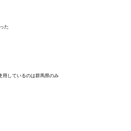
った
5を使用しているのは群馬県のみ