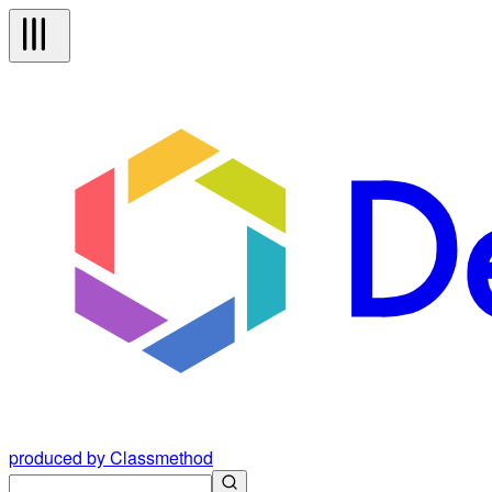
produced by Classmethod