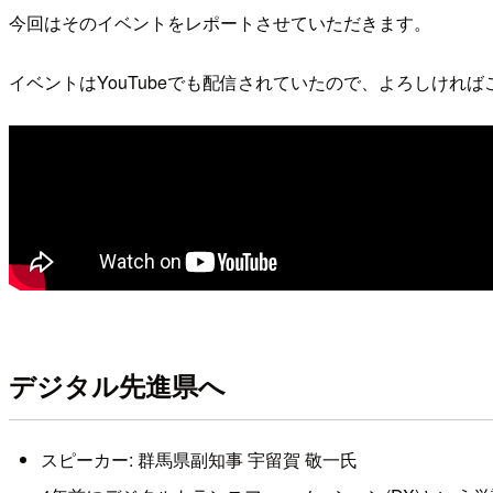
今回はそのイベントをレポートさせていただきます。
イベントはYouTubeでも配信されていたので、よろしけれ
デジタル先進県へ
スピーカー: 群馬県副知事 宇留賀 敬一氏