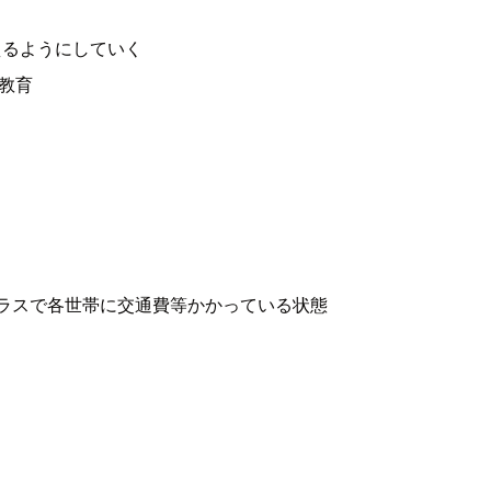
えるようにしていく
教育
ラスで各世帯に交通費等かかっている状態