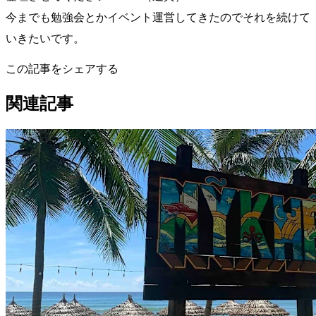
今までも勉強会とかイベント運営してきたのでそれを続けて
いきたいです。
この記事をシェアする
関連記事