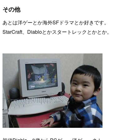
その他
あとは洋ゲーとか海外SFドラマとか好きです。
StarCraft、Diabloとかスタートレックとかとか。