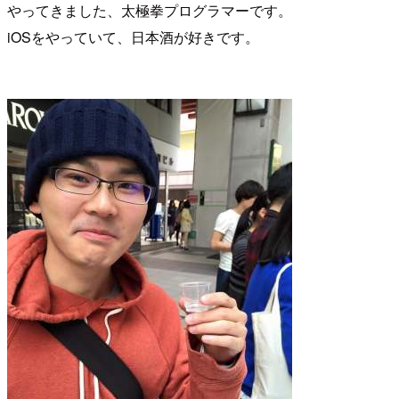
やってきました、太極拳プログラマーです。
iOSをやっていて、日本酒が好きです。