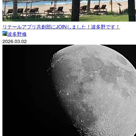
リテールアプリ共創部にJOINしました！波多野です！
波多野修
2026.03.02