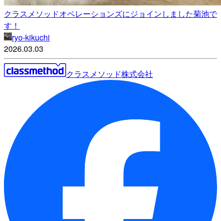
クラスメソッドオペレーションズにジョインしました菊池で
す！
ryo-kikuchi
2026.03.03
クラスメソッド株式会社