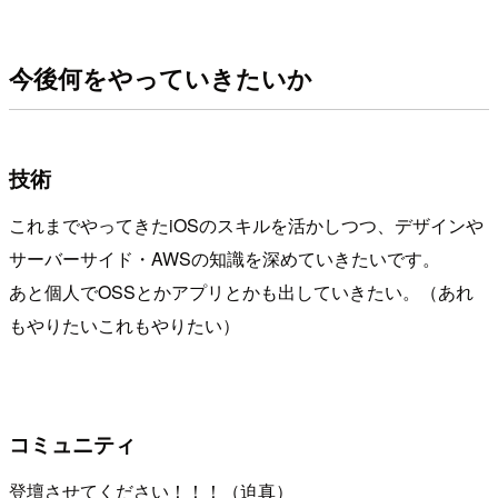
今後何をやっていきたいか
技術
これまでやってきたiOSのスキルを活かしつつ、デザインや
サーバーサイド・AWSの知識を深めていきたいです。
あと個人でOSSとかアプリとかも出していきたい。（あれ
もやりたいこれもやりたい）
コミュニティ
登壇させてください！！！（迫真）