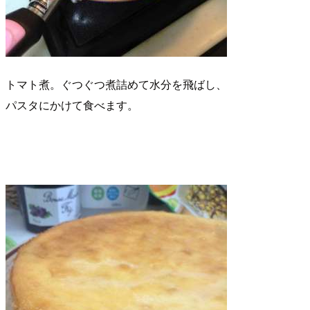
トマト煮。ぐつぐつ煮詰めて水分を飛ばし、
パスタにかけて食べます。