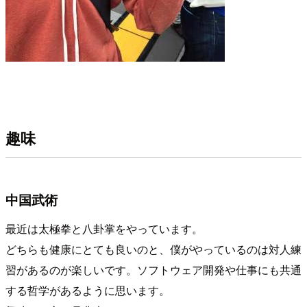
趣味
中国武術
最近は太極拳と八卦掌をやっています。
どちらも健康にとても良いのと、僕がやっているのは対人練
習があるのが楽しいです。ソフトウェア開発や仕事にも共通
する哲学があるように思います。