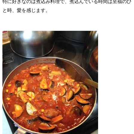
特に好きなのは煮込み料理で、煮込んでいる時間は至福のひ
と時、愛を感じます。