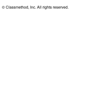
© Classmethod, Inc. All rights reserved.