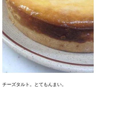
チーズタルト。とてもんまい。