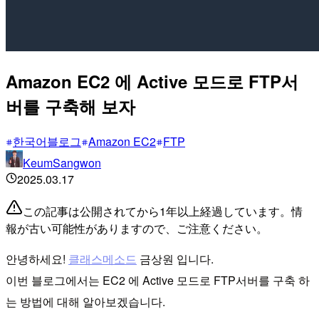
Amazon EC2 에 Active 모드로 FTP서
버를 구축해 보자
한국어블로그
Amazon EC2
FTP
KeumSangwon
2025.03.17
この記事は公開されてから1年以上経過しています。情
報が古い可能性がありますので、ご注意ください。
안녕하세요!
클래스메소드
금상원 입니다.
이번 블로그에서는 EC2 에 Active 모드로 FTP서버를 구축 하
는 방법에 대해 알아보겠습니다.