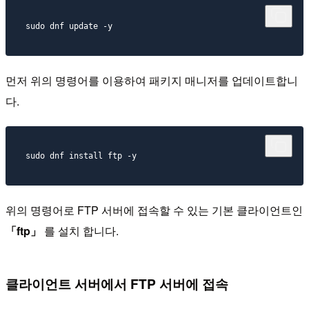
먼저 위의 명령어를 이용하여 패키지 매니저를 업데이트합니
다.
위의 명령어로 FTP 서버에 접속할 수 있는 기본 클라이언트인
「ftp」
를 설치 합니다.
클라이언트 서버에서 FTP 서버에 접속