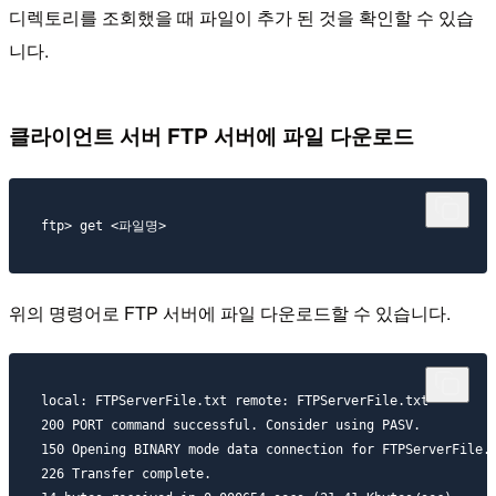
디렉토리를 조회했을 때 파일이 추가 된 것을 확인할 수 있습
니다.
클라이언트 서버 FTP 서버에 파일 다운로드
위의 명령어로 FTP 서버에 파일 다운로드할 수 있습니다.
local: FTPServerFile.txt remote: FTPServerFile.txt

200 PORT command successful. Consider using PASV.

150 Opening BINARY mode data connection for FTPServerFile.t
226 Transfer complete.
