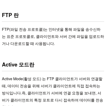
FTP 란
FTP(파일 전송 프로토콜)는 인터넷을 통해 파일을 송수신하
는 표준 프로토콜로, 클라이언트와 서버 간에 파일을 업로드하
거나 다운로드할 때 사용됩니다.
Active 모드란
Active Mode(활성 모드) 는 FTP 클라이언트가 서버와 연결할
때, 데이터 전송을 위해 서버가 클라이언트에 직접 접속하는
방식입니다.즉, 클라이언트가 서버에 연결 요청을 보내면, 서
버가 클라이언트의 특정 포트로 다시 접속하여 데이터를 전송