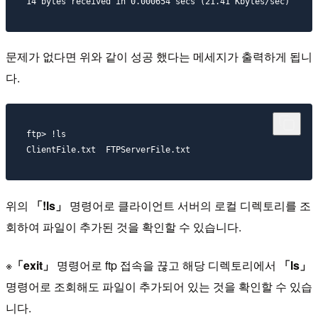
문제가 없다면 위와 같이 성공 했다는 메세지가 출력하게 됩니
다.
ftp> !ls

위의
「!ls」
명령어로 클라이언트 서버의 로컬 디렉토리를 조
회하여 파일이 추가된 것을 확인할 수 있습니다.
※
「exit」
명령어로 ftp 접속을 끊고 해당 디렉토리에서
「ls」
명령어로 조회해도 파일이 추가되어 있는 것을 확인할 수 있습
니다.