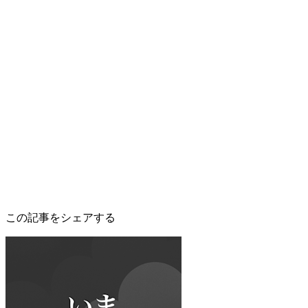
この記事をシェアする