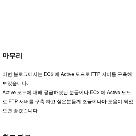
마무리
이번 블로그에서는 EC2 에 Active 모드로 FTP 서버를 구축해
보았습니다.
Active 모드에 대해 궁금하셨던 분들이나 EC2 에 Active 모드
로 FTP 서버를 구축 하고 싶은분들께 조금이나마 도움이 되었
으면 좋겠습니다.