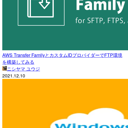
AWS Transfer FamilyとカスタムIDプロバイダーでFTP環境
を構築してみる
ニシヤマ ユウジ
2021.12.10