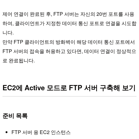
제어 연결이 완료된 후, FTP 서버는 자신의 20번 포트를 사용
하여, 클라이언트가 지정한 데이터 통신 포트로 연결을 시도합
니다.
만약 FTP 클라이언트의 방화벽이 해당 데이터 통신 포트에서
FTP 서버의 접속을 허용하고 있다면, 데이터 연결이 정상적으
로 완료됩니다.
EC2에 Active 모드로 FTP 서버 구축해 보기
준비 목록
FTP 서버 용 EC2 인스턴스