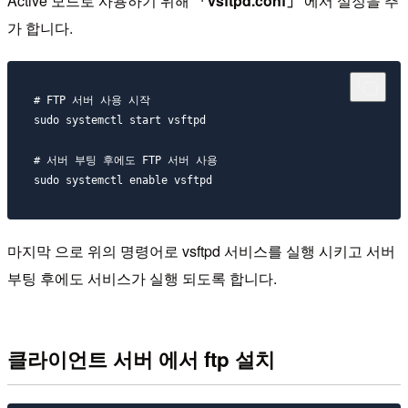
Active 모드로 사용하기 위해
「vsftpd.conf」
에서 설정을 추
가 합니다.
# FTP 서버 사용 시작

sudo systemctl start vsftpd

# 서버 부팅 후에도 FTP 서버 사용 

마지막 으로 위의 명령어로 vsftpd 서비스를 실행 시키고 서버
부팅 후에도 서비스가 실행 되도록 합니다.
클라이언트 서버 에서 ftp 설치