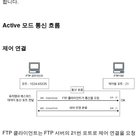
합니다.
Active 모드 통신 흐름
제어 연결
FTP 클라이언트는 FTP 서버의 21번 포트로 제어 연결을 요청