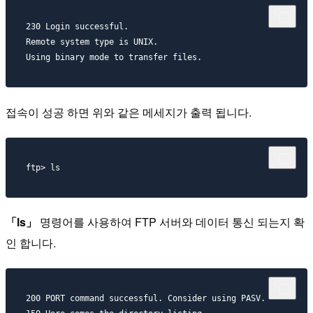
230 Login successful.

Remote system type is UNIX.

접속이 성공 하면 위와 같은 메세지가 출력 됩니다.
「ls」
명령어를 사용하여 FTP 서버와 데이터 통신 되는지 확
인 합니다.
200 PORT command successful. Consider using PASV.
