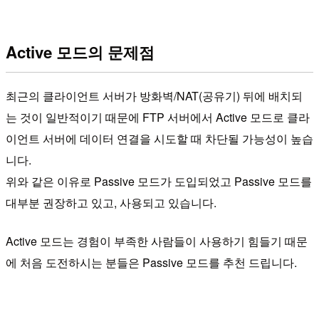
Active 모드의 문제점
최근의 클라이언트 서버가 방화벽/NAT(공유기) 뒤에 배치되
는 것이 일반적이기 때문에 FTP 서버에서 Active 모드로 클라
이언트 서버에 데이터 연결을 시도할 때 차단될 가능성이 높습
니다.
위와 같은 이유로 Passive 모드가 도입되었고 Passive 모드를
대부분 권장하고 있고, 사용되고 있습니다.
Active 모드는 경험이 부족한 사람들이 사용하기 힘들기 때문
에 처음 도전하시는 분들은 Passive 모드를 추천 드립니다.