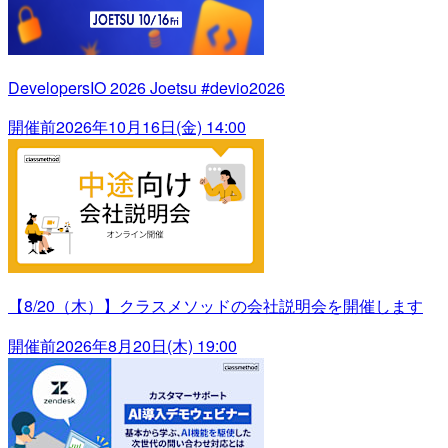
DevelopersIO 2026 Joetsu #devio2026
開催前
2026年10月16日(金) 14:00
【8/20（木）】クラスメソッドの会社説明会を開催します
開催前
2026年8月20日(木) 19:00