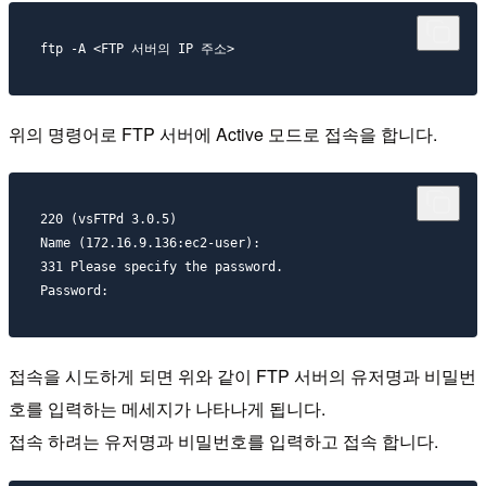
위의 명령어로 FTP 서버에 Active 모드로 접속을 합니다.
220 (vsFTPd 3.0.5)

Name (172.16.9.136:ec2-user): 

331 Please specify the password.

접속을 시도하게 되면 위와 같이 FTP 서버의 유저명과 비밀번
호를 입력하는 메세지가 나타나게 됩니다.
접속 하려는 유저명과 비밀번호를 입력하고 접속 합니다.