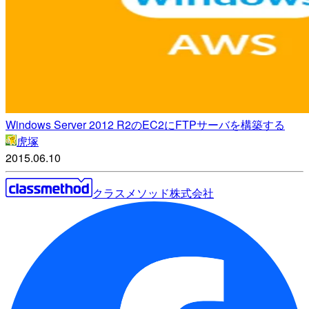
Windows Server 2012 R2のEC2にFTPサーバを構築する
虎塚
2015.06.10
クラスメソッド株式会社