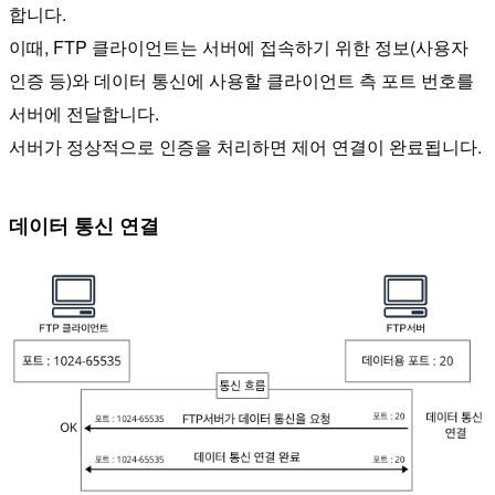
합니다.
이때, FTP 클라이언트는 서버에 접속하기 위한 정보(사용자
인증 등)와 데이터 통신에 사용할 클라이언트 측 포트 번호를
서버에 전달합니다.
서버가 정상적으로 인증을 처리하면 제어 연결이 완료됩니다.
데이터 통신 연결