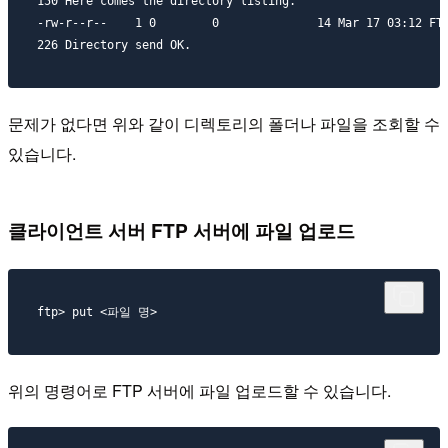
150 Here comes the directory listing.

-rw-r--r--    1 0        0              14 Mar 17 03:12 FTP
문제가 없다면 위와 같이 디렉토리의 폴더나 파일을 조회할 수
있습니다.
클라이언트 서버 FTP 서버에 파일 업로드
위의 명령어로 FTP 서버에 파일 업로드할 수 있습니다.