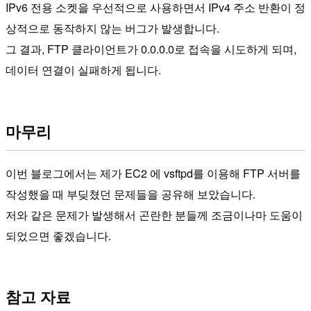
IPv6 전용 소켓을 우선적으로 사용하면서 IPv4 주소 반환이 정
상적으로 동작하지 않는 버그가 발생합니다.
그 결과, FTP 클라이언트가 0.0.0.0로 접속을 시도하게 되며,
데이터 연결이 실패하게 됩니다.
마무리
이번 블로그에서는 제가 EC2 에 vsftpd를 이용해 FTP 서버를
작성했을 때 부딪쳤던 문제들을 공유해 보았습니다.
저와 같은 문제가 발생해서 곤란한 분들께 조금이나마 도움이
되었으면 좋겠습니다.
참고 자료