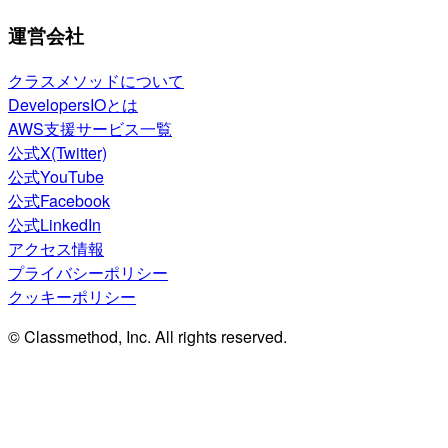
運営会社
クラスメソッドについて
DevelopersIOとは
AWS支援サービス一覧
公式X(Twitter)
公式YouTube
公式Facebook
公式LinkedIn
アクセス情報
プライバシーポリシー
クッキーポリシー
© Classmethod, Inc. All rights reserved.