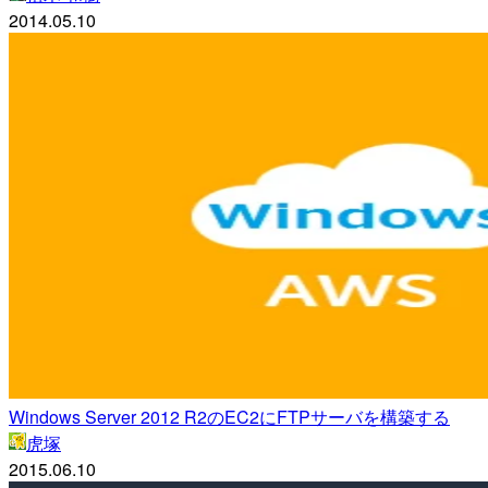
2014.05.10
Windows Server 2012 R2のEC2にFTPサーバを構築する
虎塚
2015.06.10