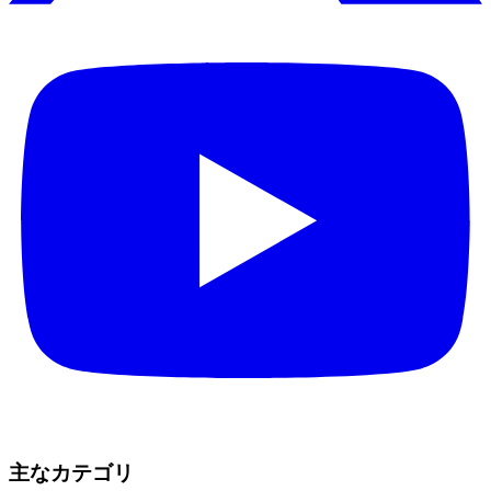
主なカテゴリ