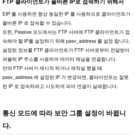
FTP 클라이언트가 올바른 IP로 접속하기 위해서
EIP 를 사용하면 항상 동일한 IP 를 사용하므로 클라이언트가
올바른 IP 로 접속할 수 있습니다.
또한, Passive 모드에서는 FTP 서버에 FTP 클라이언트가 접
속해야 할 IP를 설정하기 위해 pasv_address 를 설정 합니다.
설정된 정보를 FTP 클라이언트가 FTP 서버로부터 전달받아
퍼블릭 IP 주소를 사용하여 데이터 채널을 연결합니다.
만약 FTP 서버가 재시작 하거나 재작설 했을 때
pasv_address 에 설정된 IP 가 변경되면, 클라이언트는 잘못
된 IP 로 접속하려고 시도하게 되어 연결이 실패합니다.
통신 모드에 따라 보안 그룹 설정이 바뀝니
다.