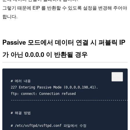
그렇기 때문에 EIP 를 반환할 수 있도록 설정을 변경해 주어야
합니다.
Passive 모드에서 데이터 연결 시 퍼블릭 IP
가 아닌 0.0.0.0 이 반환될 경우
# 에러 내용

227 Entering Passive Mode (0,0,0,0,198,41).

ftp: connect: Connection refused

-----------------------------------------------------------
# 해결 방법

# /etc/vsftpd/vsftpd.conf 파일에서 수정
