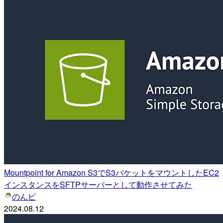
Mountpoint for Amazon S3でS3バケットをマウントしたEC2
インスタンスをSFTPサーバーとして動作させてみた
のんピ
2024.08.12