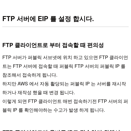
FTP 서버에 EIP 를 설정 합시다.
FTP 클라이언트로 부터 접속할 때 편의성
FTP 서버가 퍼블릭 서브넷에 위치 하고 있으면 FTP 클라이언
트는 FTP 서버에 접속할 때 퍼블릭 FTP 서버의 퍼블릭 IP 를
참조해서 접속하게 됩니다.
하지만 AWS 에서 자동 활당되는 퍼블릭 IP 는 서버를 재시작
하거나 재작성 했을 때 변경 됩니다.
이렇게 되면 FTP 클라이언트 매번 접속하기전 FTP 서버의 퍼
블릭 IP 를 확인해야하는 수고가 발생 하게 됩니다.