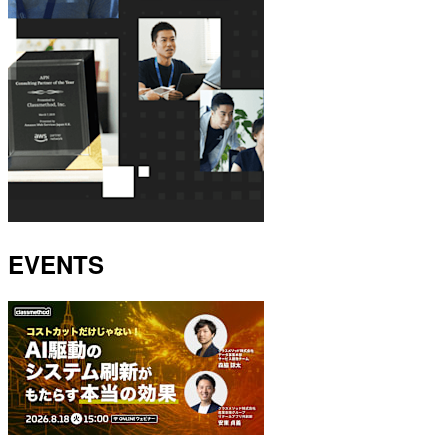
EVENTS