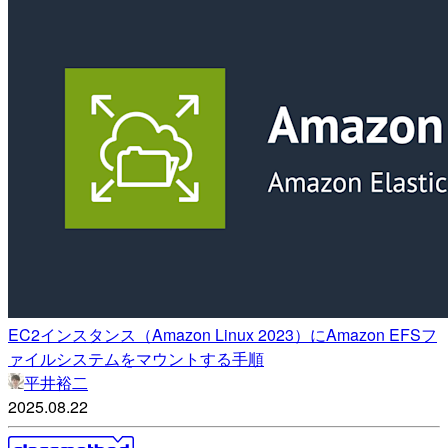
EC2インスタンス（Amazon Linux 2023）にAmazon EFSフ
ァイルシステムをマウントする手順
平井裕二
2025.08.22