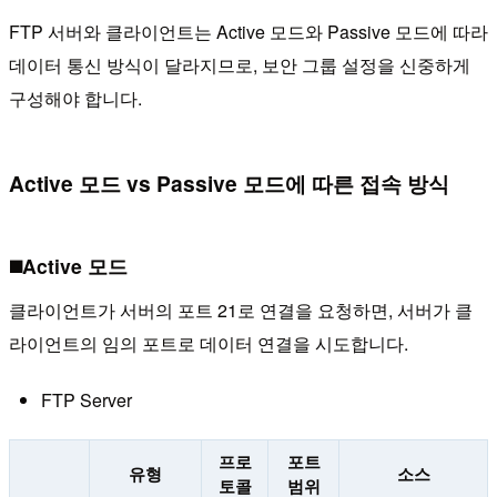
FTP 서버와 클라이언트는 Active 모드와 Passive 모드에 따라
데이터 통신 방식이 달라지므로, 보안 그룹 설정을 신중하게
구성해야 합니다.
Active 모드 vs Passive 모드에 따른 접속 방식
◼️Active 모드
클라이언트가 서버의 포트 21로 연결을 요청하면, 서버가 클
라이언트의 임의 포트로 데이터 연결을 시도합니다.
FTP Server
프로
포트
유형
소스
토콜
범위