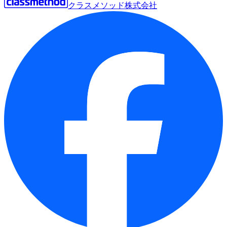
クラスメソッド株式会社