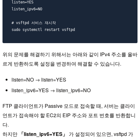
listen=YES

listen_ipv6=NO

# vsftpd 서비스 재시작

위의 문제를 해결하기 위해서는 아래와 같이 IPv4 주소를 올바
르게 반환하도록 설정을 변경하여 해결할 수 있습니다.
listen=NO → listen=YES
listen_ipv6=YES → listen_ipv6=NO
FTP 클라이언트가 Passive 모드로 접속할 때, 서버는 클라이
언트가 접속해야 할 EC2의 EIP 주소와 포트 번호를 반환합니
다.
하지만
「listen_ipv6=YES」
가 설정되어 있으면, vsftpd 가