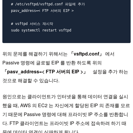
# /etc/vsftpd/vsftpd.conf 파일에 추가 

pasv_address=< FTP 서버의 EIP >

# vsftpd 서비스 재시작

위의 문제를 해결하기 위해서는
「vsftpd.conf」
에서
Passive 명령에 글로벌 EIP 를 반환 하도록 위의
「pasv_address=< FTP 서버의 EIP >」
설정을 추가 하는
것으로 해결할 수 있습니다.
원인으로는 클라이언트가 인터넷을 통해 데이터 연결을 실시
했을 때, AWS 의 EC2 는 자신에게 할당된 EIP 의 존재를 모르
기 때문에 Passive 명령에 대해 프라이빗 IP 주소를 반환합니
다. FTP 클라이언트는 프라이빗 IP 주소에 접속하려 하기 때
문에 데이터 연결이 실패하게 됩니다.