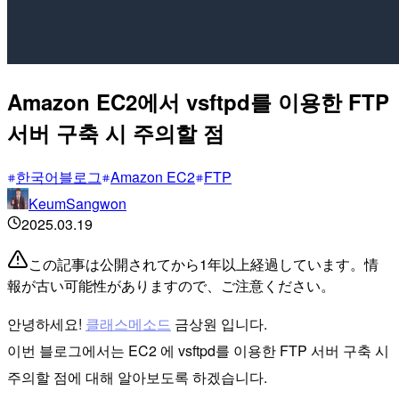
Amazon EC2에서 vsftpd를 이용한 FTP
서버 구축 시 주의할 점
한국어블로그
Amazon EC2
FTP
KeumSangwon
2025.03.19
この記事は公開されてから1年以上経過しています。情
報が古い可能性がありますので、ご注意ください。
안녕하세요!
클래스메소드
금상원 입니다.
이번 블로그에서는 EC2 에 vsftpd를 이용한 FTP 서버 구축 시
주의할 점에 대해 알아보도록 하겠습니다.