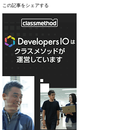
この記事をシェアする