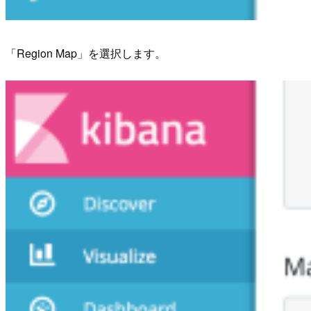
「Region Map」を選択します。