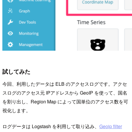
試してみた
今回、利用したデータは ELB のアクセスログです。アクセ
スログのアクセス元 IPアドレスから GeoIP を使って、国名
を割り出し、Region Map によって国単位のアクセス数を可
視化します。
ログデータは Logstash を利用して取り込み、
Geoip filter