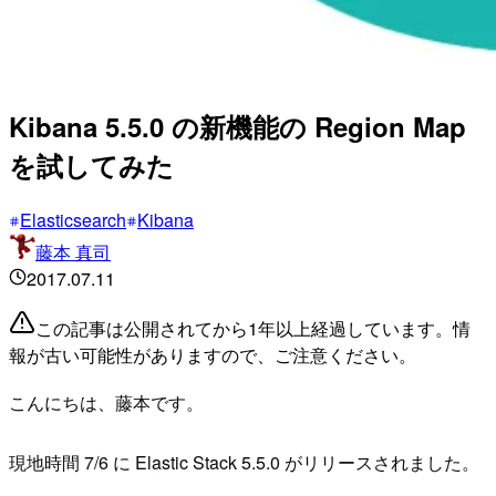
Kibana 5.5.0 の新機能の Region Map
を試してみた
Elasticsearch
Kibana
藤本 真司
2017.07.11
この記事は公開されてから1年以上経過しています。情
報が古い可能性がありますので、ご注意ください。
こんにちは、藤本です。
現地時間 7/6 に Elastic Stack 5.5.0 がリリースされました。