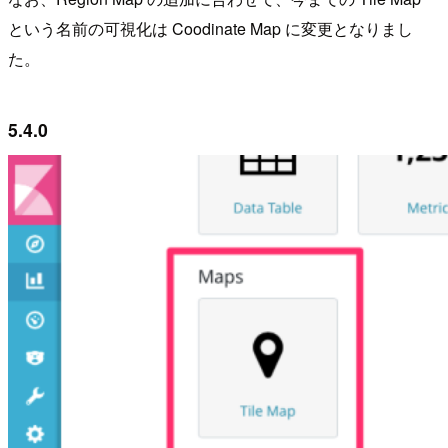
という名前の可視化は Coodinate Map に変更となりまし
た。
5.4.0