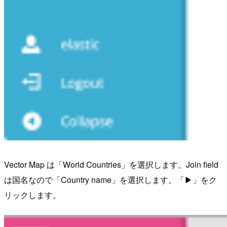
Vector Map は「World Countries」を選択します。Join field
は国名なので「Country name」を選択します。「▶」をク
リックします。