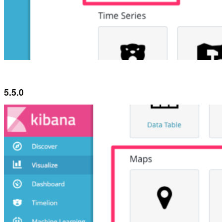
5.5.0