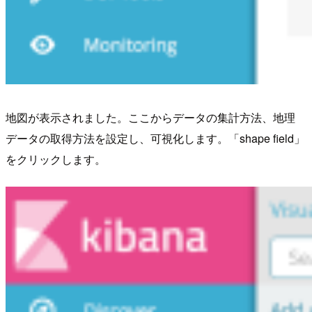
地図が表示されました。ここからデータの集計方法、地理
データの取得方法を設定し、可視化します。「shape field」
をクリックします。