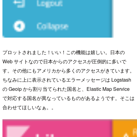
プロットされました！いい！この機能は嬉しい。日本の
Web サイトなので日本からのアクセスが圧倒的に多いで
す。その他にもアメリカから多くのアクセスがきています。
ちなみに上に表示されているエラーメッセージは Logstash
の Geoip から割り当てられた国名と、Elastic Map Service
で対応する国名が異なっているものがあるようです。そこは
合わせてほしいなぁ。。