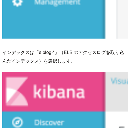
インデックスは「elblog-*」（ELB のアクセスログを取り込
んだインデックス）を選択します。