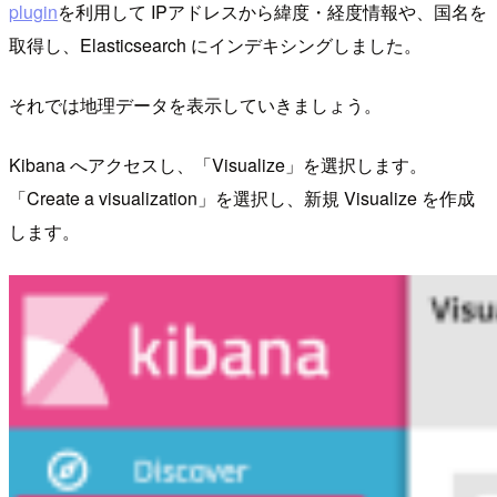
plugin
を利用して IPアドレスから緯度・経度情報や、国名を
取得し、Elasticsearch にインデキシングしました。
それでは地理データを表示していきましょう。
Kibana へアクセスし、「Visualize」を選択します。
「Create a visualization」を選択し、新規 Visualize を作成
します。