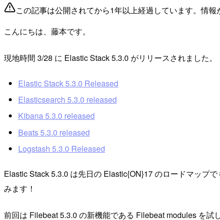
この記事は公開されてから1年以上経過しています。情報
こんにちは、藤本です。
現地時間 3/28 に Elastic Stack 5.3.0 がリリースされました。
Elastic Stack 5.3.0 Released
Elasticsearch 5.3.0 released
Kibana 5.3.0 released
Beats 5.3.0 released
Logstash 5.3.0 Released
Elastic Stack 5.3.0 は先日の Elastic{O
みます！
前回は Filebeat 5.3.0 の新機能である Filebeat modules