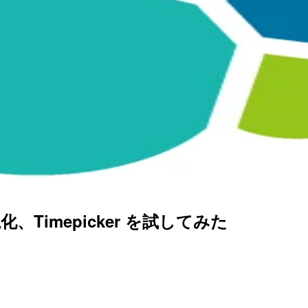
 の可視化、Timepicker を試してみた