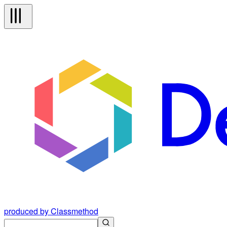
produced by Classmethod