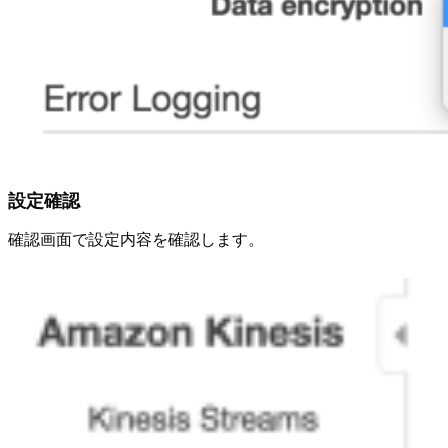
設定確認
確認画面で設定内容を確認します。