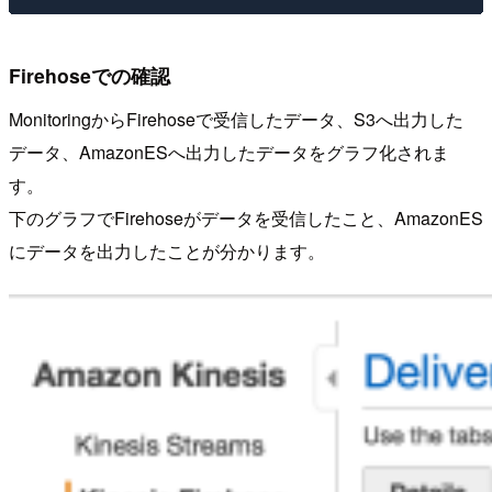
Firehoseでの確認
MonitoringからFirehoseで受信したデータ、S3へ出力した
データ、AmazonESへ出力したデータをグラフ化されま
す。
下のグラフでFirehoseがデータを受信したこと、AmazonES
にデータを出力したことが分かります。