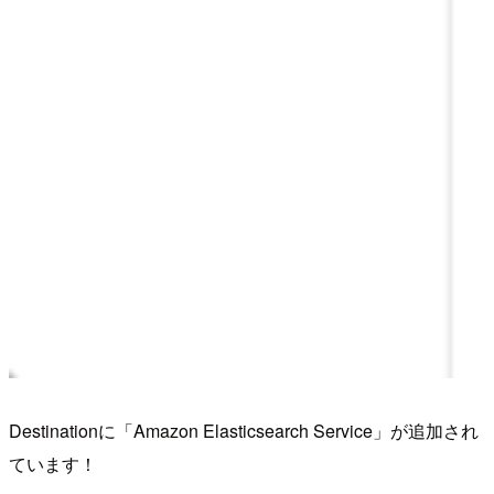
Destinationに「Amazon Elasticsearch Service」が追加され
ています！