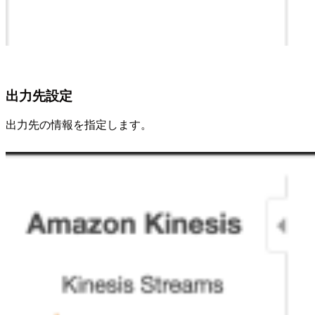
出力先設定
出力先の情報を指定します。