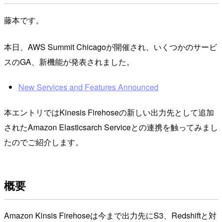
藤本です。
本日、AWS Summit Chicagoが開催され、いくつかのサービ
スのGA、新機能が発表されました。
New Services and Features Announced
本エントリではKinesis Firehoseの新しい出力先として追加
されたAmazon Elasticsarch Serviceとの連携を触ってみまし
たのでご紹介します。
概要
Amazon Kinsis Firehoseは今まで出力先にS3、Redshiftと対