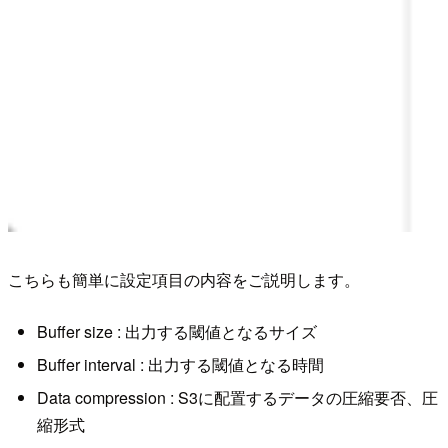
こちらも簡単に設定項目の内容をご説明します。
Buffer size : 出力する閾値となるサイズ
Buffer interval : 出力する閾値となる時間
Data compression : S3に配置するデータの圧縮要否、圧
縮形式