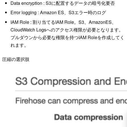
Data encryption : S3に配置するデータの暗号化要否
Error logging : Amazon ES、S3エラー時のログ
IAM Role : 割り当てるIAM Role。S3、AmazonES、
CloudWatch Logsへのアクセス権限が必要となります。
プルダウンから必要な権限を持つIAM Roleを作成してく
れます。
圧縮の選択肢