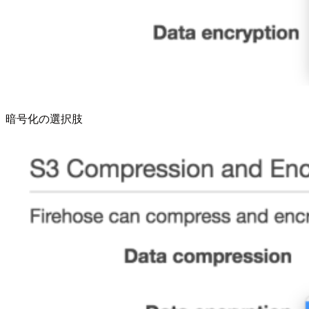
暗号化の選択肢