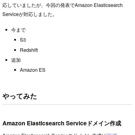
応していましたが、今回の発表でAmazon Elasticsearch
Serviceが対応しました。
今まで
S3
Redshift
追加
Amazon ES
やってみた
Amazon Elasticsearch Serviceドメイン作成