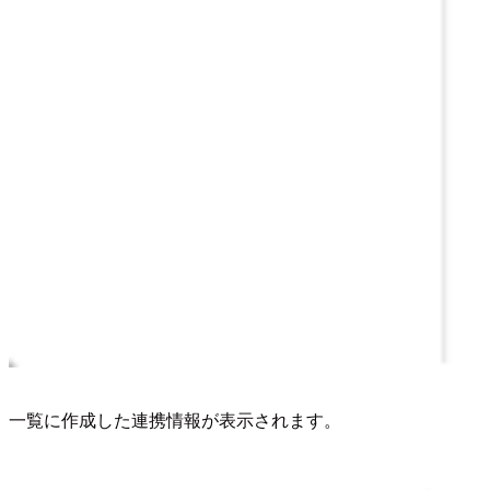
一覧に作成した連携情報が表示されます。