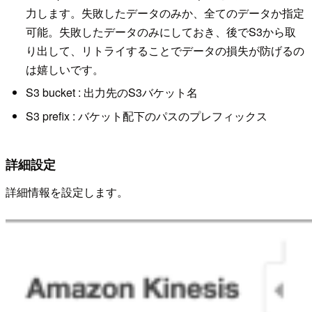
力します。失敗したデータのみか、全てのデータか指定
可能。失敗したデータのみにしておき、後でS3から取
り出して、リトライすることでデータの損失が防げるの
は嬉しいです。
S3 bucket : 出力先のS3バケット名
S3 prefix : バケット配下のパスのプレフィックス
詳細設定
詳細情報を設定します。