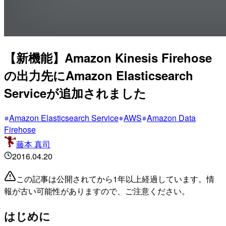
【新機能】Amazon Kinesis Firehose
の出力先にAmazon Elasticsearch
Serviceが追加されました
Amazon Elasticsearch Service
AWS
Amazon Data
Firehose
藤本 真司
2016.04.20
この記事は公開されてから1年以上経過しています。情
報が古い可能性がありますので、ご注意ください。
はじめに