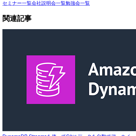
セミナー一覧
会社説明会一覧
勉強会一覧
関連記事