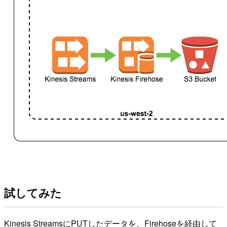
試してみた
Kinesis StreamsにPUTしたデータを、Firehoseを経由して