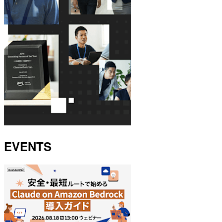
EVENTS