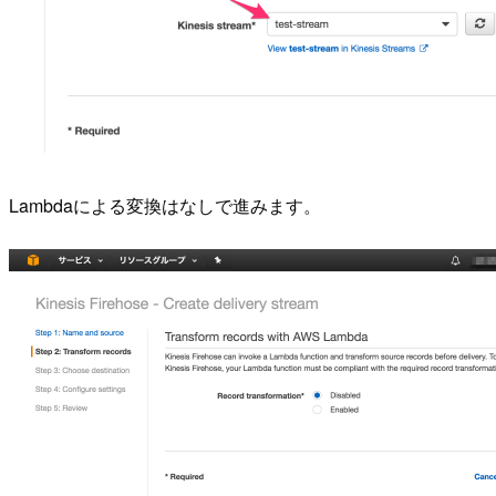
Lambdaによる変換はなしで進みます。