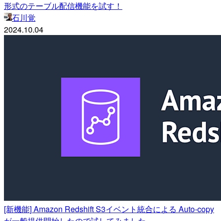
形式のテーブル配信機能を試す！
石川覚
2024.10.04
[新機能] Amazon Redshift S3イベント統合による Auto-copy
が一般提供開始したので試してみました