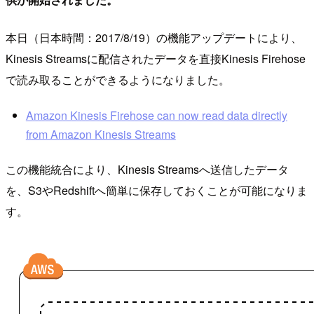
本日（日本時間：2017/8/19）の機能アップデートにより、
Kinesis Streamsに配信されたデータを直接Kinesis Firehose
で読み取ることができるようになりました。
Amazon Kinesis Firehose can now read data directly
from Amazon Kinesis Streams
この機能統合により、Kinesis Streamsへ送信したデータ
を、S3やRedshiftへ簡単に保存しておくことが可能になりま
す。