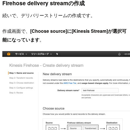
Firehose delivery streamの作成
続いで、デリバリーストリームの作成です。
作成画面で、
[Choose source]に[Kinesis Stream]が選択可
能になっています
。