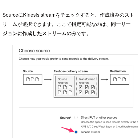
SourceにKinesis streamをチェックすると、作成済みのスト
リームが選択できます。ここで指定可能なのは、
同一リー
ジョンに作成したストリームのみ
です。