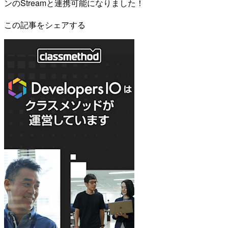
ンのStreamと連携可能になりました！
この記事をシェアする