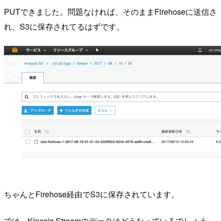
PUTできました。問題なければ、そのままFirehoseに送信さ
れ、S3に保存されてるはずです。
ちゃんとFirehose経由でS3に保存されています。
では、Kinesis Streamのデータはどうなっているでしょう