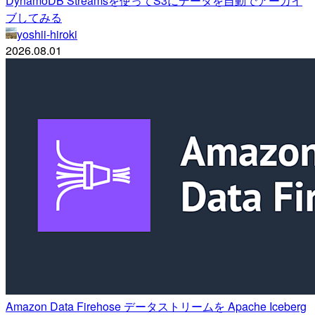
DynamoDB Streamsを使ってS3にデータを自動でアーカイ
ブしてみる
yoshii-hiroki
2026.08.01
Amazon Data Firehose データストリームを Apache Iceberg