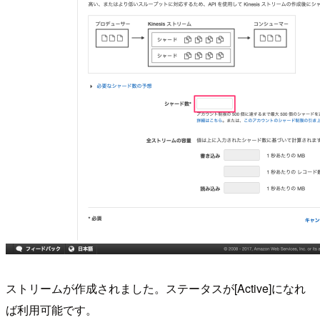
ストリームが作成されました。ステータスが[Active]になれ
ば利用可能です。