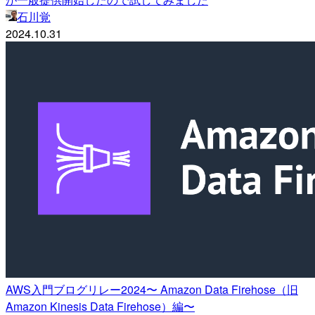
石川覚
2024.10.31
AWS入門ブログリレー2024〜 Amazon Data Firehose（旧
Amazon Kinesis Data Firehose）編〜