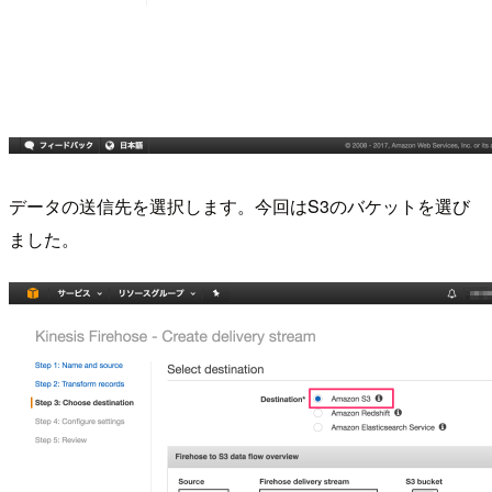
データの送信先を選択します。今回はS3のバケットを選び
ました。