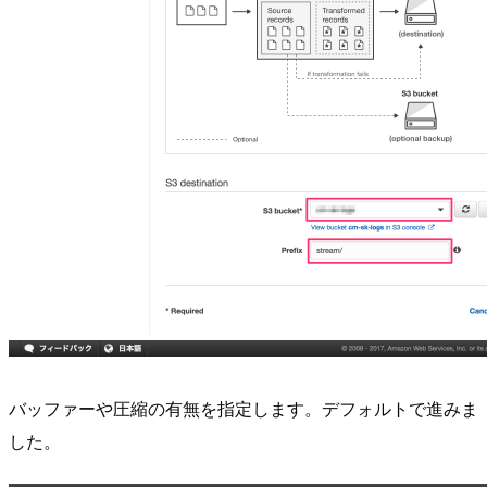
バッファーや圧縮の有無を指定します。デフォルトで進みま
した。