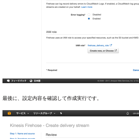
最後に、設定内容を確認して作成実行です。