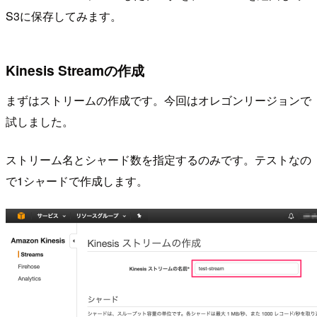
S3に保存してみます。
Kinesis Streamの作成
まずはストリームの作成です。今回はオレゴンリージョンで
試しました。
ストリーム名とシャード数を指定するのみです。テストなの
で1シャードで作成します。