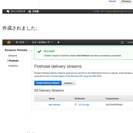
作成されました。