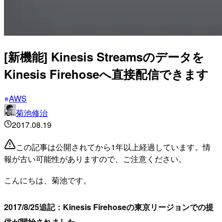
[新機能] Kinesis Streamsのデータを
Kinesis Firehoseへ直接配信できます
AWS
菊池修治
2017.08.19
この記事は公開されてから1年以上経過しています。情
報が古い可能性がありますので、ご注意ください。
こんにちは、菊池です。
2017/8/25追記：Kinesis Firehoseの東京リージョンでの提
供が開始されました。