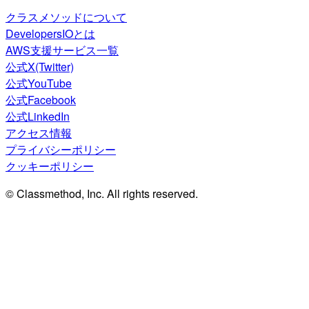
クラスメソッドについて
DevelopersIOとは
AWS支援サービス一覧
公式X(Twitter)
公式YouTube
公式Facebook
公式LinkedIn
アクセス情報
プライバシーポリシー
クッキーポリシー
© Classmethod, Inc. All rights reserved.