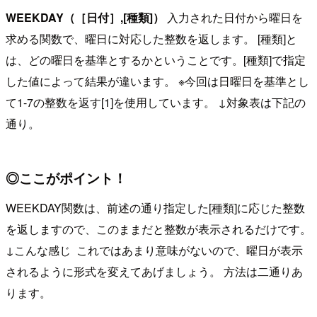
WEEKDAY（［日付］,[種類]）
入力された日付から曜日を
求める関数で、曜日に対応した整数を返します。 [種類]と
は、どの曜日を基準とするかということです。[種類]で指定
した値によって結果が違います。 ※今回は日曜日を基準とし
て1-7の整数を返す[1]を使用しています。 ↓対象表は下記の
通り。
◎ここがポイント！
WEEKDAY関数は、前述の通り指定した[種類]に応じた整数
を返しますので、このままだと整数が表示されるだけです。
↓こんな感じ
これではあまり意味がないので、曜日が表示
されるように形式を変えてあげましょう。 方法は二通りあ
ります。