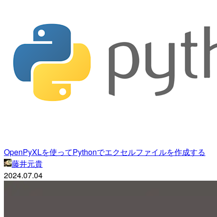
OpenPyXLを使ってPythonでエクセルファイルを作成する
藤井元貴
2024.07.04