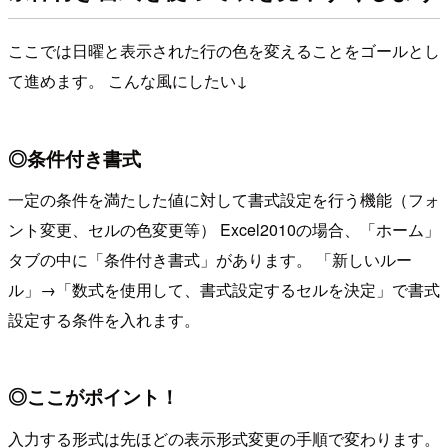
ここでは日曜と表示された行の色を変えることをゴールとし
て進めます。 こんな風にしたい↓
◎条件付き書式
一定の条件を満たした値に対して書式設定を行う機能（フォ
ント変更、セルの色変更等） Excel2010の場合、「ホーム」
タブの中に「条件付き書式」があります。 「新しいルー
ル」→「数式を使用して、書式設定するセルを決定」で書式
設定する条件を入れます。
◎ここがポイント！
入力する形式は先ほどの表示形式変更の手順で変わります。