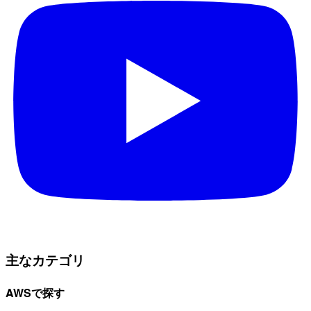
主なカテゴリ
AWSで探す