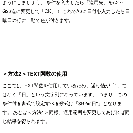
ようにしましょう。 条件を入力したら「適用先」をA2～
G32迄に変更して「OK」！ これでA2に日付を入力したら日
曜日の行に自動で色が付きます。
＜方法2＞TEXT関数の使用
ここではTEXT関数を使用しているため、返り値が「1」で
はなく「日」という文字列になっています。 つまり、この
条件付き書式で設定すべき数式は「$B2="日"」となりま
す。 あとは＜方法1＞同様、適用範囲を変更してあげれば同
じ結果を得られます。