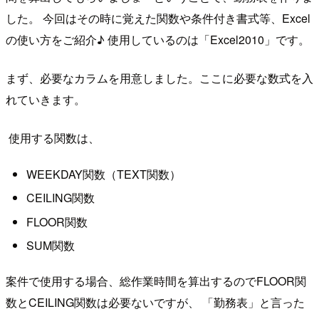
した。 今回はその時に覚えた関数や条件付き書式等、Excel
の使い方をご紹介♪ 使用しているのは「Excel2010」です。
まず、必要なカラムを用意しました。ここに必要な数式を入
れていきます。
使用する関数は、
WEEKDAY関数（TEXT関数）
CEILING関数
FLOOR関数
SUM関数
案件で使用する場合、総作業時間を算出するのでFLOOR関
数とCEILING関数は必要ないですが、 「勤務表」と言った