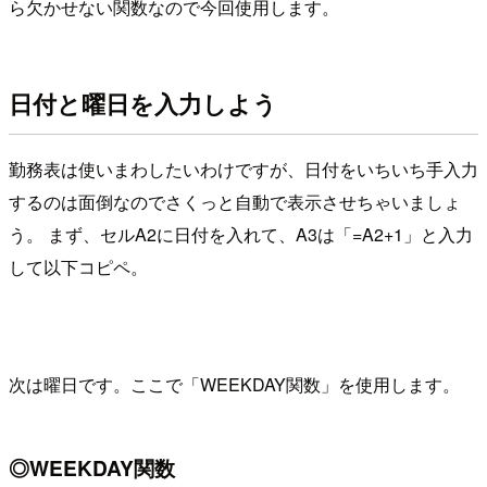
ら欠かせない関数なので今回使用します。
日付と曜日を入力しよう
勤務表は使いまわしたいわけですが、日付をいちいち手入力
するのは面倒なのでさくっと自動で表示させちゃいましょ
う。 まず、セルA2に日付を入れて、A3は「=A2+1」と入力
して以下コピペ。
次は曜日です。ここで「WEEKDAY関数」を使用します。
◎WEEKDAY関数