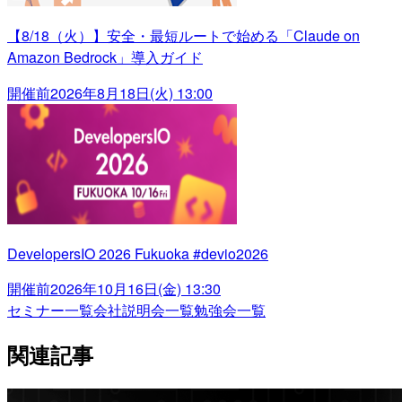
【8/18（火）】安全・最短ルートで始める「Claude on
Amazon Bedrock」導入ガイド
開催前
2026年8月18日(火) 13:00
DevelopersIO 2026 Fukuoka #devio2026
開催前
2026年10月16日(金) 13:30
セミナー一覧
会社説明会一覧
勉強会一覧
関連記事