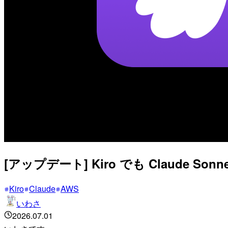
[アップデート] Kiro でも Claude S
Kiro
Claude
AWS
いわさ
2026.07.01