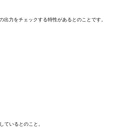
自身の出力をチェックする特性があるとのことです。
対応しているとのこと。