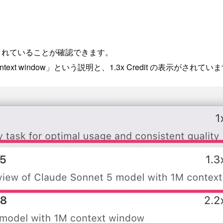
が追加されていることが確認できます。
with 1M context window」という説明と、1.3x Credit の表示がされて