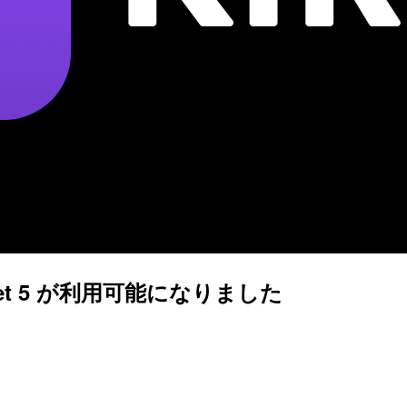
onnet 5 が利用可能になりました