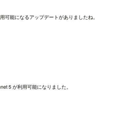
Sonnet 5 が利用可能になるアップデートがありましたね。
nnet 5 が利用可能になりました。