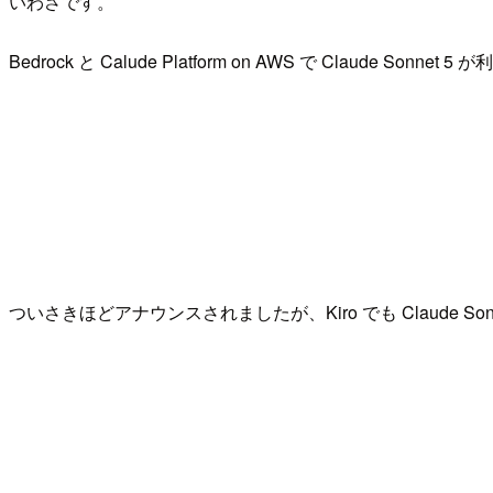
いわさです。
Bedrock と Calude Platform on AWS で Claude 
ついさきほどアナウンスされましたが、Kiro でも Claude So