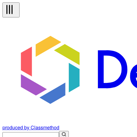
produced by Classmethod