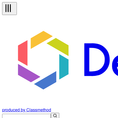
produced by Classmethod