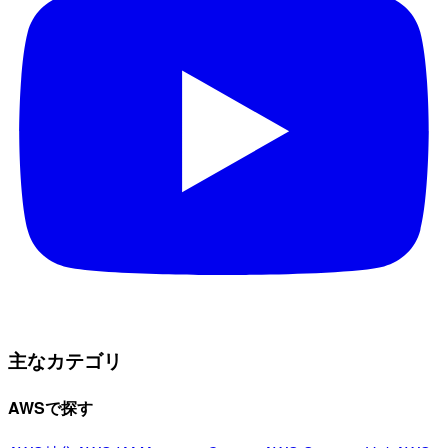
主なカテゴリ
AWSで探す