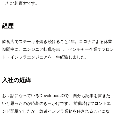
した北川慶太です。
経歴
飲食店でステーキを焼き続けること4年。コロナによる休業
期間中に、エンジニア転職を志し、ベンチャー企業でフロン
ト・インフラエンジニアを一年経験しました。
入社の経緯
お世話になっているDevelopersIOで、自分も記事を書きた
いと思ったのが応募のきっかけです。 前職時はフロントエ
ンド配属でしたが、急遽インフラ業務を任されることにな