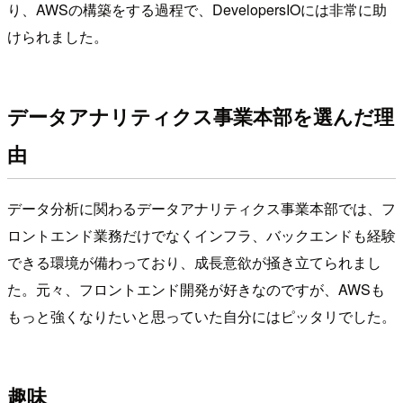
り、AWSの構築をする過程で、DevelopersIOには非常に助
けられました。
データアナリティクス事業本部を選んだ理
由
データ分析に関わるデータアナリティクス事業本部では、フ
ロントエンド業務だけでなくインフラ、バックエンドも経験
できる環境が備わっており、成長意欲が掻き立てられまし
た。元々、フロントエンド開発が好きなのですが、AWSも
もっと強くなりたいと思っていた自分にはピッタリでした。
趣味