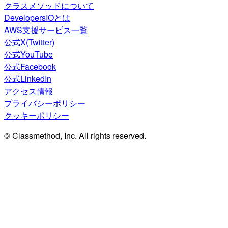
クラスメソッドについて
DevelopersIOとは
AWS支援サービス一覧
公式X(Twitter)
公式YouTube
公式Facebook
公式LinkedIn
アクセス情報
プライバシーポリシー
クッキーポリシー
© Classmethod, Inc. All rights reserved.