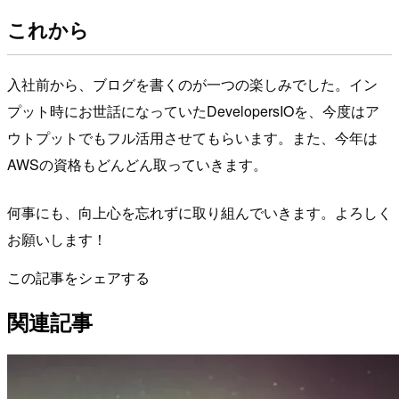
これから
入社前から、ブログを書くのが一つの楽しみでした。イン
プット時にお世話になっていたDevelopersIOを、今度はア
ウトプットでもフル活用させてもらいます。また、今年は
AWSの資格もどんどん取っていきます。
何事にも、向上心を忘れずに取り組んでいきます。よろしく
お願いします！
この記事をシェアする
関連記事