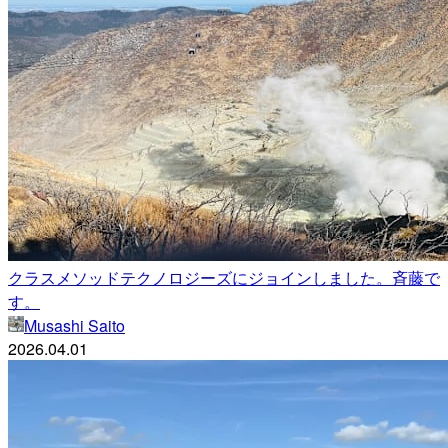
クラスメソッドテクノロジーズにジョインしました。斉藤で
す。
Musashi Saito
2026.04.01