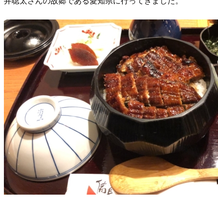
井聡太さんの故郷である愛知県に行ってきました。