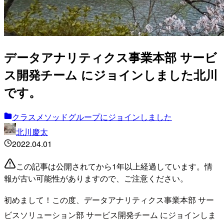
データアナリティクス事業本部 サービ
ス開発チーム にジョインしました北川
です。
クラスメソッドグループにジョインしました
北川慶太
2022.04.01
この記事は公開されてから1年以上経過しています。情
報が古い可能性がありますので、ご注意ください。
初めまして！この度、データアナリティクス事業本部 サー
ビスソリューション部 サービス開発チーム にジョインしま