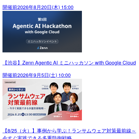
開催前
2026年8月20日(木) 15:00
【渋谷】Zenn Agentic AI ミニハッカソン with Google Cloud
開催前
2026年9月5日(土) 10:00
【8/25（火）】事例から学ぶ！ランサムウェア対策最前線～
今すぐ実践できる多重防御戦略