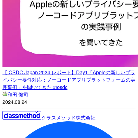
【iOSDC Japan 2024 レポート】Day1「Appleの新しいプラ
イバシー要件対応：ノーコードアプリプラットフォームの実
践事例」を聞いてきた #iosdc
和田 健司
2024.08.24
クラスメソッド株式会社