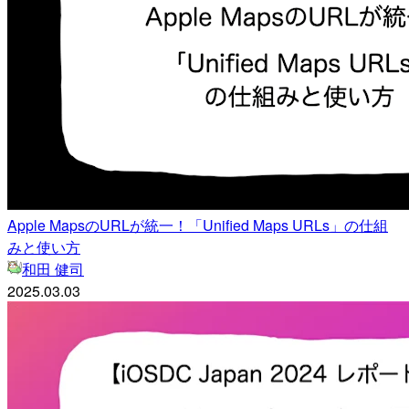
Apple MapsのURLが統一！「Unified Maps URLs」の仕組
みと使い方
和田 健司
2025.03.03