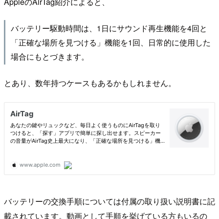
AppleのAirTag紹介によると、
バッテリー駆動時間は、1日にサウンド再生機能を4回と
「正確な場所を見つける」機能を1回、日常的に使用した
場合にもとづきます。
とあり、数年持つケースもあるかもしれません。
バッテリーの交換手順については付属の取り扱い説明書に記
載されています。動画として手順を挙げている方もいるの