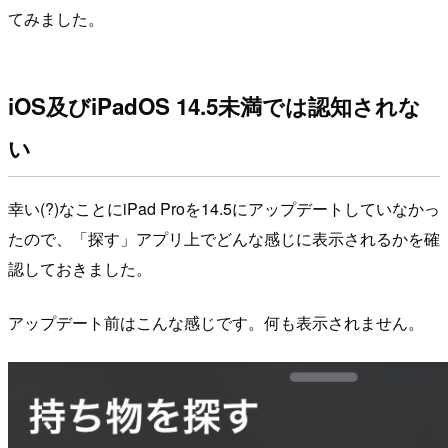
てみました。
iOS及びiPadOS 14.5未満では認知されな
い
幸い(?)なことにiPad Proを14.5にアップデートしていなかっ
たので、「探す」アプリ上でどんな感じに表示されるかを確
認しておきました。
アップデート前はこんな感じです。何も表示されません。