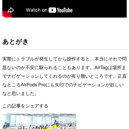
あとがき
実際にトラブルが発生してから操作すると、本当にそれで問
題ないのか不安に駆られることもあります。AirTagは場所ま
でナビゲーションしてくれるのが有り難いところです。正直
なところAirPods Proにも矢印でのナビゲーションが欲しい
なと思いました。
この記事をシェアする