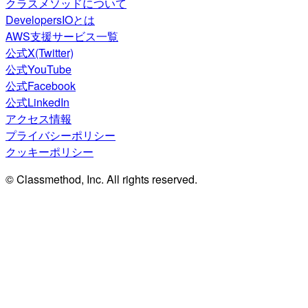
クラスメソッドについて
DevelopersIOとは
AWS支援サービス一覧
公式X(Twitter)
公式YouTube
公式Facebook
公式LinkedIn
アクセス情報
プライバシーポリシー
クッキーポリシー
© Classmethod, Inc. All rights reserved.