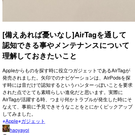
[備えあれば憂いなし]AirTagを通して
認知できる事やメンテナンスについて
理解しておきたいこと
Appleからものを探す時に役立つガジェットであるAirTagが
発売されました。矢印でのナビゲーションは、AirPodsを探
す時には音だけで認知するというハンターっぽいことを要求
された点でとても素晴らしい進化だと思います。実際に
AirTagが活躍する時、つまり何かトラブルが発生した時にそ
なえて、事前に予見できそうなことをとにかくピックアップ
してみました。
Apple
ガジェット
haoyayoi