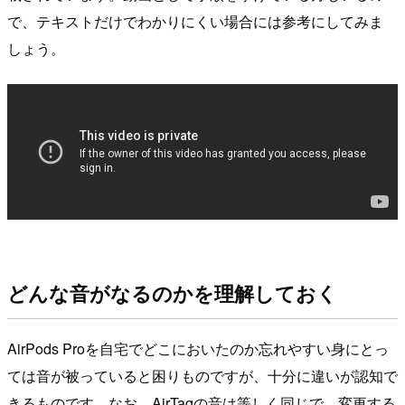
で、テキストだけでわかりにくい場合には参考にしてみま
しょう。
どんな音がなるのかを理解しておく
AirPods Proを自宅でどこにおいたのか忘れやすい身にとっ
ては音が被っていると困りものですが、十分に違いが認知で
きるものです。なお、AirTagの音は等しく同じで、変更する