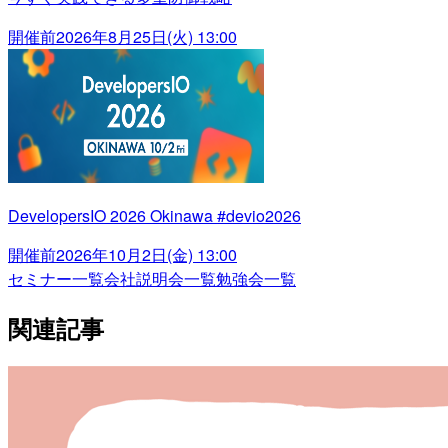
開催前
2026年8月25日(火) 13:00
DevelopersIO 2026 Okinawa #devio2026
開催前
2026年10月2日(金) 13:00
セミナー一覧
会社説明会一覧
勉強会一覧
関連記事