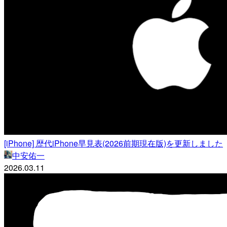
[iPhone] 歴代iPhone早見表(2026前期現在版)を更新しました
中安佑一
2026.03.11