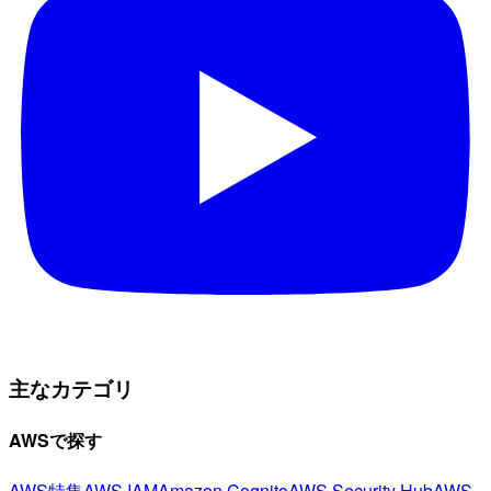
主なカテゴリ
AWSで探す
AWS特集
AWS IAM
Amazon Cognito
AWS Security Hub
AWS