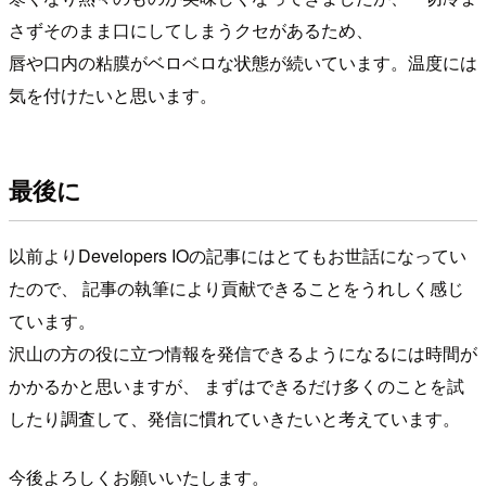
さずそのまま口にしてしまうクセがあるため、
唇や口内の粘膜がベロベロな状態が続いています。温度には
気を付けたいと思います。
最後に
以前よりDevelopers IOの記事にはとてもお世話になってい
たので、 記事の執筆により貢献できることをうれしく感じ
ています。
沢山の方の役に立つ情報を発信できるようになるには時間が
かかるかと思いますが、 まずはできるだけ多くのことを試
したり調査して、発信に慣れていきたいと考えています。
今後よろしくお願いいたします。