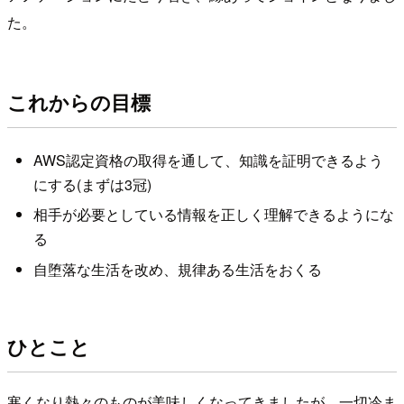
た。
これからの目標
AWS認定資格の取得を通して、知識を証明できるよう
にする(まずは3冠)
相手が必要としている情報を正しく理解できるようにな
る
自堕落な生活を改め、規律ある生活をおくる
ひとこと
寒くなり熱々のものが美味しくなってきましたが、一切冷ま