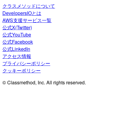
クラスメソッドについて
DevelopersIOとは
AWS支援サービス一覧
公式X(Twitter)
公式YouTube
公式Facebook
公式LinkedIn
アクセス情報
プライバシーポリシー
クッキーポリシー
© Classmethod, Inc. All rights reserved.