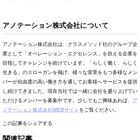
アノテーション株式会社について
アノテーション株式会社は、クラスメソッド社のグループ企
業として「オペレーション・エクセレンス」を担える企業を
目指してチャレンジを続けています。「らしく働く、らしく
生きる」のスローガンを掲げ、様々な背景をもつ多様なメン
バーが自由度の高い働き方を通してお客様へサービスを提供
し続けてきました。現在当社では一緒に会社を盛り上げてい
ただけるメンバーを募集中です。少しでもご興味あれば、
ア
ノテーション株式会社WEBサイト
をご覧ください。
この記事をシェアする
関連記事