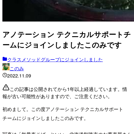
アノテーション テクニカルサポートチ
ームにジョインしましたこのみです
クラスメソッドグループにジョインしました
このみ
2022.11.09
この記事は公開されてから1年以上経過しています。情
報が古い可能性がありますので、ご注意ください。
初めまして。この度アノテーション テクニカルサポート
チームにジョインしましたこのみです。