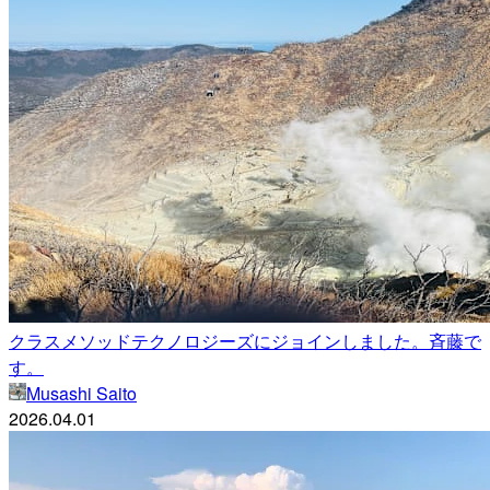
クラスメソッドテクノロジーズにジョインしました。斉藤で
す。
Musashi Saito
2026.04.01