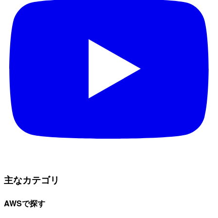
主なカテゴリ
AWSで探す