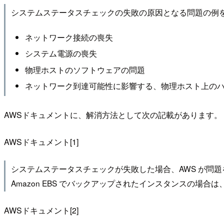
システムステータスチェックの失敗の原因となる問題の例
ネットワーク接続の喪失
システム電源の喪失
物理ホストのソフトウェアの問題
ネットワーク到達可能性に影響する、物理ホスト上の
AWSドキュメントに、解消方法として次の記載があります。
AWSドキュメント[1]
システムステータスチェックが失敗した場合、AWS が問
Amazon EBS でバックアップされたインスタンスの
AWSドキュメント[2]