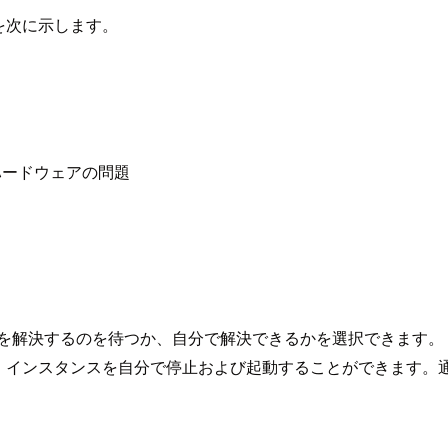
を次に示します。
ハードウェアの問題
題を解決するのを待つか、自分で解決できるかを選択できます。
場合は、インスタンスを自分で停止および起動することができます