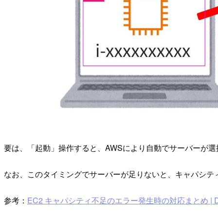
要は、「起動」操作すると、AWSにより自動でサーバーが
なお、このタイミングでサーバーが足りないと、キャパシティ不足・Insuf
参考：
EC2 キャパシティ不足のエラー発生時の対応まとめ | Deve