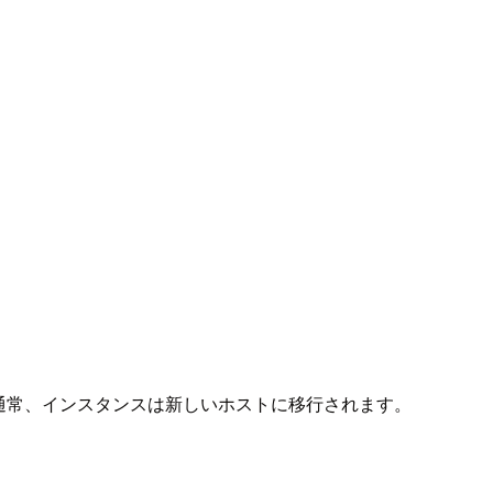
。通常、インスタンスは新しいホストに移行されます。