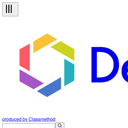
produced by Classmethod