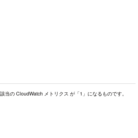
CloudWatch メトリクス が「1」になるものです。