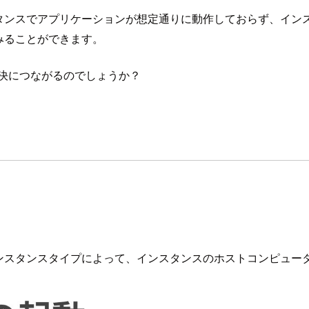
スでアプリケーションが想定通りに動作しておらず、インスタンス
みることができます。
決につながるのでしょうか？
ンスタンスタイプによって、インスタンスのホストコンピュー