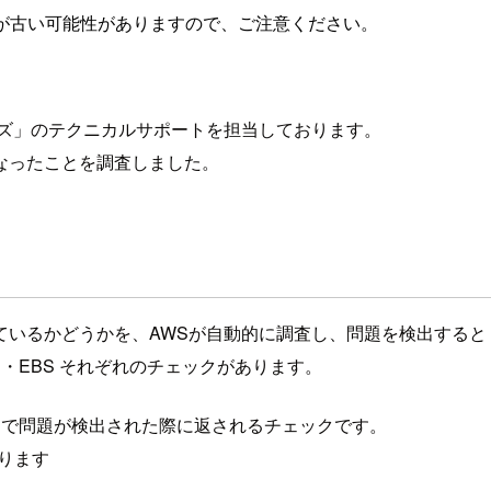
が古い可能性がありますので、ご注意ください。
ーズ」のテクニカルサポートを担当しております。
なったことを調査しました。
るかどうかを、AWSが自動的に調査し、問題を検出すると 該当の 
・EBS それぞれのチェックがあります。
テム・基盤側で問題が検出された際に返されるチェックです。
あります