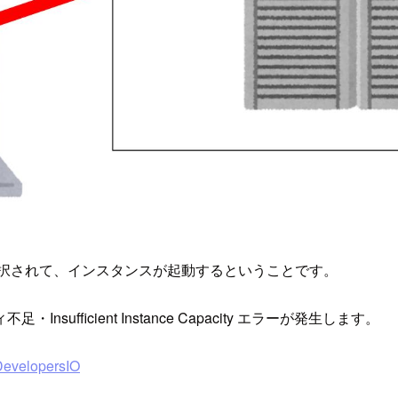
選択されて、インスタンスが起動するということです。
ficient Instance Capacity エラーが発生します。
lopersIO