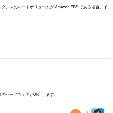
のルートボリュームが Amazon EBS である場合、イ
タのハードウェアが決定します。