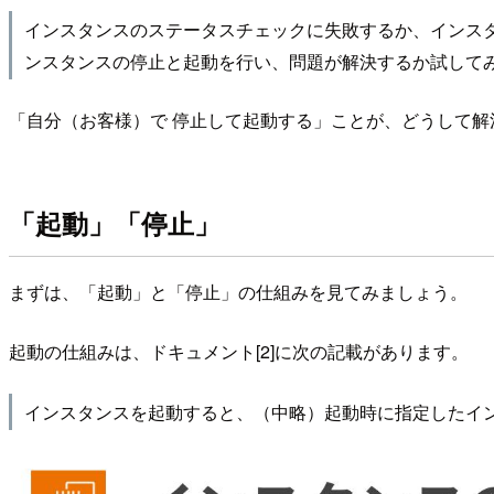
インスタンスのステータスチェックに失敗するか、インスタン
ンスタンスの停止と起動を行い、問題が解決するか試して
「自分（お客様）で 停止して起動する」ことが、どうして解
「起動」「停止」
まずは、「起動」と「停止」の仕組みを見てみましょう。
起動の仕組みは、ドキュメント[2]に次の記載があります。
インスタンスを起動すると、（中略）起動時に指定したイ