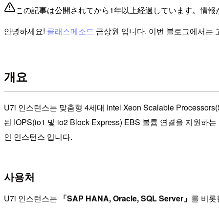
この記事は公開されてから1年以上経過しています。情報
안녕하세요!
클래스메소드
금상원 입니다. 이번 블로그에서는 고
개요
U7i 인스턴스는 맞춤형 4세대 Intel Xeon Scalable Process
된 IOPS(io1 및 io2 Block Express) EBS 볼륨 
인 인스턴스 입니다.
사용처
U7i 인스턴스는
「SAP HANA, Oracle, SQL Server」
를 비롯