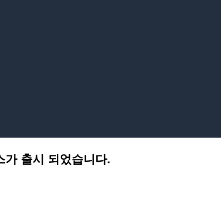
턴스가 출시 되었습니다.