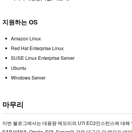
지원하는 OS
Amazon Linux
Red Hat Enterprise Linux
SUSE Linux Enterprise Server
Ubuntu
Windows Server
마무리
이번 블로그에서는 대용량 메모리의 U7i EC2인스턴스에 대해
SAP HANA, Oracle, SQL Server와 같은 대규모 인