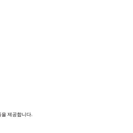
역폭을 제공합니다.