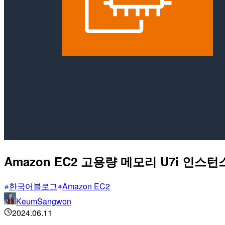
Amazon EC2 고용량 메모리 U7i 인스
한국어블로그
Amazon EC2
KeumSangwon
2024.06.11