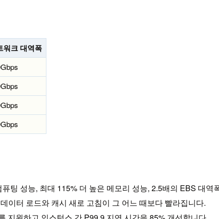
트워크 대역폭
0Gbps
0Gbps
0Gbps
0Gbps
퓨팅 성능, 최대 115% 더 높은 메모리 성능, 2.5배의 EBS 대
어 데이터 로드와 캐시 새로 고침이 그 어느 때보다 빨라집니다.
s를 지원하고 인스턴스 간 P99.9 지연 시간을 85% 개선합니다.