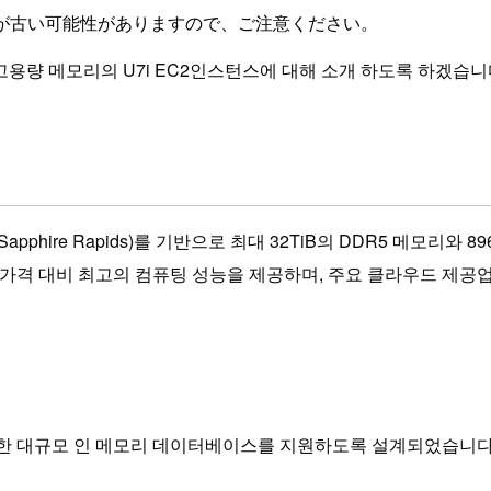
が古い可能性がありますので、ご注意ください。
용량 메모리의 U7i EC2인스턴스에 대해 소개 하도록 하겠습니
ors(Sapphire Rapids)를 기반으로 최대 32TiB의 DDR5 메모리
연결을 지원하는 가격 대비 최고의 컴퓨팅 성능을 제공하며, 주요 클라우
한 대규모 인 메모리 데이터베이스를 지원하도록 설계되었습니다