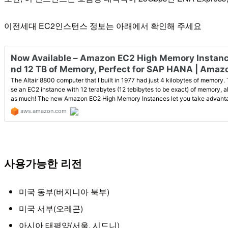
이전세대 EC2인스턴스 정보는 아래에서 확인해 주세요
사용가능한 리전
미국 동부(버지니아 북부)
미국 서부(오레곤)
아시아 태평양(서울, 시드니)