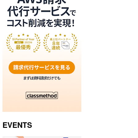
EVENTS