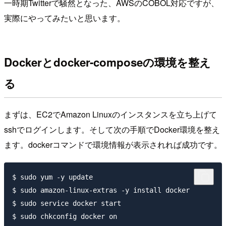
一時期Twitterで騒然となった、AWSのCOBOL対応ですが、
実際にやってみたいと思います。
Dockerとdocker-composeの環境を整え
る
まずは、EC2でAmazon Linuxのインスタンスを立ち上げて
sshでログインします。そして次の手順でDocker環境を整え
ます。dockerコマンドで環境情報が表示されれば成功です。
$ sudo yum -y update

$ sudo amazon-linux-extras -y install docker

$ sudo service docker start

$ sudo chkconfig docker on
