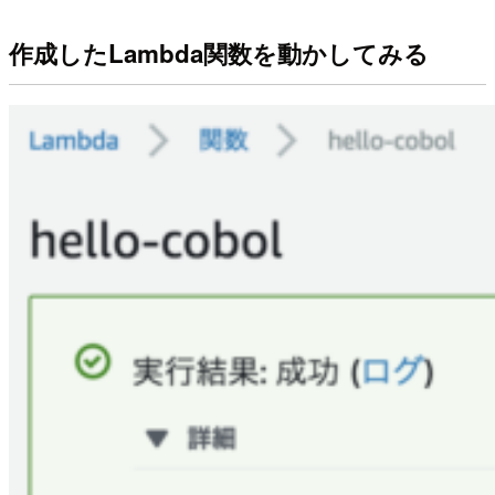
作成したLambda関数を動かしてみる