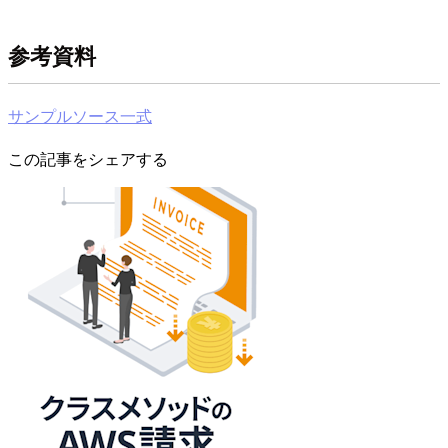
参考資料
サンプルソース一式
この記事をシェアする