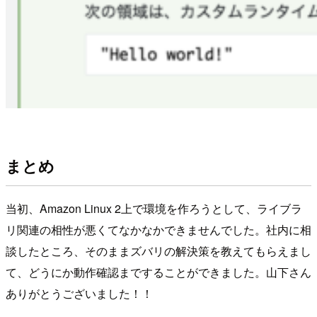
まとめ
当初、Amazon Linux 2上で環境を作ろうとして、ライブラ
リ関連の相性が悪くてなかなかできませんでした。社内に相
談したところ、そのままズバリの解決策を教えてもらえまし
て、どうにか動作確認まですることができました。山下さん
ありがとうございました！！