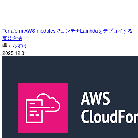
Terraform AWS modulesでコンテナLambdaをデプロイする
実装方法
くろすけ
2025.12.31