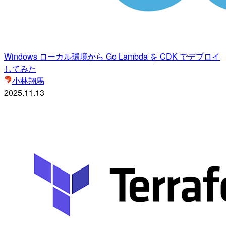
Windows ローカル環境から Go Lambda を CDK でデプロイ
してみた
小林翔馬
2025.11.13