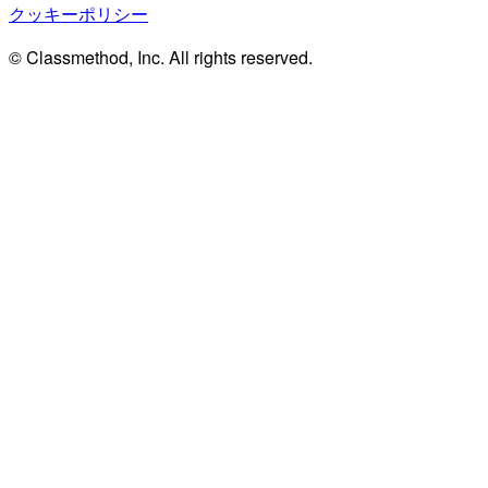
クッキーポリシー
© Classmethod, Inc. All rights reserved.