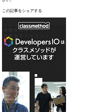
この記事をシェアする