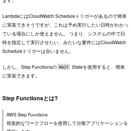
ます。
LambdaにはCloudWatch Scheduleトリガーがあるので簡単
に実装できそうですが、これは予め実行したい日時がわかっ
ている場合にしか使えません。 つまり、システムの中で日
時を指定して実行させたい、みたいな要件にはCloudWatch
Scheduleトリガーは合いません。
しかし、Step Functionsの
Stateを使用すると、簡単
Wait
に実装できます。
Step Functionsとは?
AWS Step Functions
視覚的なワークフローを使用して分散アプリケーションを