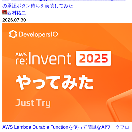
の承認ボタン待ちを実装してみた
西村祐二
2026.07.30
AWS Lambda Durable Functionを使って簡単なAIワークフロ