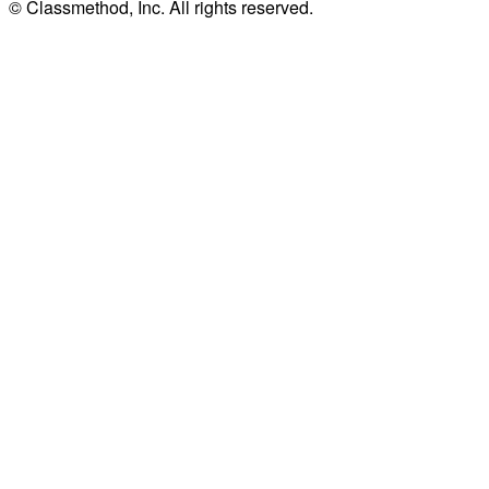
© Classmethod, Inc. All rights reserved.