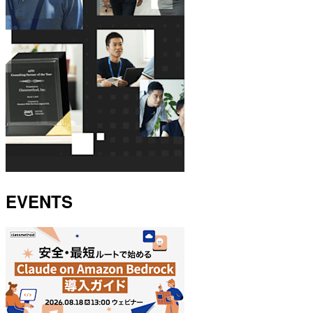
EVENTS