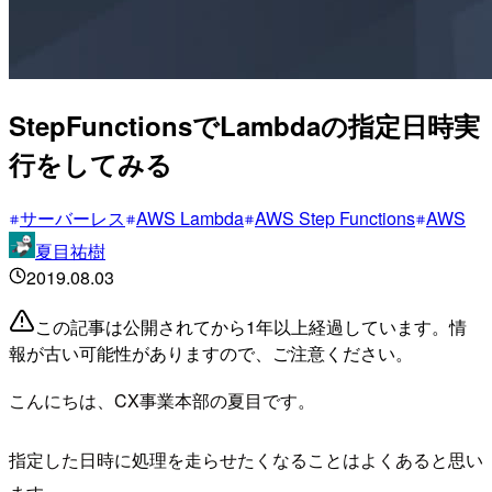
StepFunctionsでLambdaの指定日時実
行をしてみる
サーバーレス
AWS Lambda
AWS Step Functions
AWS
夏目祐樹
2019.08.03
この記事は公開されてから1年以上経過しています。情
報が古い可能性がありますので、ご注意ください。
こんにちは、CX事業本部の夏目です。
指定した日時に処理を走らせたくなることはよくあると思い