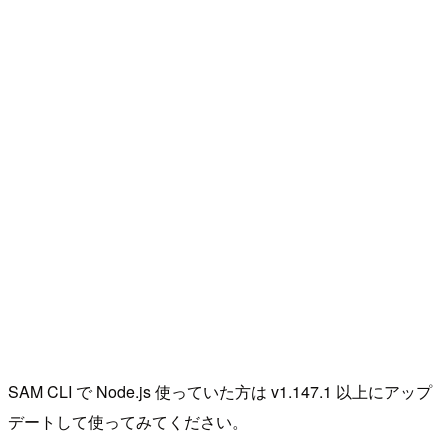
SAM CLI で Node.js 使っていた方は v1.147.1 以上にアップ
デートして使ってみてください。