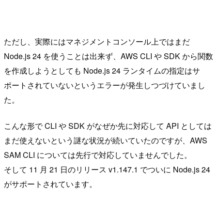
ただし、実際にはマネジメントコンソール上ではまだ
Node.js 24 を使うことは出来ず、AWS CLI や SDK から関数
を作成しようとしても Node.js 24 ランタイムの指定はサ
ポートされていないというエラーが発生しつづけていまし
た。
こんな形で CLI や SDK がなぜか先に対応して API としては
まだ使えないという謎な状況が続いていたのですが、AWS
SAM CLI については先行で対応していませんでした。
そして 11 月 21 日のリリース v1.147.1 でついに Node.js 24
がサポートされています。