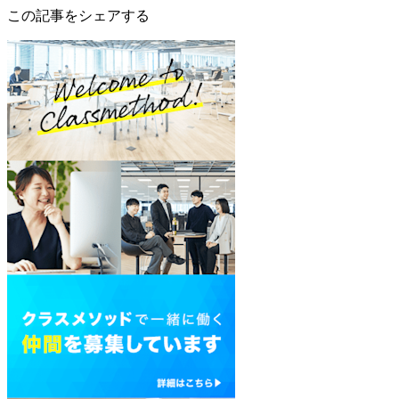
この記事をシェアする