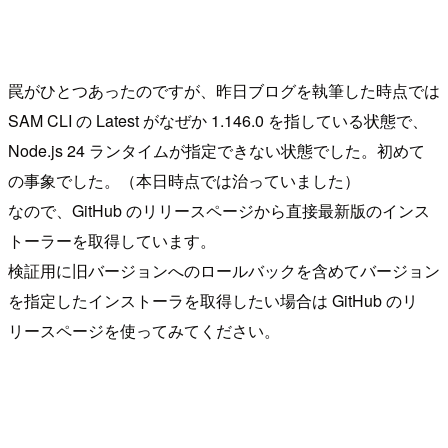
罠がひとつあったのですが、昨日ブログを執筆した時点では
SAM CLI の Latest がなぜか 1.146.0 を指している状態で、
Node.js 24 ランタイムが指定できない状態でした。初めて
の事象でした。（本日時点では治っていました）
なので、GitHub のリリースページから直接最新版のインス
トーラーを取得しています。
検証用に旧バージョンへのロールバックを含めてバージョン
を指定したインストーラを取得したい場合は GitHub のリ
リースページを使ってみてください。