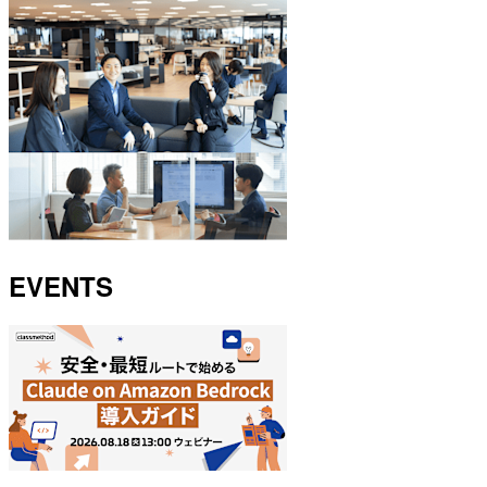
EVENTS