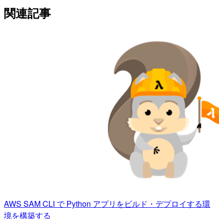
関連記事
AWS SAM CLI で Python アプリをビルド・デプロイする環
境を構築する