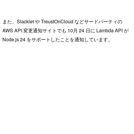
また、Slacklet や TreustOnCloud などサードパーティの
AWS API 変更通知サイトでも 10月 24 日に Lambda API が
Node.js 24 をサポートしたことを通知しています。