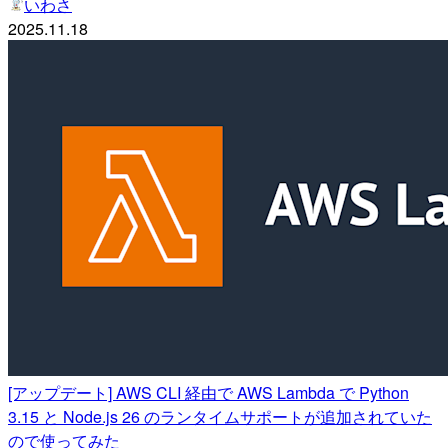
いわさ
2025.11.18
[アップデート] AWS CLI 経由で AWS Lambda で Python
3.15 と Node.js 26 のランタイムサポートが追加されていた
ので使ってみた