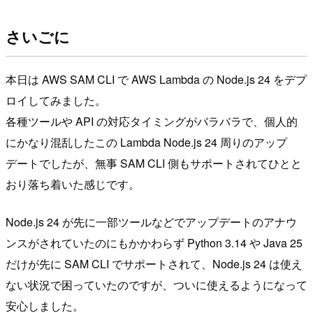
さいごに
本日は AWS SAM CLI で AWS Lambda の Node.js 24 をデプ
ロイしてみました。
各種ツールや API の対応タイミングがバラバラで、個人的
にかなり混乱したこの Lambda Node.js 24 周りのアップ
デートでしたが、無事 SAM CLI 側もサポートされてひとと
おり落ち着いた感じです。
Node.js 24 が先に一部ツールなどでアップデートのアナウ
ンスがされていたのにもかかわらず Python 3.14 や Java 25
だけが先に SAM CLI でサポートされて、Node.js 24 は使え
ない状況で困っていたのですが、ついに使えるようになって
安心しました。