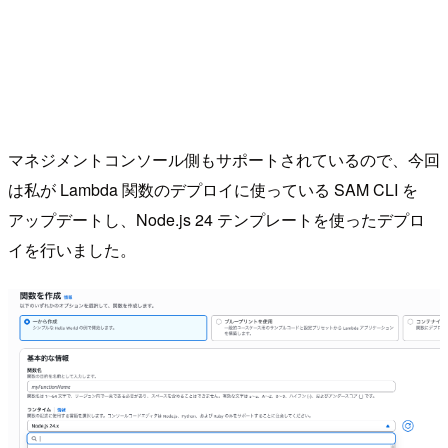
マネジメントコンソール側もサポートされているので、今回
は私が Lambda 関数のデプロイに使っている SAM CLI を
アップデートし、Node.js 24 テンプレートを使ったデプロ
イを行いました。