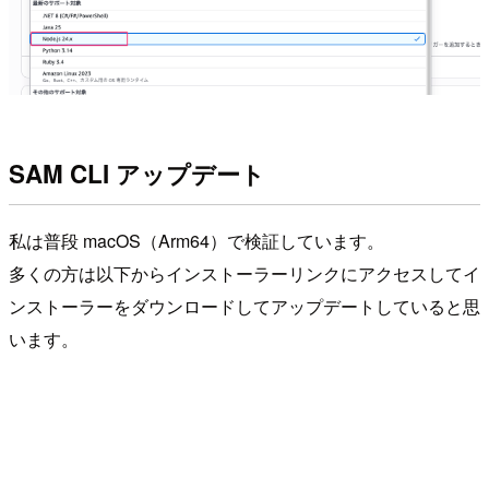
SAM CLI アップデート
私は普段 macOS（Arm64）で検証しています。
多くの方は以下からインストーラーリンクにアクセスしてイ
ンストーラーをダウンロードしてアップデートしていると思
います。