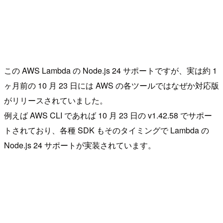
この AWS Lambda の Node.js 24 サポートですが、実は約 1
ヶ月前の 10 月 23 日には AWS の各ツールではなぜか対応版
がリリースされていました。
例えば AWS CLI であれば 10 月 23 日の v1.42.58 でサポー
トされており、各種 SDK もそのタイミングで Lambda の
Node.js 24 サポートが実装されています。