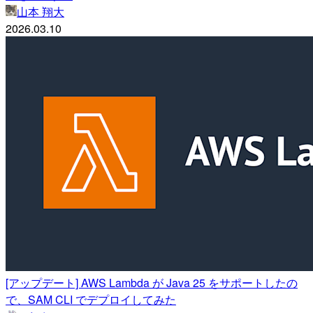
山本 翔大
2026.03.10
[アップデート] AWS Lambda が Java 25 をサポートしたの
で、SAM CLI でデプロイしてみた