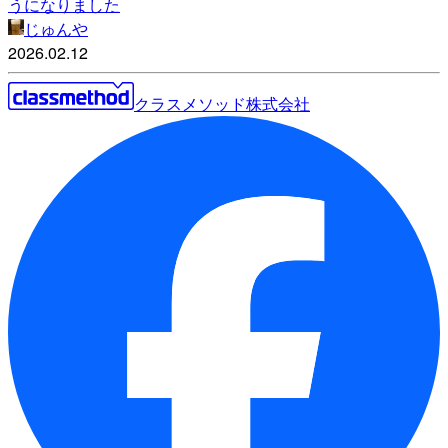
うになりました
じゅんや
2026.02.12
クラスメソッド株式会社