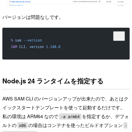
バージョンは問題なしです。
%
 sam
 --version
SAM
 CLI,
 version
 1.148.0
Node.js 24 ランタイムを指定する
AWS SAM CLI のバージョンアップが出来たので、あとはク
イックスタートテンプレートを使って起動するだけです。
私の環境は ARM64 なので
を指定するか、デフォ
-a arm64
ルトの
の場合はコンテナを使ったビルドオプション
x86
-