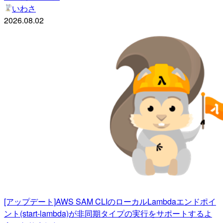
いわさ
2026.08.02
[アップデート]AWS SAM CLIのローカルLambdaエンドポイ
ント(start-lambda)が非同期タイプの実行をサポートするよ