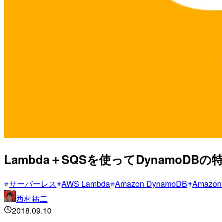
Lambda＋SQSを使ってDynamoD
サーバーレス
AWS Lambda
Amazon DynamoDB
Amazon
西村祐二
2018.09.10