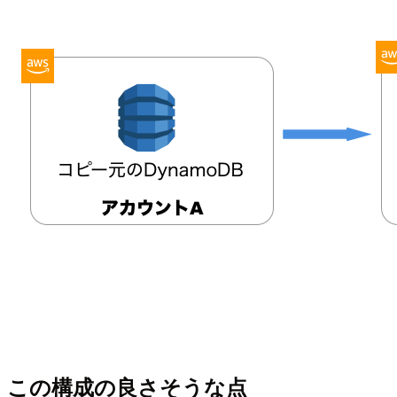
この構成の良さそうな点