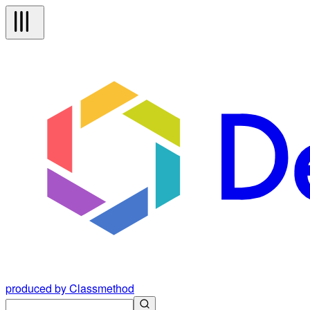
produced by Classmethod