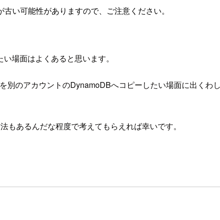
が古い可能性がありますので、ご注意ください。
たい場面はよくあると思います。
を別のアカウントのDynamoDBへコピーしたい場面に出くわしまし
方法もあるんだな程度で考えてもらえれば幸いです。