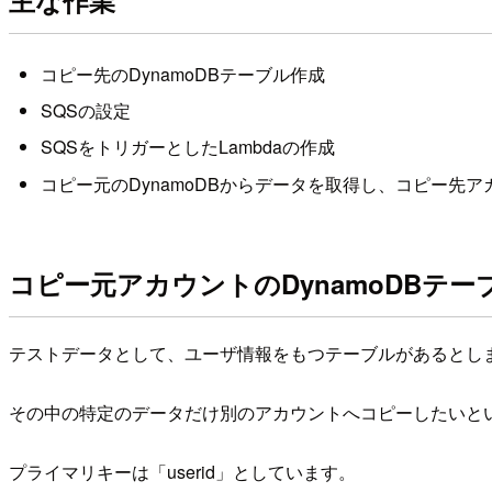
主な作業
コピー先のDynamoDBテーブル作成
SQSの設定
SQSをトリガーとしたLambdaの作成
コピー元のDynamoDBからデータを取得し、コピー先ア
コピー元アカウントのDynamoDBテ
テストデータとして、ユーザ情報をもつテーブルがあるとし
その中の特定のデータだけ別のアカウントへコピーしたいと
プライマリキーは「userid」としています。