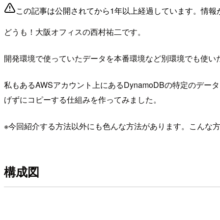
この記事は公開されてから1年以上経過しています。情報
どうも！大阪オフィスの西村祐二です。
開発環境で使っていたデータを本番環境など別環境でも使い
私もあるAWSアカウント上にあるDynamoDBの特定のデータ
げずにコピーする仕組みを作ってみました。
※今回紹介する方法以外にも色んな方法があります。こんな
構成図