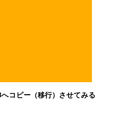
oDBへコピー（移行）させてみる