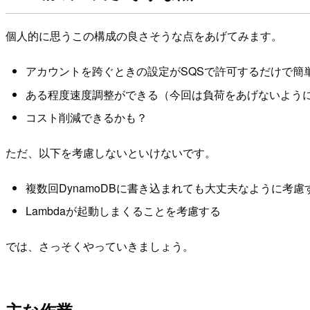
個人的に思うこの構成の良さそうな点をあげてみます。
アカウントを跨ぐときの設定がSQSで許可するだけで簡
ある程度速度調整ができる（今回は負荷をあげないよう
コスト削減できるかも？
ただ、以下を考慮しないといけないです。
複数回DynamoDBに書き込まれても大丈夫なように考慮
Lambdaが起動しまくることを考慮する
では、さっそくやっていきましょう。