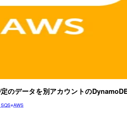
Bの特定のデータを別アカウントのDynam
 SQS
AWS