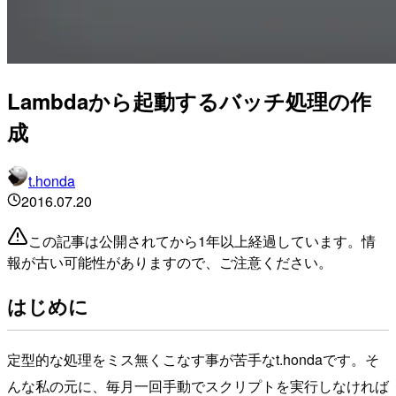
Lambdaから起動するバッチ処理の作
成
t.honda
2016.07.20
この記事は公開されてから1年以上経過しています。情
報が古い可能性がありますので、ご注意ください。
はじめに
定型的な処理をミス無くこなす事が苦手なt.hondaです。そ
んな私の元に、毎月一回手動でスクリプトを実行しなければ