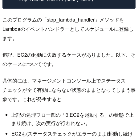
このプログラムの「stop_lambda_handler」メソッドを
Lambdaのイベントハンドラーとしてスケジュールに登録し
ます。
追記。EC2の起動に失敗するケースがありました。以下、そ
のケースについてです。
具体的には、マネージメントコンソール上でステータス
チェックが全て有効にならない状態のままとなってしまう事
象です。これが発生すると
上記の処理フロー図の「3.EC2を起動する」の状態で止
まり続け、次の実行が行われない。
EC2も(ステータスチェックがエラーのまま)起動し続け