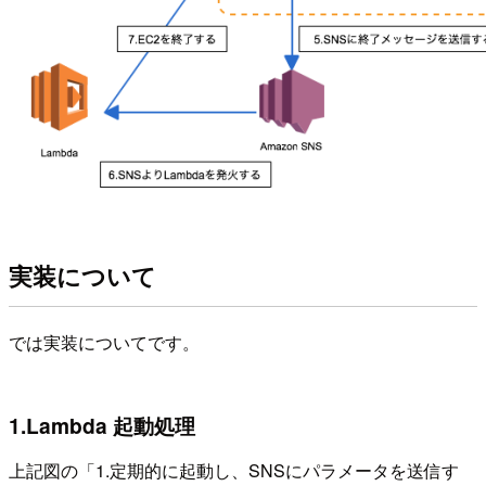
実装について
では実装についてです。
1.Lambda 起動処理
上記図の「1.定期的に起動し、SNSにパラメータを送信す