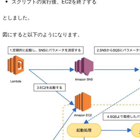
スクリプトの実行後、EC2を終了する
としました。
図にすると以下のようになります。