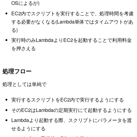
OSによるが)
EC2内でスクリプトを実行することで、処理時間を考慮
する必要がなくなる(Lambda単体ではタイムアウトがあ
る)
実行時のみLambdaよりEC2を起動することで利用料金
を押さえる
処理フロー
処理としては単純で
実行するスクリプトをEC2内で実行するようにする
そのEC2はLambdaの定期実行にて起動するようにする
Lambdaより起動する際、スクリプトにパラメータを渡
せるようにする