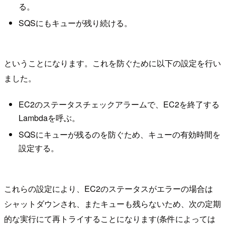
る。
SQSにもキューが残り続ける。
ということになります。これを防ぐために以下の設定を行い
ました。
EC2のステータスチェックアラームで、EC2を終了する
Lambdaを呼ぶ。
SQSにキューが残るのを防ぐため、キューの有効時間を
設定する。
これらの設定により、EC2のステータスがエラーの場合は
シャットダウンされ、またキューも残らないため、次の定期
的な実行にて再トライすることになります(条件によっては