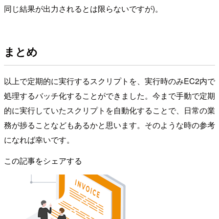
同じ結果が出力されるとは限らないですが)。
まとめ
以上で定期的に実行するスクリプトを、実行時のみEC2内で
処理するバッチ化することができました。今まで手動で定期
的に実行していたスクリプトを自動化することで、日常の業
務が捗ることなどもあるかと思います。そのような時の参考
になれば幸いです。
この記事をシェアする