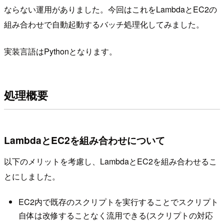
ならない運用がありました。今回はこれをLambdaとEC2の
組み合わせで自動起動するバッチ処理化してみました。
実装言語はPythonとなります。
処理概要
LambdaとEC2を組み合わせについて
以下のメリットを考慮し、LambdaとEC2を組み合わせるこ
とにしました。
EC2内で既存のスクリプトを実行することでスクリプト
自体は改修することなく流用できる(スクリプトの対応