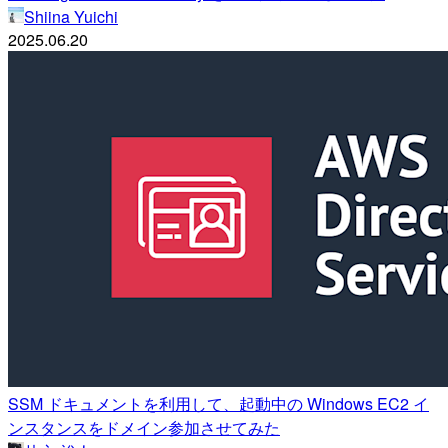
Shiina Yuichi
2025.06.20
SSM ドキュメントを利用して、起動中の Windows EC2 イ
ンスタンスをドメイン参加させてみた