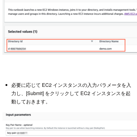
必要に応じて EC2 インスタンスの入力パラメータを入
力し、[Submit] をクリックして EC2 インスタンスを起
動しておきます。