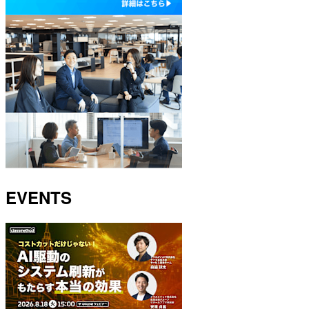
EVENTS