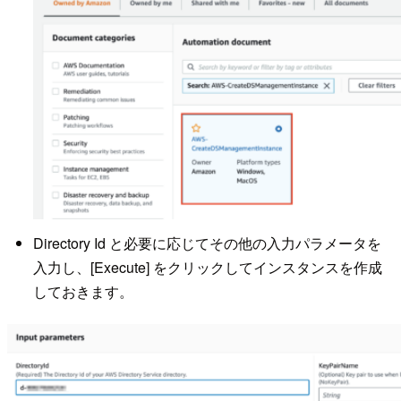
Directory Id と必要に応じてその他の入力パラメータを
入力し、[Execute] をクリックしてインスタンスを作成
しておきます。