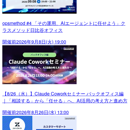
opsmethod #4 「その運用、AIエージェントに任せよう」ク
ラスメソッド日比谷オフィス
開催前
2026年9月8日(火) 19:00
【8/26（水）】Claude Coworkセミナー バックオフィス編
｜「相談する」から「任せる」へ、AI活用の考え方と進め方
開催前
2026年8月26日(水) 13:00