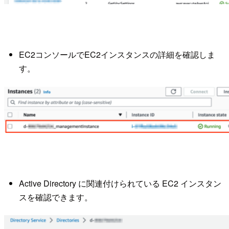
EC2コンソールでEC2インスタンスの詳細を確認しま
す。
Active Directory に関連付けられている EC2 インスタン
スを確認できます。