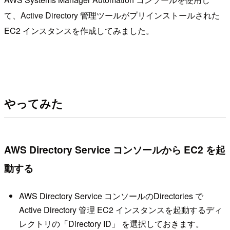
て、Active Directory 管理ツールがプリインストールされた
EC2 インスタンスを作成してみました。
やってみた
AWS Directory Service コンソールから EC2 を起
動する
AWS Directory Service コンソールのDirectories で
Active Directory 管理 EC2 インスタンスを起動するディ
レクトリの「Directory ID」 を選択しておきます。