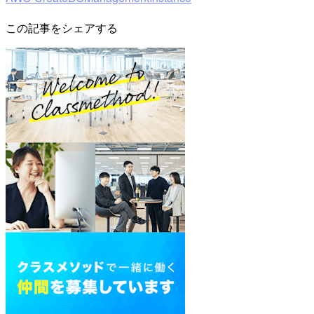
この記事をシェアする