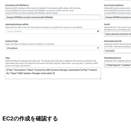
EC2の作成を確認する