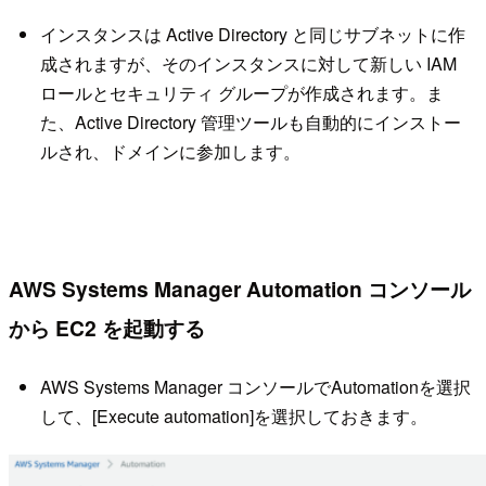
インスタンスは Active Directory と同じサブネットに作
成されますが、そのインスタンスに対して新しい IAM
ロールとセキュリティ グループが作成されます。ま
た、Active Directory 管理ツールも自動的にインストー
ルされ、ドメインに参加します。
AWS Systems Manager Automation コンソール
から EC2 を起動する
AWS Systems Manager コンソールでAutomationを選択
して、[Execute automation]を選択しておきます。