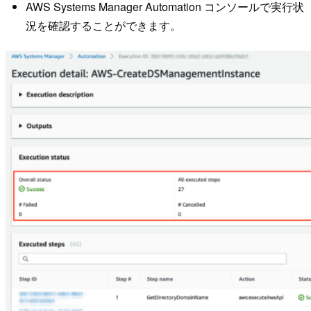
AWS Systems Manager Automation コンソールで実行状
況を確認することができます。