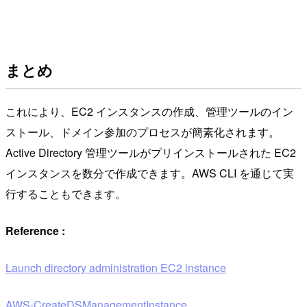
まとめ
これにより、EC2 インスタンスの作成、管理ツールのイン
ストール、ドメイン参加のプロセスが簡素化されます。
Active Directory 管理ツールがプリインストールされた EC2
インスタンスを数分で作成できます。AWS CLI を通じて実
行することもできます。
Reference :
Launch directory administration EC2 instance
AWS-CreateDSManagementInstance