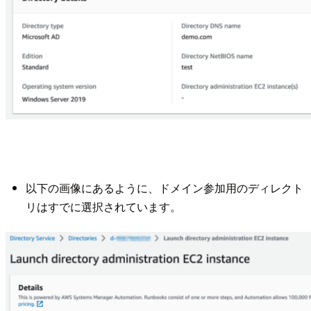
以下の画像にあるように、ドメイン参加用のディレクト
リはすでに選択されています。