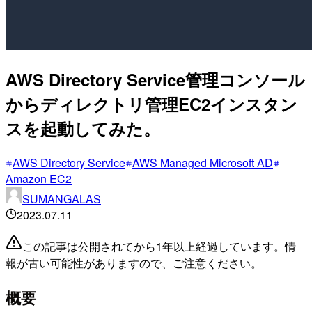
AWS Directory Service管理コンソール
からディレクトリ管理EC2インスタン
スを起動してみた。
AWS Directory Service
AWS Managed Microsoft AD
Amazon EC2
SUMANGALAS
2023.07.11
この記事は公開されてから1年以上経過しています。情
報が古い可能性がありますので、ご注意ください。
概要