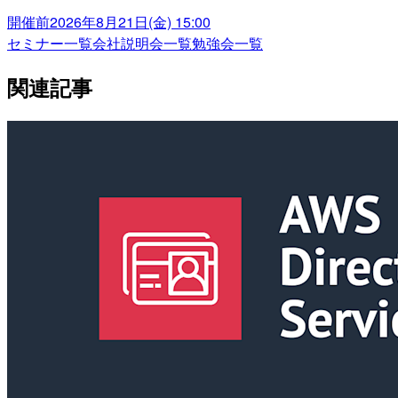
開催前
2026年8月21日(金) 15:00
セミナー一覧
会社説明会一覧
勉強会一覧
関連記事