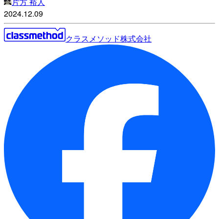
片方 裕人
2024.12.09
クラスメソッド株式会社