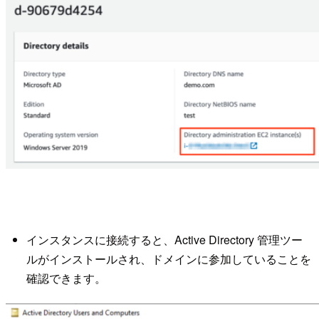
インスタンスに接続すると、Active Directory 管理ツー
ルがインストールされ、ドメインに参加していることを
確認できます。