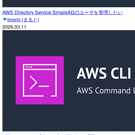
AWS Directory Service SimpleADのユーザを管理したい
tmorio (まると)
2026.03.11