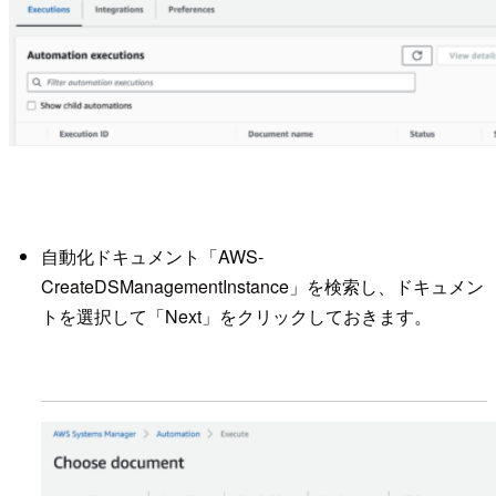
自動化ドキュメント「AWS-
CreateDSManagementInstance」を検索し、ドキュメン
トを選択して「Next」をクリックしておきます。