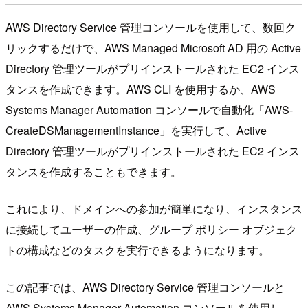
AWS Directory Service 管理コンソールを使用して、数回ク
リックするだけで、AWS Managed Microsoft AD 用の Active
Directory 管理ツールがプリインストールされた EC2 インス
タンスを作成できます。AWS CLI を使用するか、AWS
Systems Manager Automation コンソールで自動化「AWS-
CreateDSManagementInstance」を実行して、Active
Directory 管理ツールがプリインストールされた EC2 インス
タンスを作成することもできます。
これにより、ドメインへの参加が簡単になり、インスタンス
に接続してユーザーの作成、グループ ポリシー オブジェク
トの構成などのタスクを実行できるようになります。
この記事では、AWS Directory Service 管理コンソールと
AWS Systems Manager Automation コンソールを使用し