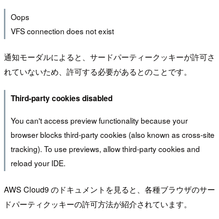
Oops
VFS connection does not exist
通知モーダルによると、サードパーティークッキーが許可さ
れていないため、許可する必要があるとのことです。
Third-party cookies disabled
You can't access preview functionality because your
browser blocks third-party cookies (also known as cross-site
tracking). To use previews, allow third-party cookies and
reload your IDE.
AWS Cloud9 のドキュメントを見ると、各種ブラウザのサー
ドパーティクッキーの許可方法が紹介されています。