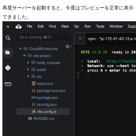
再度サーバーを起動すると、今度はプレビューを正常に表示
できました。