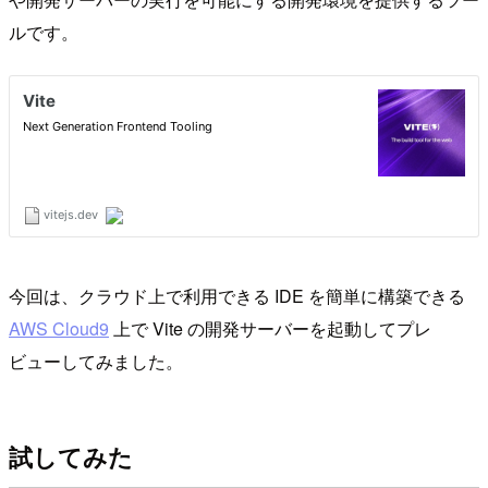
ルです。
今回は、クラウド上で利用できる IDE を簡単に構築できる
AWS Cloud9
上で Vite の開発サーバーを起動してプレ
ビューしてみました。
試してみた