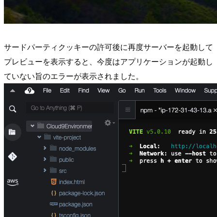
サードパーティクッキーの許可後に再度サーバーを起動して
プレビューを表示すると、今度はアプリケーションが起動し
ていない旨のエラーが表示されました。