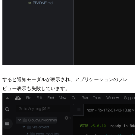
すると通知モーダルが表示され、アプリケーションのプレ
ビュー表示も失敗しています。