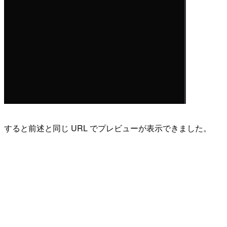
すると前述と同じ URL でプレビューが表示できました。