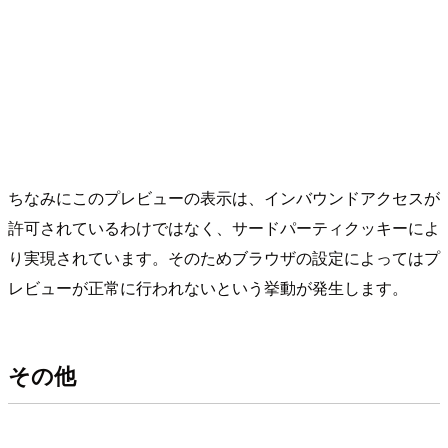
ちなみにこのプレビューの表示は、インバウンドアクセスが
許可されているわけではなく、サードパーティクッキーによ
り実現されています。そのためブラウザの設定によってはプ
レビューが正常に行われないという挙動が発生します。
その他