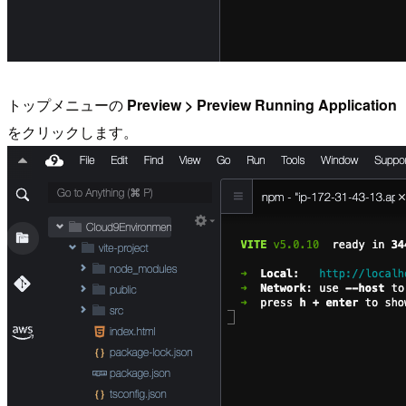
トップメニューの
Preview > Preview Running Application
をクリックします。