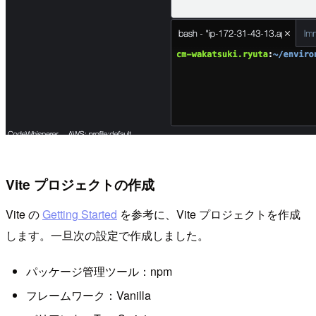
Vite プロジェクトの作成
Vite の
Getting Started
を参考に、Vite プロジェクトを作成
します。一旦次の設定で作成しました。
パッケージ管理ツール：npm
フレームワーク：Vanilla