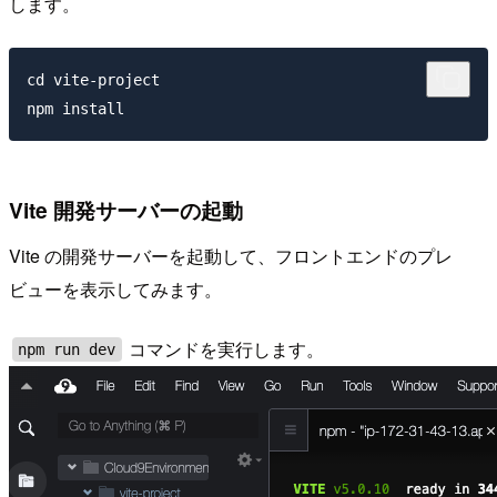
します。
cd vite-project

Vite 開発サーバーの起動
Vite の開発サーバーを起動して、フロントエンドのプレ
ビューを表示してみます。
コマンドを実行します。
npm run dev