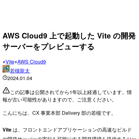
AWS Cloud9 上で起動した Vite の開発
サーバーをプレビューする
Vite
AWS Cloud9
若槻龍太
2024.01.04
この記事は公開されてから1年以上経過しています。情
報が古い可能性がありますので、ご注意ください。
こんにちは、CX 事業本部 Delivery 部の若槻です。
Vite
は、フロントエンドアプリケーションの高速なビルド
や開発サーバーの実行を可能にする開発環境を提供するツー