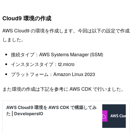
Cloud9 環境の作成
AWS Cloud9 の環境を作成します。今回は以下の設定で作成
しました。
接続タイプ：AWS Systems Manager (SSM)
インスタンスタイプ：t2.micro
プラットフォーム：Amazon Linux 2023
また環境の作成は下記を参考に AWS CDK で行いました。