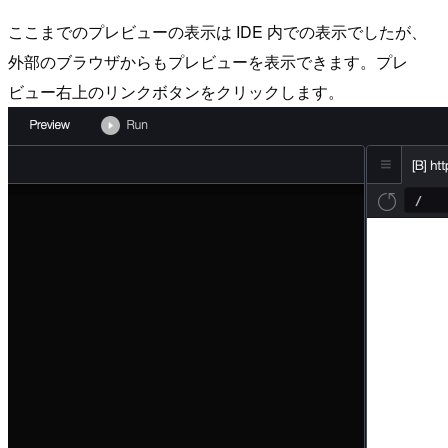
ここまでのプレビューの表示は IDE 内での表示でしたが、
外部のブラウザからもプレビューを表示できます。プレ
ビュー右上のリンクボタンをクリックします。