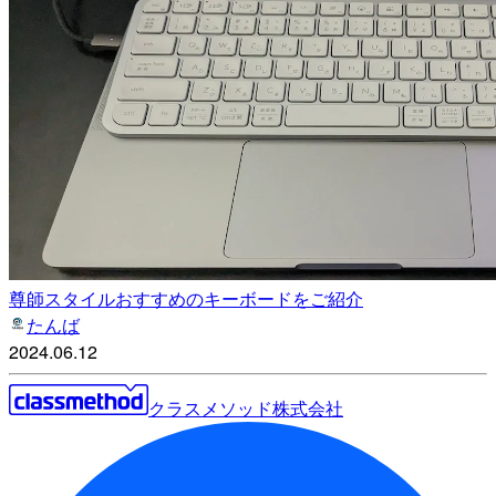
尊師スタイルおすすめのキーボードをご紹介
たんば
2024.06.12
クラスメソッド株式会社