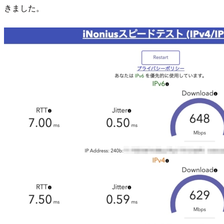
きました。