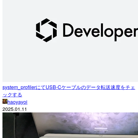
system_profilerにてUSB-Cケーブルのデータ転送速度をチェ
ックする
haoyayoi
2025.01.11