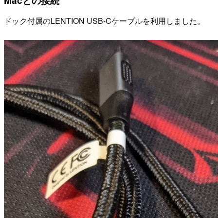
Macとの接続
ドック付属のLENTION USB-Cケーブルを利用しました。