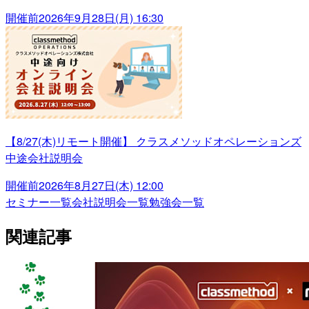
開催前
2026年9月28日(月) 16:30
【8/27(木)リモート開催】 クラスメソッドオペレーションズ
中途会社説明会
開催前
2026年8月27日(木) 12:00
セミナー一覧
会社説明会一覧
勉強会一覧
関連記事