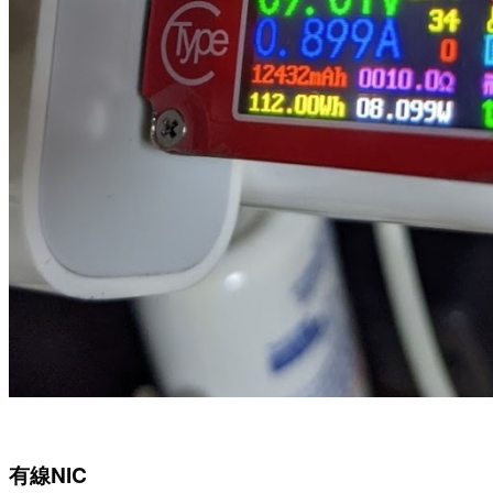
有線NIC