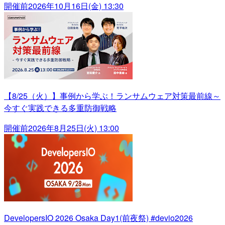
開催前
2026年10月16日(金) 13:30
【8/25（火）】事例から学ぶ！ランサムウェア対策最前線～
今すぐ実践できる多重防御戦略
開催前
2026年8月25日(火) 13:00
DevelopersIO 2026 Osaka Day1(前夜祭) #devio2026