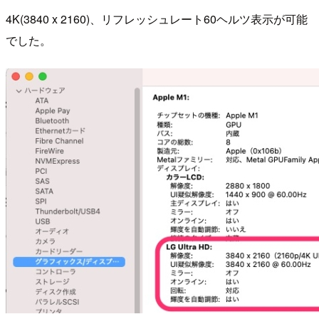
4K(3840 x 2160)、リフレッシュレート60ヘルツ表示が可能
でした。