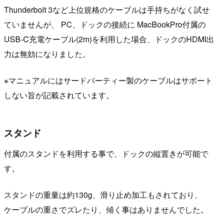
Thunderbolt 3など上位規格のケーブルは手持ちがなく試せ
ていませんが、 PC、ドックの接続に MacBookPro付属の
USB-C充電ケーブル(2m)を利用した場合、ドックのHDMI出
力は無効になりました。
※マニュアルにはサードパーティー製のケーブルはサポート
しない旨が記載されています。
スタンド
付属のスタンドを利用する事で、ドックの縦置きが可能で
す。
スタンドの重量は約130g、滑り止め加工もされており、
ケーブルの重さでズレたり、傾く事はありませんでした。