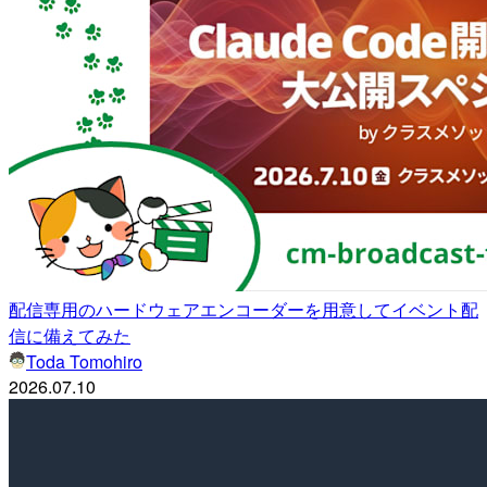
配信専用のハードウェアエンコーダーを用意してイベント配
信に備えてみた
Toda Tomohiro
2026.07.10