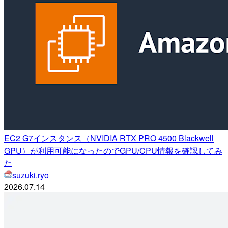
EC2 G7インスタンス（NVIDIA RTX PRO 4500 Blackwell
GPU）が利用可能になったのでGPU/CPU情報を確認してみ
た
suzuki.ryo
2026.07.14