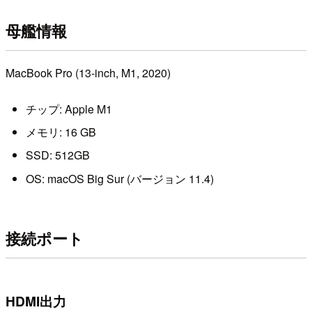
母艦情報
MacBook Pro (13-inch, M1, 2020)
チップ: Apple M1
メモリ: 16 GB
SSD: 512GB
OS: macOS Big Sur (バージョン 11.4)
接続ポート
HDMI出力