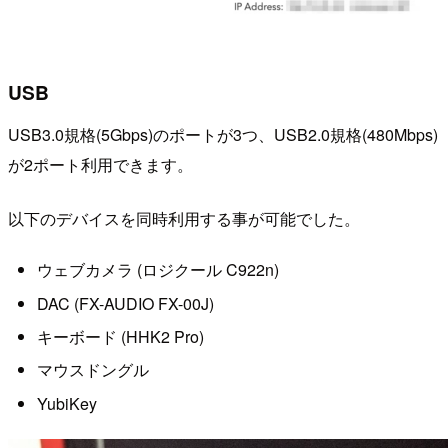
USB
USB3.0規格(5Gbps)のポートが3つ、USB2.0規格(480Mbps)
が2ポート利用できます。
以下のデバイスを同時利用する事が可能でした。
ウェブカメラ (ロジクール C922n)
DAC (FX-AUDIO FX-00J)
キーボード (HHK2 Pro)
マウスドングル
YubiKey