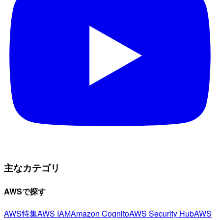
主なカテゴリ
AWSで探す
AWS特集
AWS IAM
Amazon Cognito
AWS Security Hub
AWS