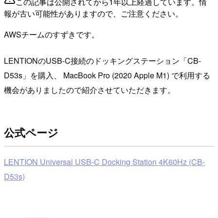
この記事は公開されてから1年以上経過しています。情
報が古い可能性がありますので、ご注意ください。
AWSチームのすずきです。
LENTIONのUSB-C接続のドッキングステーション「CB-
D53s」を購入、 MacBook Pro (2020 Apple M1) で利用する
機会がありましたので紹介させていただきます。
公式ページ
LENTION Universal USB-C Docking Station 4K60Hz (CB-
D53s)