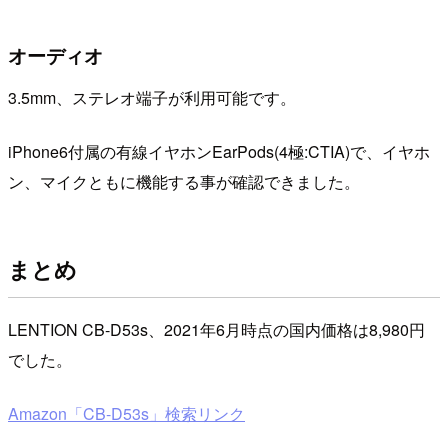
オーディオ
3.5mm、ステレオ端子が利用可能です。
iPhone6付属の有線イヤホンEarPods(4極:CTIA)で、イヤホ
ン、マイクともに機能する事が確認できました。
まとめ
LENTION CB-D53s、2021年6月時点の国内価格は8,980円
でした。
Amazon「CB-D53s」検索リンク