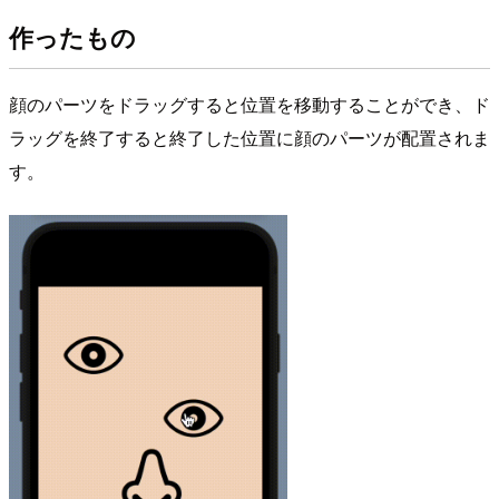
作ったもの
顔のパーツをドラッグすると位置を移動することができ、ド
ラッグを終了すると終了した位置に顔のパーツが配置されま
す。