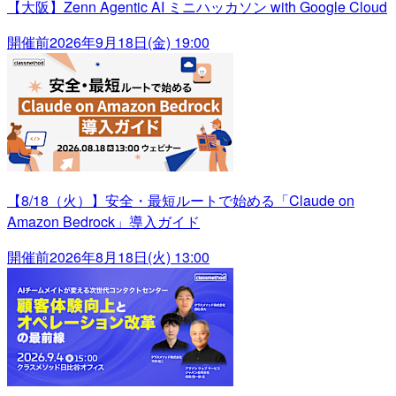
【大阪】Zenn Agentic AI ミニハッカソン with Google Cloud
開催前
2026年9月18日(金) 19:00
【8/18（火）】安全・最短ルートで始める「Claude on
Amazon Bedrock」導入ガイド
開催前
2026年8月18日(火) 13:00