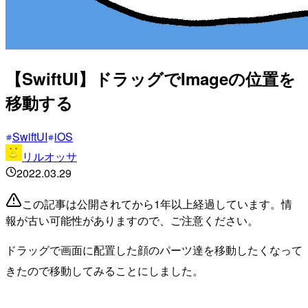
【SwiftUI】ドラッグでImageの位置を
移動する
SwiftUI
iOS
リルオッサ
2022.03.29
この記事は公開されてから1年以上経過しています。情
報が古い可能性がありますので、ご注意ください。
ドラッグで画面に配置した顔のパーツ達を移動したくなって
きたので移動してみることにしました。