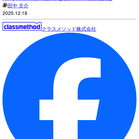
田中 圭介
2025.12.18
クラスメソッド株式会社