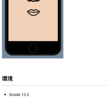
環境
Xcode 13.3