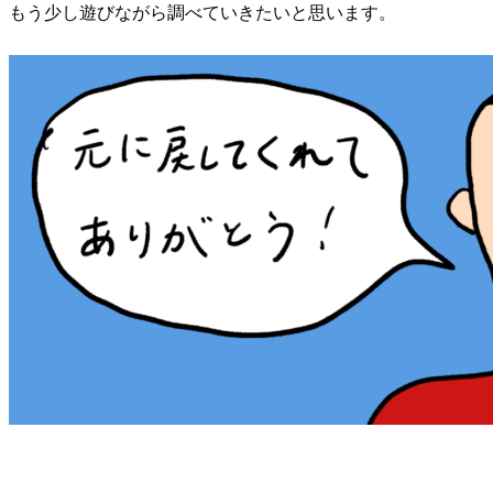
もう少し遊びながら調べていきたいと思います。