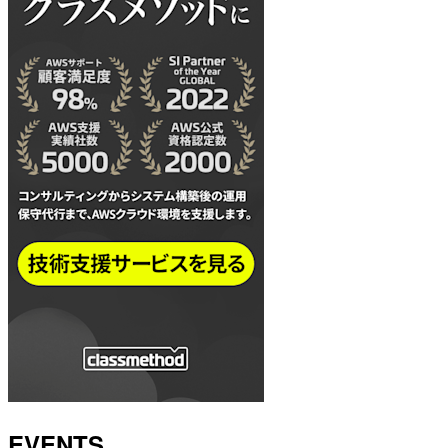
EVENTS