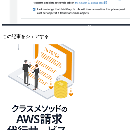
この記事をシェアする