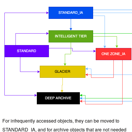
For infrequently accessed objects, they can be moved to
STANDARD_IA, and for archive objects that are not needed