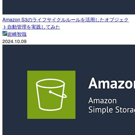
Amazon S3のライフサイクルルールを活用したオブジェク
ト自動管理を実践してみた
岩崎智哉
2024.10.09