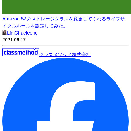
Amazon S3のストレージクラスを変更してくれるライフサ
イクルルールを設定してみた。
LimChaejeong
2021.09.17
クラスメソッド株式会社