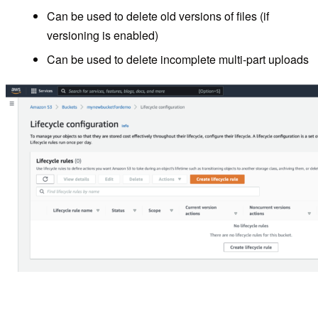
Can be used to delete old versions of files (if
versioning is enabled)
Can be used to delete incomplete multi-part uploads