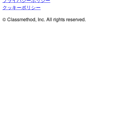
プライバシーポリシー
クッキーポリシー
© Classmethod, Inc. All rights reserved.