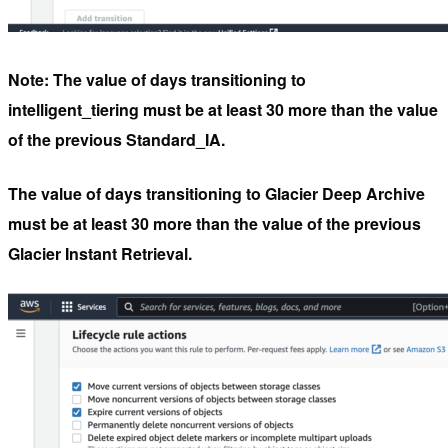
Note: The value of days transitioning to
intelligent_tiering must be at least 30 more than the value
of the previous Standard_IA.
The value of days transitioning to Glacier Deep Archive
must be at least 30 more than the value of the previous
Glacier Instant Retrieval.