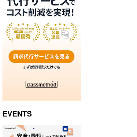
EVENTS