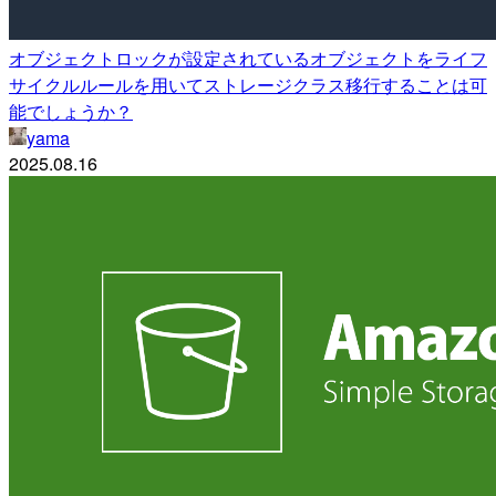
オブジェクトロックが設定されているオブジェクトをライフ
サイクルルールを用いてストレージクラス移行することは可
能でしょうか？
yama
2025.08.16