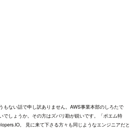
うもない話で申し訳ありません。AWS事業本部のしろたで
いでしょうか。その方はズバリ勘が鋭いです。「ポエム特
pers.IO。 見に来て下さる方々も同じようなエンジニアだと