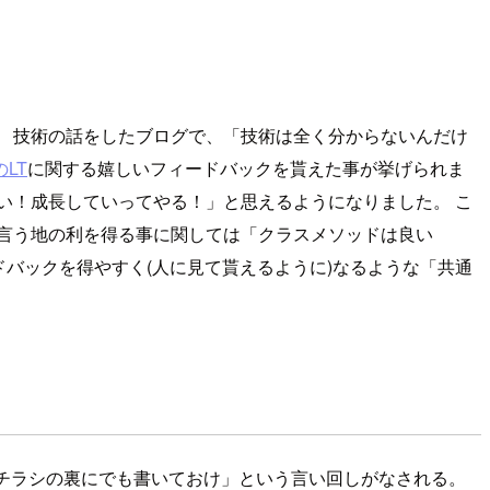
 技術の話をしたブログで、「技術は全く分からないんだけ
LT
に関する嬉しいフィードバックを貰えた事が挙げられま
い！成長していってやる！」と思えるようになりました。 こ
言う地の利を得る事に関しては「クラスメソッドは良い
バックを得やすく(人に見て貰えるように)なるような「共通
チラシの裏にでも書いておけ」という言い回しがなされる。