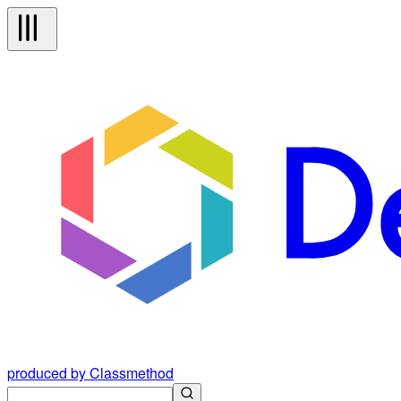
produced by Classmethod