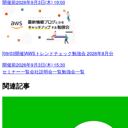
開催前
2026年9月3日(木) 19:00
[09/03開催]AWSトレンドチェック勉強会 2026年8月分
開催前
2026年9月3日(木) 15:30
セミナー一覧
会社説明会一覧
勉強会一覧
関連記事