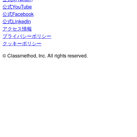
公式YouTube
公式Facebook
公式LinkedIn
アクセス情報
プライバシーポリシー
クッキーポリシー
© Classmethod, Inc. All rights reserved.