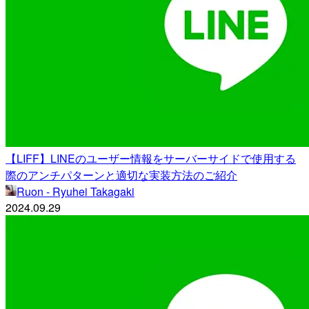
【LIFF】LINEのユーザー情報をサーバーサイドで使用する
際のアンチパターンと適切な実装方法のご紹介
Ruon - Ryuhei Takagaki
2024.09.29