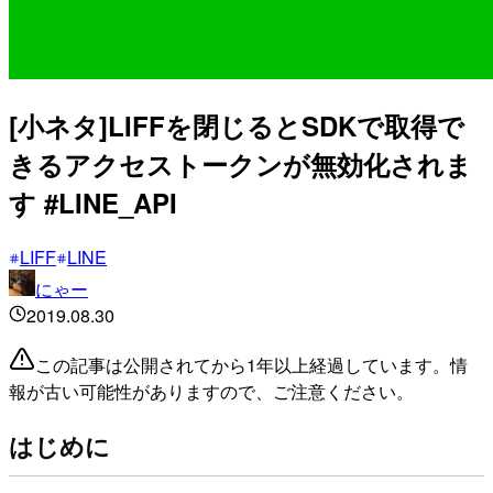
[小ネタ]LIFFを閉じるとSDKで取得で
きるアクセストークンが無効化されま
す #LINE_API
LIFF
LINE
にゃー
2019.08.30
この記事は公開されてから1年以上経過しています。情
報が古い可能性がありますので、ご注意ください。
はじめに