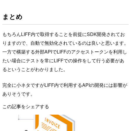
まとめ
もちろんLIFF内で取得することを前提にSDK開発されてお
りますので、自動で無効化されているのは良いと思います。
一方で構築する外部APIでLIFFのアクセストークンを利用し
たい場合にテストを常にLIFFでの操作をして行う必要があ
るということがわかりました。
完全に小ネタですがLIFF内で利用するAPIの開発には影響が
ありそうです。
この記事をシェアする