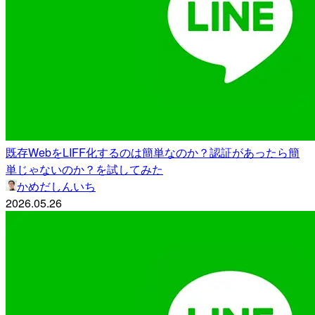
既存WebをLIFF化するのは簡単なのか？認証があったら簡
単じゃないのか？を試してみた
かめだしんいち
2026.05.26