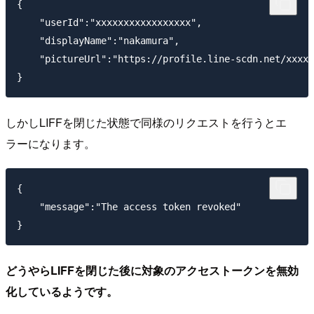
{

    "userId":"xxxxxxxxxxxxxxxxx",

    "displayName":"nakamura",

    "pictureUrl":"https://profile.line-scdn.net/xxxxx
しかしLIFFを閉じた状態で同様のリクエストを行うとエ
ラーになります。
{

    "message":"The access token revoked"

どうやらLIFFを閉じた後に対象のアクセストークンを無効
化しているようです。