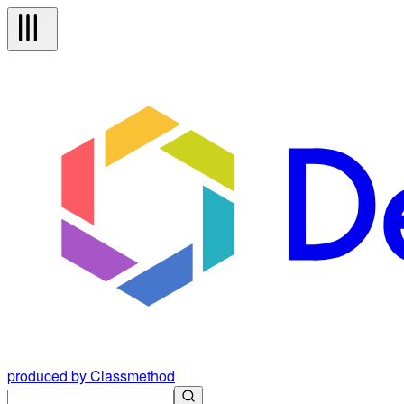
produced by Classmethod