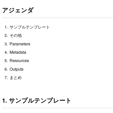
アジェンダ
サンプルテンプレート
その他
Parameters
Metadata
Resources
Outputs
まとめ
1. サンプルテンプレート