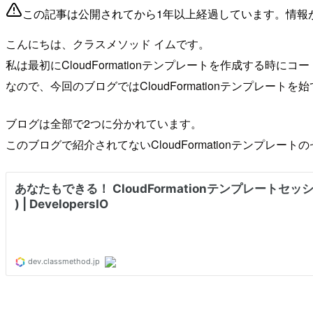
この記事は公開されてから1年以上経過しています。情報
こんにちは、クラスメソッド イムです。
私は最初にCloudFormationテンプレートを作成する
なので、今回のブログではCloudFormationテンプレート
ブログは全部で2つに分かれています。
このブログで紹介されてないCloudFormationテンプレ