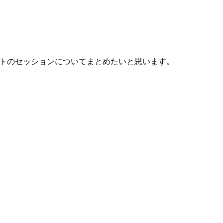
ンプレートのセッションについてまとめたいと思います。