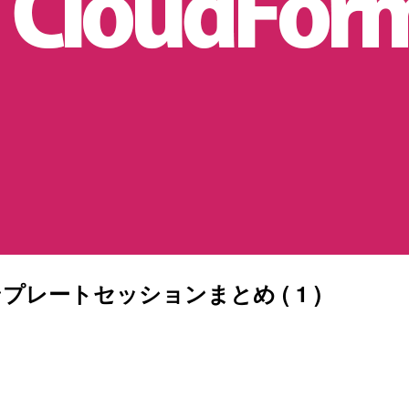
テンプレートセッションまとめ ( 1 )