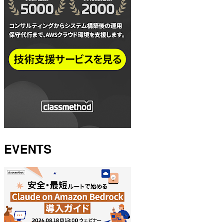
EVENTS