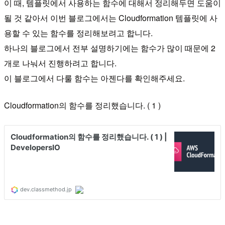
이 때, 템플릿에서 사용하는 함수에 대해서 정리해두면 도움이
될 것 같아서 이번 블로그에서는 Cloudformation 템플릿에 사
용할 수 있는 함수를 정리해보려고 합니다.
하나의 블로그에서 전부 설명하기에는 함수가 많이 때문에 2
개로 나눠서 진행하려고 합니다.
이 블로그에서 다룰 함수는 아젠다를 확인해주세요.
Cloudformation의 함수를 정리했습니다. ( 1 )