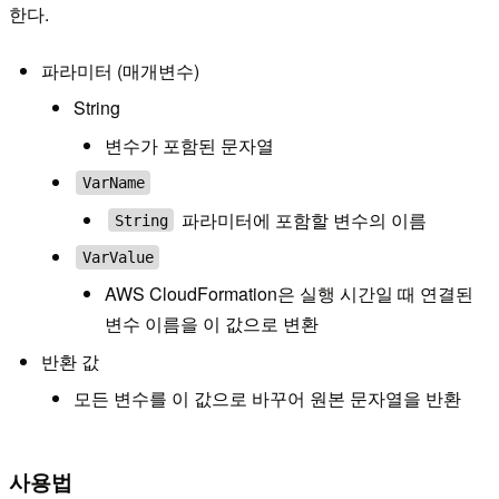
한다.
파라미터 (매개변수)
String
변수가 포함된 문자열
VarName
파라미터에 포함할 변수의 이름
String
VarValue
AWS CloudFormation은 실행 시간일 때 연결된
변수 이름을 이 값으로 변환
반환 값
모든 변수를 이 값으로 바꾸어 원본 문자열을 반환
사용법