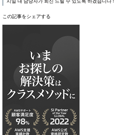
시일 내 담당자가 회신 드릴 수 있도록 하겠습니다 !
この記事をシェアする