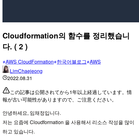
Cloudformation의 함수를 정리했습니
다. ( 2 )
AWS CloudFormation
한국어블로그
AWS
LimChaejeong
2022.08.31
この記事は公開されてから1年以上経過しています。情
報が古い可能性がありますので、ご注意ください。
안녕하세요, 임채정입니다.
저는 요즘에 Cloudformation 을 사용해서 리소스 작성을 많이
하고 있습니다.