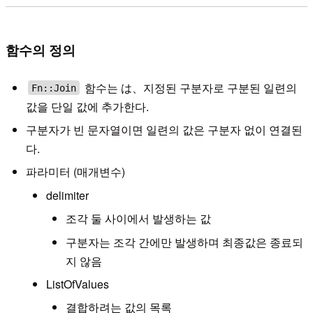
함수의 정의
함수는 は、지정된 구분자로 구분된 일련의
Fn::Join
값을 단일 값에 추가한다.
구분자가 빈 문자열이면 일련의 값은 구분자 없이 연결된
다.
파라미터 (매개변수)
delimiter
조각 둘 사이에서 발생하는 값
구분자는 조각 간에만 발생하며 최종값은 종료되
지 않음
ListOfValues
결합하려는 값의 목록