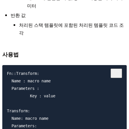
미터
반환 값
처리된 스택 템플릿에 포함된 처리된 템플릿 코드 조
각
사용법
Fn::Transform:

  Name : macro name

  Parameters :

          Key : value

Transform:

  Name: macro name

  Parameters:
