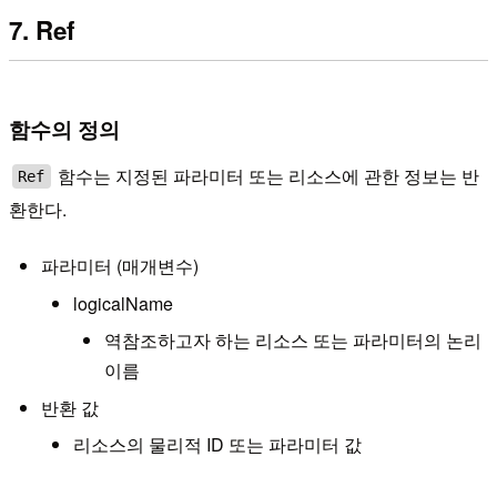
7. Ref
함수의 정의
함수는 지정된 파라미터 또는 리소스에 관한 정보는 반
Ref
환한다.
파라미터 (매개변수)
logicalName
역참조하고자 하는 리소스 또는 파라미터의 논리
이름
반환 값
리소스의 물리적 ID 또는 파라미터 값