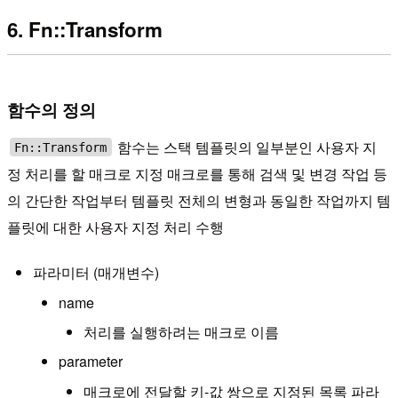
6. Fn::Transform
함수의 정의
함수는 스택 템플릿의 일부분인 사용자 지
Fn::Transform
정 처리를 할 매크로 지정 매크로를 통해 검색 및 변경 작업 등
의 간단한 작업부터 템플릿 전체의 변형과 동일한 작업까지 템
플릿에 대한 사용자 지정 처리 수행
파라미터 (매개변수)
name
처리를 실행하려는 매크로 이름
parameter
매크로에 전달할 키-값 쌍으로 지정된 목록 파라