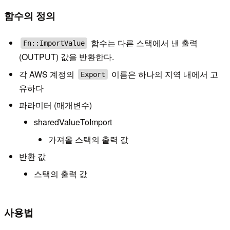
함수의 정의
함수는 다른 스택에서 낸 출력
Fn::ImportValue
(OUTPUT) 값을 반환한다.
각 AWS 계정의
이름은 하나의 지역 내에서 고
Export
유하다
파라미터 (매개변수)
sharedValueToImport
가져올 스택의 출력 값
반환 값
스택의 출력 값
사용법