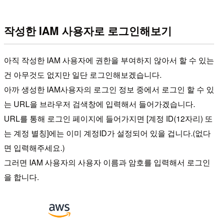
작성한 IAM 사용자로 로그인해보기
아직 작성한 IAM 사용자에 권한을 부여하지 않아서 할 수 있는
건 아무것도 없지만 일단 로그인해보겠습니다.
아까 생성한 IAM사용자의 로그인 정보 중에서 로그인 할 수 있
는 URL을 브라우저 검색창에 입력해서 들어가겠습니다.
URL를 통해 로그인 페이지에 들어가지면 [계정 ID(12자리) 또
는 계정 별칭]에는 이미 계정ID가 설정되어 있을 겁니다.(없다
면 입력해주세요.)
그러면 IAM 사용자의 사용자 이름과 암호를 입력해서 로그인
을 합니다.