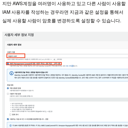
지만 AWS계정을 여러명이 사용하고 있고 다른 사람이 사용할
IAM 사용자를 작성하는 경우라면 지금과 같은 설정을 통해서
실제 사용할 사람이 암호를 변경하도록 설정할 수 있습니다.