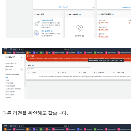
다른 리전을 확인해도 같습니다.