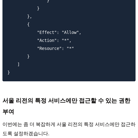
                }

            }

        },

        {

            "Effect": "Allow",

            "Action": "*",

            "Resource": "*"

        }

    ]

서울 리전의 특정 서비스에만 접근할 수 있는 권한
부여
이번에는 좀 더 복잡하게 서울 리전의 특정 서비스에만 접근하
도록 설정하겠습니다.