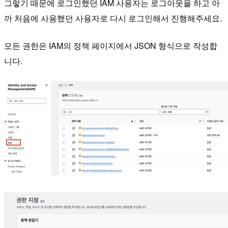
그렇기 때문에 로그인했던 IAM 사용자는 로그아웃을 하고 아
까 처음에 사용했던 사용자로 다시 로그인해서 진행해주세요.
모든 권한은 IAM의 정책 페이지에서 JSON 형식으로 작성합
니다.