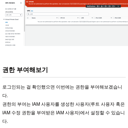
권한 부여해보기
로그인되는 걸 확인했으면 이번에는 권한을 부여해보겠습니
다.
권한의 부여는 IAM 사용자를 생성한 사용자(루트 사용자 혹은
IAM 수정 권한을 부여받은 IAM 사용자)에서 설정할 수 있습니
다.