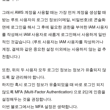
그래서 AWS 계정을 사용할 때는 가장 먼저 계정을 생성할 때
받는 루트 사용자의 로그인 정보(이메일, 비밀번호)로 콘솔화
면에 로그인을 해서 그 후에 필요한 권한을 부여한 IAM 사용자
를 작성해서 IAM 사용자로 새롭게 로그인해서 사용하게 일반
적인 것같습니다. (루트 사용자는 IAM 사용자를 작성하거나
계정, 결제와 같은 중요한 설정 이외에는 사용하지 않는 걸 추
천합니다.)
또한, 위의 두 사용자 모두 로그인 정보는 정보가 유출되지 않
도록 잘 관리해야 합니다.
하지만 혹시 로그인 정보가 유출되었을 때 바로 로그인 되지
않도록 MFA (Multi-Factor Authentication) 으로 2단계 인증을
설정해두는 것을 권장합니다.
이번 블로그에서는 MFA 설정은 생략합니다.