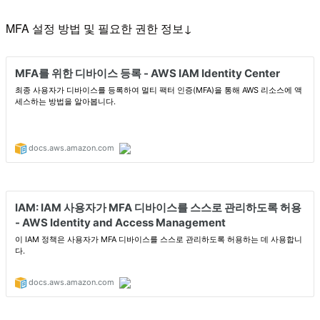
MFA 설정 방법 및 필요한 권한 정보↓