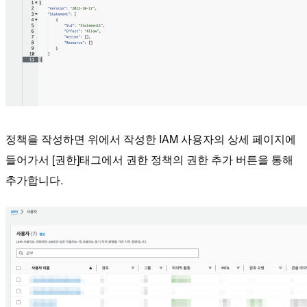
정책을 작성하면 위에서 작성한 IAM 사용자의 상세 페이지에
들어가서 [권한]태그에서 권한 정책의 권한 추가 버튼을 통해
추가합니다.