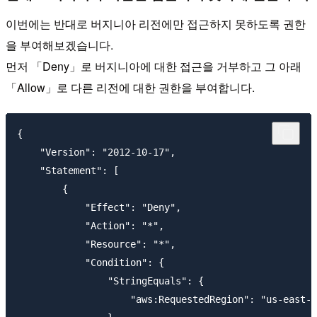
이번에는 반대로 버지니아 리전에만 접근하지 못하도록 권한
을 부여해보겠습니다.
먼저 「Deny」로 버지니아에 대한 접근을 거부하고 그 아래
「Allow」로 다른 리전에 대한 권한을 부여합니다.
{

    "Version": "2012-10-17",

    "Statement": [

        {

            "Effect": "Deny",

            "Action": "*",

            "Resource": "*",

            "Condition": {

                "StringEquals": {

                    "aws:RequestedRegion": "us-east-1