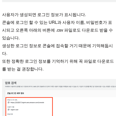
사용자가 생성되면 로그인 정보가 표시됩니다.
콘솔에 로그인 할 수 있는 URL과 사용자 이름, 비밀번호가 표
시되고 오른쪽 아래의 버튼에 .csv 파일로도 다운로드 받을 수
있습니다.
생성한 로그인 정보로 콘솔에 접속할 거기 때문에 기억해둡시
다.
또한 정확한 로그인 정보를 기억하기 위해 꼭 파일로 다운로드
를 받는 걸 권장합니다.