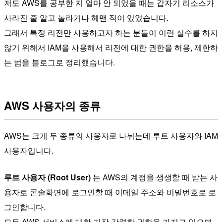
저도 AWS를 공부한 지 얼마 안 되었을 때는 갑자기 리소스가
사라진 줄 알고 놀라거나 헤맨 적이 있었습니다.
그래서 특정 리전만 사용하고자 하는 분들이 이런 실수를 하지
않기 위해서 IAM을 사용해서 리전에 대한 권한을 허용, 제한하
는 법을 블로그로 정리했습니다.
AWS 사용자의 종류
AWS는 크게 두 종류의 사용자로 나눠는데 루트 사용자와 IAM
사용자입니다.
루트 사용자 (Root User)
는 AWS의 계정을 생생할 때 받는 사
용자로 콘솔화면에 로그인할 때 이메일 주소와 비밀번호로 로
그인합니다.
모든 AWS 서비스에 대한 가장 강력한 권한을 가지고 있으며