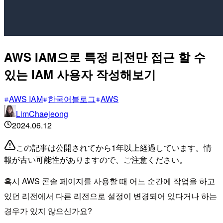
AWS IAM으로 특정 리전만 접근 할 수
있는 IAM 사용자 작성해보기
AWS IAM
한국어블로그
AWS
LimChaejeong
2024.06.12
この記事は公開されてから1年以上経過しています。情
報が古い可能性がありますので、ご注意ください。
혹시 AWS 콘솔 페이지를 사용할 때 어느 순간에 작업을 하고
있던 리전에서 다른 리전으로 설정이 변경되어 있다거나 하는
경우가 있지 않으신가요?