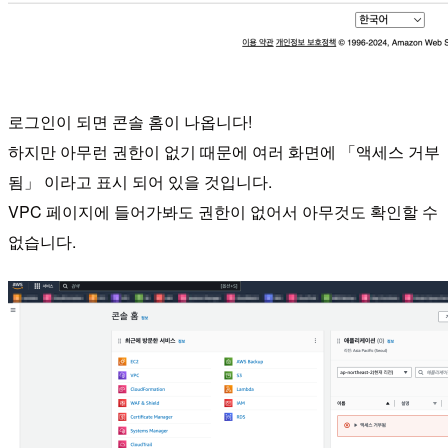
로그인이 되면 콘솔 홈이 나옵니다!
하지만 아무런 권한이 없기 때문에 여러 화면에 「액세스 거부
됨」 이라고 표시 되어 있을 것입니다.
VPC 페이지에 들어가봐도 권한이 없어서 아무것도 확인할 수
없습니다.