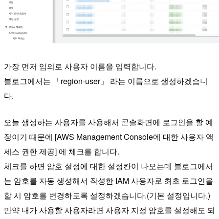
가장 먼저 임의로 사용자 이름을 입력합니다.
블로그에서는 「region-user」 라는 이름으로 생성하겠습니
다.
오늘 생성하는 사용자를 사용해서 콘솔화면에 로그인을 할 예
정이기 때문에 [AWS Management Console에 대한 사용자 액
세스 권한 제공] 에 체크를 합니다.
체크를 하면 암호 설정에 대한 설정칸이 나오는데 블로그에서
는 암호를 자동 생성해서 작성한 IAM 사용자로 최초 로그인을
할 시 암호를 변경하도록 설정하겠습니다.(기본 설정입니다.)
만약 내가 사용할 사용자라면 사용자 지정 암호를 설정해도 되