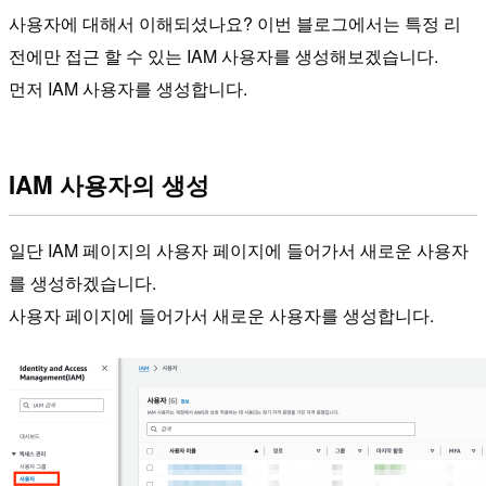
사용자에 대해서 이해되셨나요? 이번 블로그에서는 특정 리
전에만 접근 할 수 있는 IAM 사용자를 생성해보겠습니다.
먼저 IAM 사용자를 생성합니다.
IAM 사용자의 생성
일단 IAM 페이지의 사용자 페이지에 들어가서 새로운 사용자
를 생성하겠습니다.
사용자 페이지에 들어가서 새로운 사용자를 생성합니다.