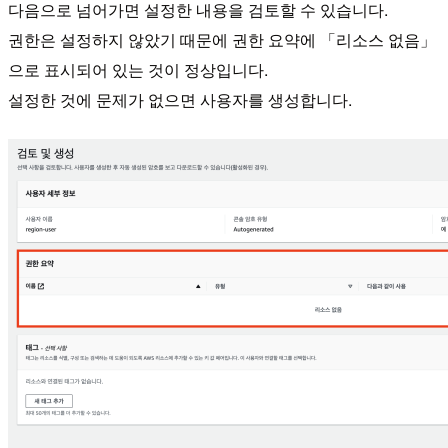
다음으로 넘어가면 설정한 내용을 검토할 수 있습니다.
권한은 설정하지 않았기 때문에 권한 요약에 「리소스 없음」
으로 표시되어 있는 것이 정상입니다.
설정한 것에 문제가 없으면 사용자를 생성합니다.