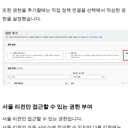
또한 권한을 추가할때는 직접 정책 연결을 선택해서 작성한 권
한을 설정했습니다.
서울 리전만 접근할 수 있는 권한 부여
서울 리전만 접근할 수 있는 권한입니다.
서울 리전의 모든 서비스에 접근할 수 있지만 다른 리전에는