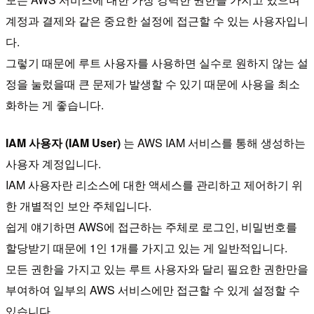
계정과 결제와 같은 중요한 설정에 접근할 수 있는 사용자입니
다.
그렇기 때문에 루트 사용자를 사용하면 실수로 원하지 않는 설
정을 눌렀을때 큰 문제가 발생할 수 있기 때문에 사용을 최소
화하는 게 좋습니다.
IAM 사용자 (IAM User)
는 AWS IAM 서비스를 통해 생성하는
사용자 계정입니다.
IAM 사용자란 리소스에 대한 액세스를 관리하고 제어하기 위
한 개별적인 보안 주체입니다.
쉽게 얘기하면 AWS에 접근하는 주체로 로그인, 비밀번호를
할당받기 때문에 1인 1개를 가지고 있는 게 일반적입니다.
모든 권한을 가지고 있는 루트 사용자와 달리 필요한 권한만을
부여하여 일부의 AWS 서비스에만 접근할 수 있게 설정할 수
있습니다.