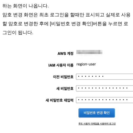
하는 화면이 나옵니다.
암호 변경 화면은 최초 로그인을 할때만 표시되고 실제로 사용
할 암호로 변경한 후에 [비밀번호 변경 확인]버튼을 누르면 로
그인이 됩니다.