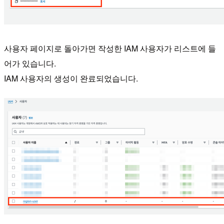
사용자 페이지로 돌아가면 작성한 IAM 사용자가 리스트에 들
어가 있습니다.
IAM 사용자의 생성이 완료되었습니다.