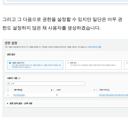
그리고 그 다음으로 권한을 설정할 수 있지만 일단은 아무 권
한도 설정하지 않은 채 사용자를 생성하겠습니다.