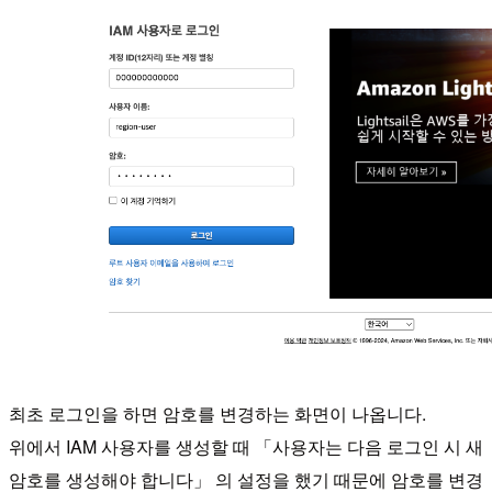
최초 로그인을 하면 암호를 변경하는 화면이 나옵니다.
위에서 IAM 사용자를 생성할 때 「사용자는 다음 로그인 시 새
암호를 생성해야 합니다」 의 설정을 했기 때문에 암호를 변경