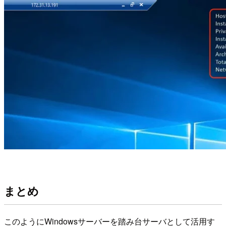
まとめ
このようにWindowsサーバーを踏み台サーバとして活用す