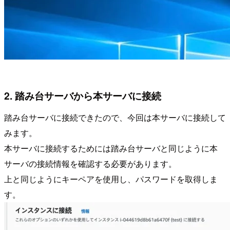
2. 踏み台サーバから本サーバに接続
踏み台サーバに接続できたので、今回は本サーバに接続して
みます。
本サーバに接続するためには踏み台サーバと同じように本
サーバの接続情報を確認する必要があります。
上と同じようにキーペアを使用し、パスワードを取得しま
す。