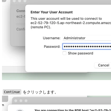
をクリックします。
Continue