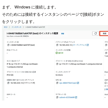
まず、 Windows に接続します。
そのためには接続するインスタンシのページで[接続]ボタン
をクリックします。