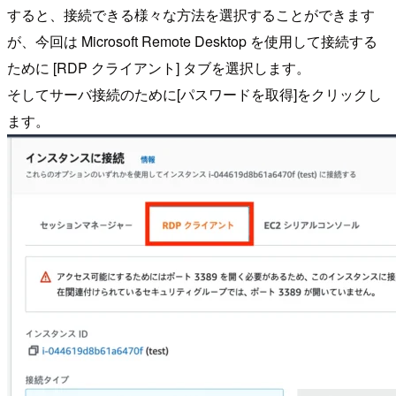
すると、接続できる様々な方法を選択することができます
が、今回は Microsoft Remote Desktop を使用して接続する
ために [RDP クライアント] タブを選択します。
そしてサーバ接続のために[パスワードを取得]をクリックし
ます。