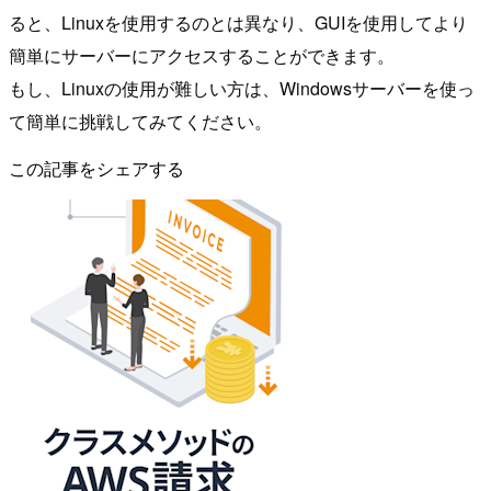
ると、Linuxを使用するのとは異なり、GUIを使用してより
簡単にサーバーにアクセスすることができます。
もし、Linuxの使用が難しい方は、Windowsサーバーを使っ
て簡単に挑戦してみてください。
この記事をシェアする