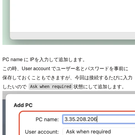
PC name に IPを入力して追加します。
この時、User account でユーザー名とパスワードを事前に
保存しておくこともできますが、今回は接続するたびに入力
したいので
状態にして追加します。
Ask when required