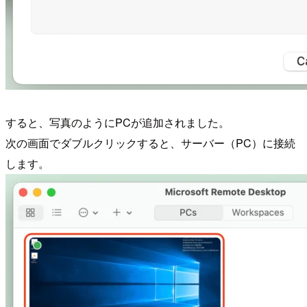
すると、写真のようにPCが追加されました。
次の画面でダブルクリックすると、サーバー（PC）に接続
します。