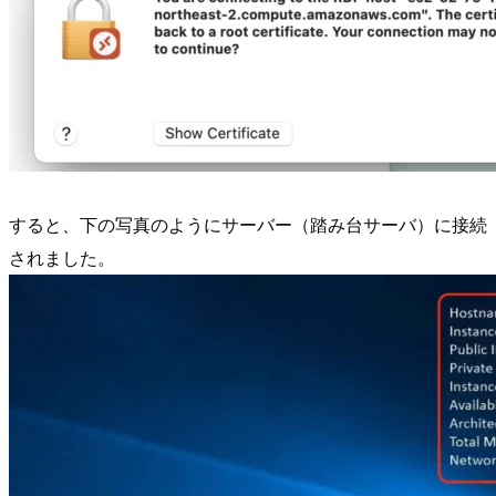
すると、下の写真のようにサーバー（踏み台サーバ）に接続
されました。