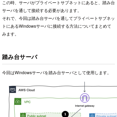
この時、サーバがプライベートサブネットにあると、踏み台
サーバを通して接続する必要があります。
それで、今回は踏み台サーバを通してプライベートサブネッ
トにあるWindowsサーバに接続する方法についてまとめて
みます。
踏み台サーバ
今回はWindowsサーバを踏み台サーバとして使用します。