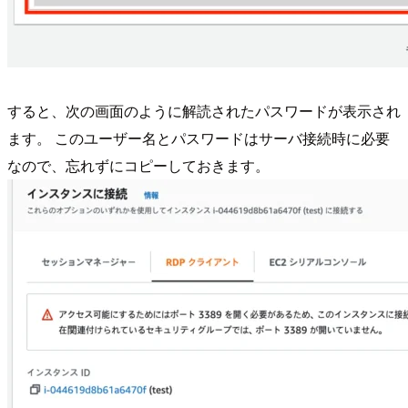
すると、次の画面のように解読されたパスワードが表示され
ます。 このユーザー名とパスワードはサーバ接続時に必要
なので、忘れずにコピーしておきます。