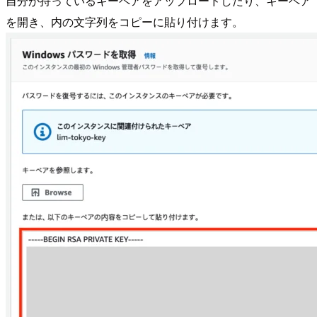
自分が持っているキーペアをアップロードしたり、キーペア
を開き、内の文字列をコピーに貼り付けます。