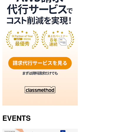
EVENTS