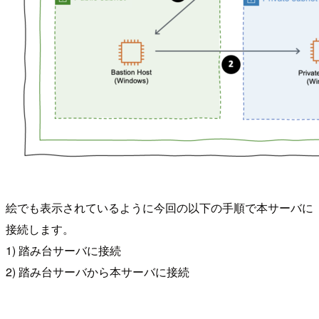
絵でも表示されているように今回の以下の手順で本サーバに
接続します。
1) 踏み台サーバに接続
2) 踏み台サーバから本サーバに接続