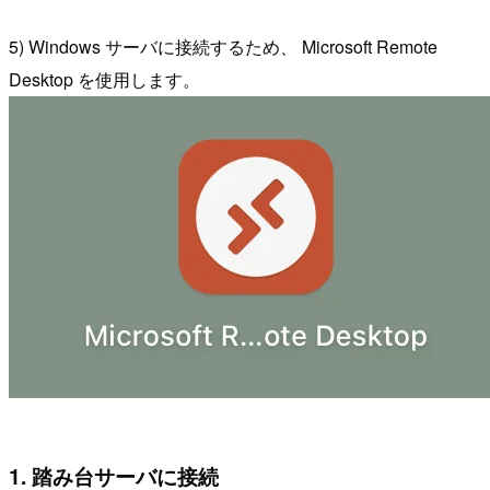
5) Windows サーバに接続するため、 Microsoft Remote
Desktop を使用します。
1. 踏み台サーバに接続