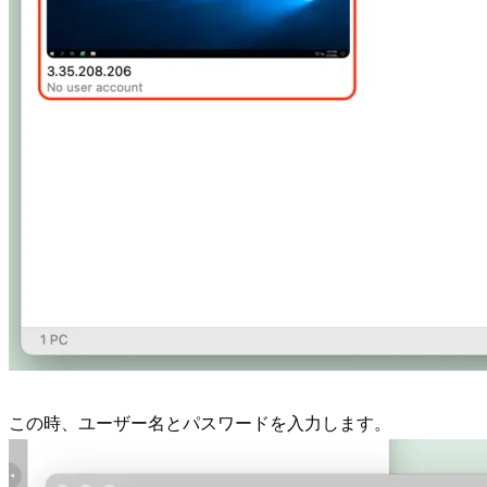
この時、ユーザー名とパスワードを入力します。