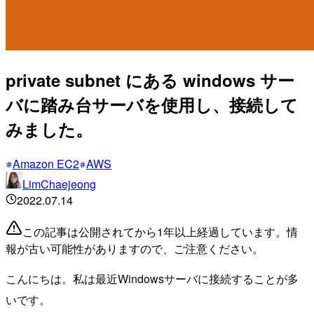
private subnet にある windows サー
バに踏み台サーバを使用し、接続して
みました。
Amazon EC2
AWS
LimChaejeong
2022.07.14
この記事は公開されてから1年以上経過しています。情
報が古い可能性がありますので、ご注意ください。
こんにちは。私は最近Windowsサーバに接続することが多
いです。