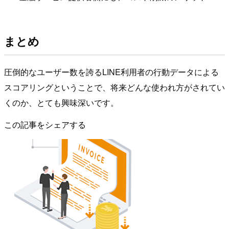
まとめ
圧倒的なユーザー数を誇るLINE利用者の行動データによる
スコアリングということで、将来どんな使われ方がされてい
くのか、とても興味深いです。
この記事をシェアする