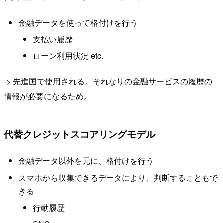
金融データを使って格付けを行う
支払い履歴
ローン利用状況 etc.
-> 先進国で使用される。それなりの金融サービスの履歴の
情報が必要になるため。
代替クレジットスコアリングモデル
金融データ以外を元に、格付けを行う
スマホから収集できるデータにより、判断することもで
きる
行動履歴