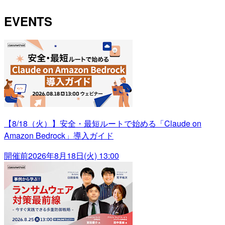
EVENTS
【8/18（火）】安全・最短ルートで始める「Claude on
Amazon Bedrock」導入ガイド
開催前
2026年8月18日(火) 13:00