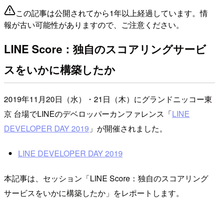
この記事は公開されてから1年以上経過しています。情
報が古い可能性がありますので、ご注意ください。
LINE Score：独自のスコアリングサービ
スをいかに構築したか
2019年11月20日（水）・21日（木）にグランドニッコー東
京 台場でLINEのデベロッパーカンファレンス「
LINE
DEVELOPER DAY 2019
」が開催されました。
LINE DEVELOPER DAY 2019
本記事は、セッション「LINE Score：独自のスコアリング
サービスをいかに構築したか」をレポートします。