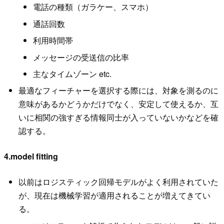
電話の種類（ガラケー、スマホ）
通話回数
利用時間帯
メッセージの受送信の比率
主なタイムゾーン etc.
最適なフィーチャーを選択する際には、対象を測るのに
意味があるかどうかだけでなく、安定して使えるか、互
いに相関の強すぎる情報同士が入っていないかなどを確
認する。
4.model fitting
以前はロジスティック回帰モデルがよく利用されていた
が、現在は機械学習が適用されることが増えてきてい
る。