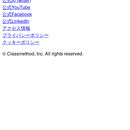
公式X(Twitter)
公式YouTube
公式Facebook
公式LinkedIn
アクセス情報
プライバシーポリシー
クッキーポリシー
© Classmethod, Inc. All rights reserved.