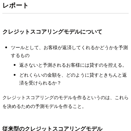
レポート
クレジットスコアリングモデルについて
ツールとして、お客様が返済してくれるかどうかを予測
するもの
返さないと予測されるお客様には貸すのを控える。
どれくらいの金額を、どのように貸すときちんと返
済を受けられるか？
クレジットスコアリングのモデルを作るというのは、これら
を決めるための予測モデルを作ること。
従来型のクレジットスコアリングモデル