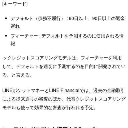
[キーワード]
デフォルト（債務不履行） : 60日以上、90日以上の返金
遅れ
フィーチャー : デフォルトを予測するのに使用される情
報
-> クレジットスコアリングモデルは、フィーチャーを利用
して、デフォルトを適切に予測するのを目的に開発されてい
る、と言える。
LINEポケットマネーとLINE Financialでは、過去の金融取引
による従来通りの審査のほか、代替クレジットスコアリング
モデルも使って効果的な審査が行われる予定。