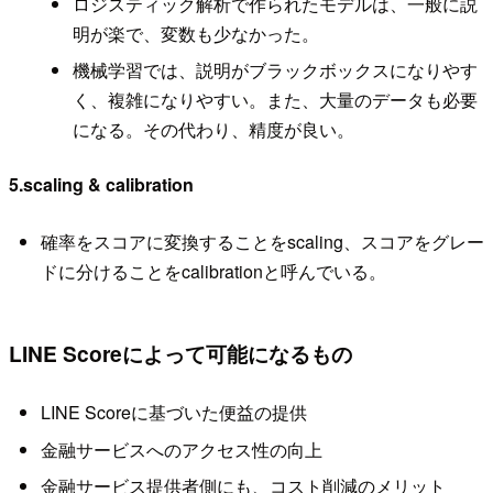
ロジスティック解析で作られたモデルは、一般に説
明が楽で、変数も少なかった。
機械学習では、説明がブラックボックスになりやす
く、複雑になりやすい。また、大量のデータも必要
になる。その代わり、精度が良い。
5.scaling & calibration
確率をスコアに変換することをscaling、スコアをグレー
ドに分けることをcalibrationと呼んでいる。
LINE Scoreによって可能になるもの
LINE Scoreに基づいた便益の提供
金融サービスへのアクセス性の向上
金融サービス提供者側にも、コスト削減のメリット