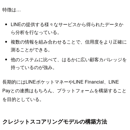
特徴は…
LINEの提供する様々なサービスから得られたデータか
ら分析を行なっている。
複数の情報を組み合わせることで、信用度をより正確に
測ることができる。
他のシステムに比べて、はるかに広い顧客カバレッジを
持っているのが強み。
長期的にはLINEポケットマネーやLINE Financial、LINE
Payとの連携はもちろん、プラットフォームを構築すること
を目的としている。
クレジットスコアリングモデルの構築方法