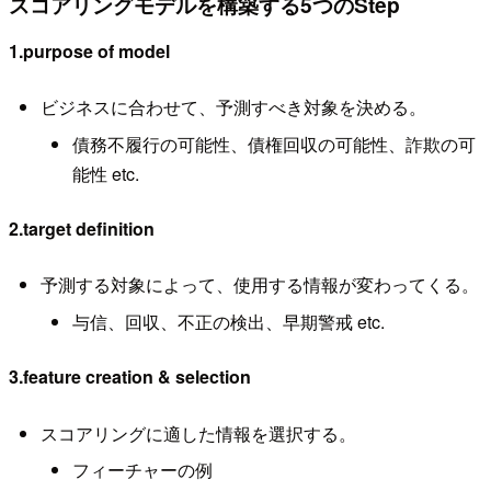
スコアリングモデルを構築する5つのStep
1.purpose of model
ビジネスに合わせて、予測すべき対象を決める。
債務不履行の可能性、債権回収の可能性、詐欺の可
能性 etc.
2.target definition
予測する対象によって、使用する情報が変わってくる。
与信、回収、不正の検出、早期警戒 etc.
3.feature creation & selection
スコアリングに適した情報を選択する。
フィーチャーの例