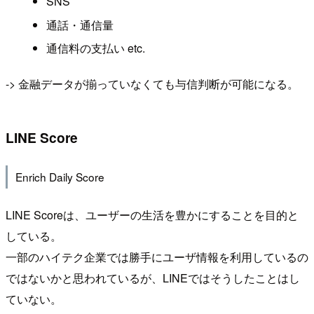
SNS
通話・通信量
通信料の支払い etc.
-> 金融データが揃っていなくても与信判断が可能になる。
LINE Score
Enrich Daily Score
LINE Scoreは、ユーザーの生活を豊かにすることを目的と
している。
一部のハイテク企業では勝手にユーザ情報を利用しているの
ではないかと思われているが、LINEではそうしたことはし
ていない。