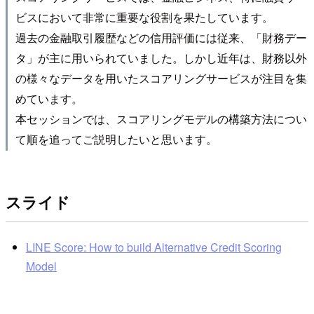
ビスにおいて非常に重要な役割を果たしています。
過去の金融取引履歴などの信用評価には従来、「財務デー
タ」が主に用いられていました。しかし近年は、財務以外
の様々なデータを用いたスコアリングサービスが注目を集
めています。
本セッションでは、スコアリングモデルの構築方法につい
て順を追ってご説明したいと思います。
スライド
LINE Score: How to build Alternative Credit Scoring
Model