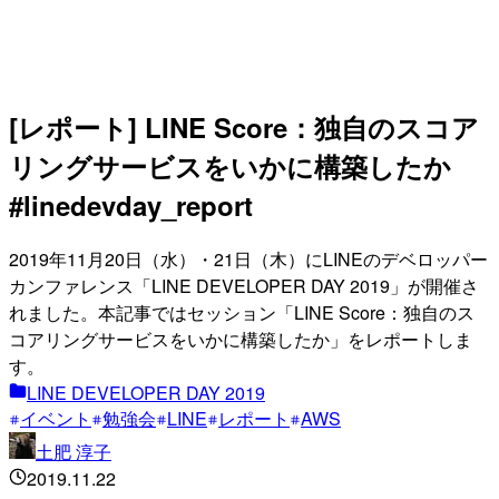
[レポート] LINE Score：独自のスコア
リングサービスをいかに構築したか
#linedevday_report
2019年11月20日（水）・21日（木）にLINEのデベロッパー
カンファレンス「LINE DEVELOPER DAY 2019」が開催さ
れました。本記事ではセッション「LINE Score：独自のス
コアリングサービスをいかに構築したか」をレポートしま
す。
LINE DEVELOPER DAY 2019
イベント
勉強会
LINE
レポート
AWS
土肥 淳子
2019.11.22