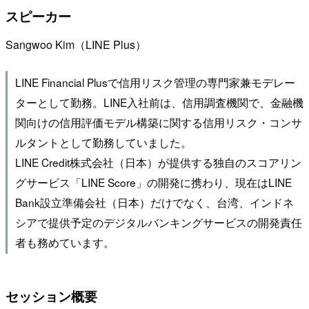
スピーカー
Sangwoo Kim（LINE Plus）
LINE Financial Plusで信用リスク管理の専門家兼モデレー
ターとして勤務。LINE入社前は、信用調査機関で、金融機
関向けの信用評価モデル構築に関する信用リスク・コンサ
ルタントとして勤務していました。
LINE Credit株式会社（日本）が提供する独自のスコアリン
グサービス「LINE Score」の開発に携わり、現在はLINE
Bank設立準備会社（日本）だけでなく、台湾、インドネ
シアで提供予定のデジタルバンキングサービスの開発責任
者も務めています。
セッション概要