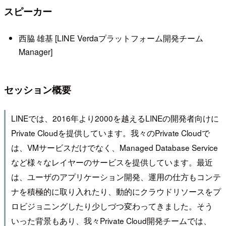
スピーカー
西脇 雄基 [LINE Verdaプラットフォーム開発チーム
Manager]
セッション概要
LINEでは、2016年より2000を越えるLINEの開発者向けに
Private Cloudを提供しています。我々のPrivate Cloudで
は、VMサービスだけでなく、Managed Database Service
など様々なレイヤーのサービスを提供しています。最近
は、ユーザのアプリケーション開発、運用の仕方もコンテ
ナを積極的に取り入れたり、動的にクラウドリソースをプ
ロビジョニングしたり少しづつ変わってきました。そう
いった背景もあり、我々Private Cloud開発チームでは、