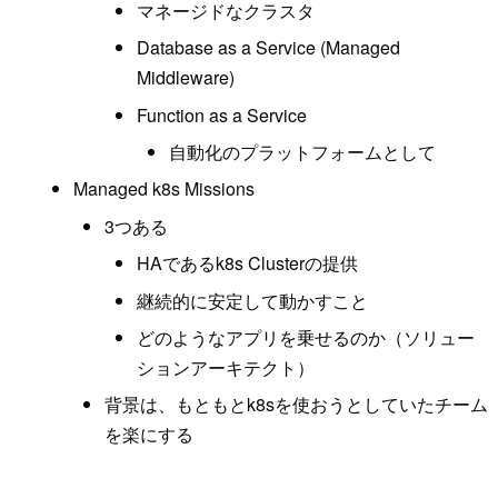
マネージドなクラスタ
Database as a Service (Managed
Middleware)
Function as a Service
自動化のプラットフォームとして
Managed k8s Missions
3つある
HAであるk8s Clusterの提供
継続的に安定して動かすこと
どのようなアプリを乗せるのか（ソリュー
ションアーキテクト）
背景は、もともとk8sを使おうとしていたチーム
を楽にする