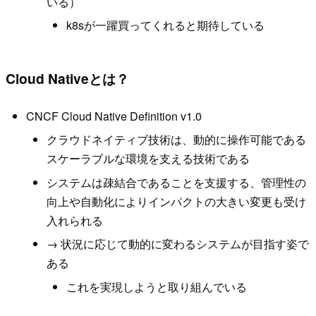
いる）
k8sが一躍買ってくれると期待している
Cloud Nativeとは？
CNCF Cloud Native Definition v1.0
クラウドネイティブ技術は、動的に操作可能である
スケーラブルな環境を支える技術である
システムは疎結合であることを支援する、管理性の
向上や自動化によりインパクトの大きい変更も受け
入れられる
→ 状況に応じて動的に変わるシステムが目指す姿で
ある
これを実現しようと取り組んでいる