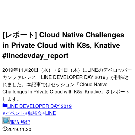
[レポート] Cloud Native Challenges
in Private Cloud with K8s, Knative
#linedevday_report
2019年11月20日（水）・21日（木）にLINEのデベロッパー
カンファレンス「LINE DEVELOPER DAY 2019」が開催さ
れました。本記事ではセッション「Cloud Native
Challenges in Private Cloud with K8s, Knative」をレポート
します。
LINE DEVELOPER DAY 2019
イベント
勉強会
LINE
諏訪 悠紀
2019.11.20