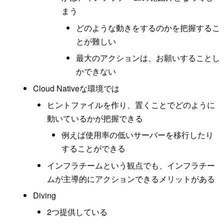
まう
どのような動きをするのかを把握するこ
とが難しい
最大のアクションは、お願いすることし
かできない
Cloud Nativeな環境では
ヒントファイルを作り、置くことでどのように
動いているかが把握できる
例えば使用率の低いサーバーを移行したり
することができる
インフラチームという観点でも、インフラチー
ムが主導的にアクションできるメリットがある
Diving
2つ提供している