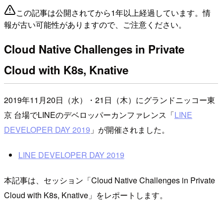
この記事は公開されてから1年以上経過しています。情
報が古い可能性がありますので、ご注意ください。
Cloud Native Challenges in Private
Cloud with K8s, Knative
2019年11月20日（水）・21日（木）にグランドニッコー東
京 台場でLINEのデベロッパーカンファレンス「
LINE
DEVELOPER DAY 2019
」が開催されました。
LINE DEVELOPER DAY 2019
本記事は、セッション「Cloud Native Challenges in Private
Cloud with K8s, Knative」をレポートします。