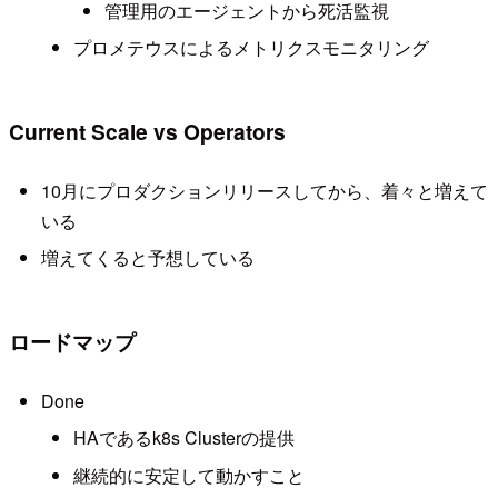
管理用のエージェントから死活監視
プロメテウスによるメトリクスモニタリング
Current Scale vs Operators
10月にプロダクションリリースしてから、着々と増えて
いる
増えてくると予想している
ロードマップ
Done
HAであるk8s Clusterの提供
継続的に安定して動かすこと