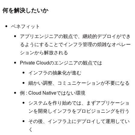
何を解決したいか
ベネフィット
アプリエンジニアの観点で、継続的デプロイができ
るようにすることでインフラ管理の煩雑なオペレー
ションから解放される
Private Cloudのエンジニアの観点では
インフラの抽象化が進む
細かい調整、コミュニケーションが不要になる
例 : Cloud Nativeではない環境
システムを作り始めでは、まずアプリケーショ
ンを開発しインフラをプロビジョニングを行う
その後、インフラ上にデプロイして運用してい
く