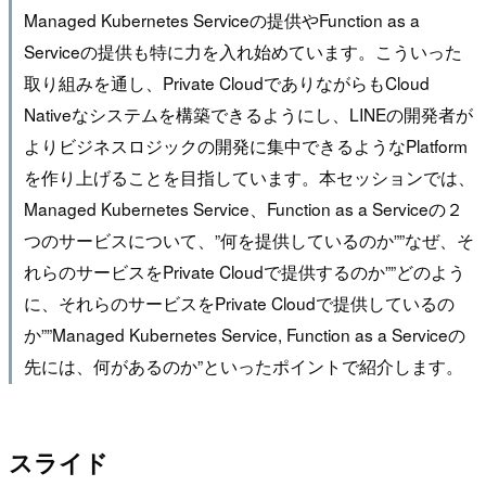
Managed Kubernetes Serviceの提供やFunction as a
Serviceの提供も特に力を入れ始めています。こういった
取り組みを通し、Private CloudでありながらもCloud
Nativeなシステムを構築できるようにし、LINEの開発者が
よりビジネスロジックの開発に集中できるようなPlatform
を作り上げることを目指しています。本セッションでは、
Managed Kubernetes Service、Function as a Serviceの２
つのサービスについて、”何を提供しているのか””なぜ、そ
れらのサービスをPrivate Cloudで提供するのか””どのよう
に、それらのサービスをPrivate Cloudで提供しているの
か””Managed Kubernetes Service, Function as a Serviceの
先には、何があるのか”といったポイントで紹介します。
スライド