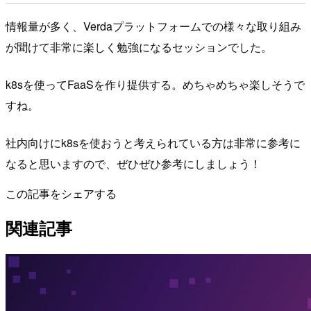
情報量が多く、Verdaプラットフォームでの様々な取り組み
が聞けて非常に楽しく勉強になるセッションでした。
k8sを使ってFaaSを作り提供する。めちゃめちゃ楽しそうで
すね。
社内向けにk8sを使おうと考えられている方は非常に参考に
なると思いますので、ぜひぜひ参考にしましょう！
この記事をシェアする
関連記事