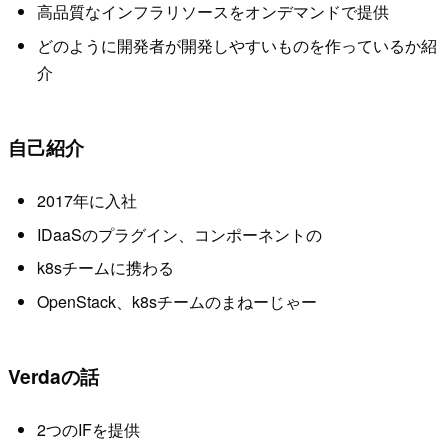
高品質なインフラリソースをオンデマンドで提供
どのように開発者が開発しやすいものを作っているか紹
介
自己紹介
2017年に入社
IDaaSのプラグイン、コンポーネントの
k8sチームに携わる
OpenStack、k8sチームのまねーじゃー
Verdaの話
2つのIFを提供