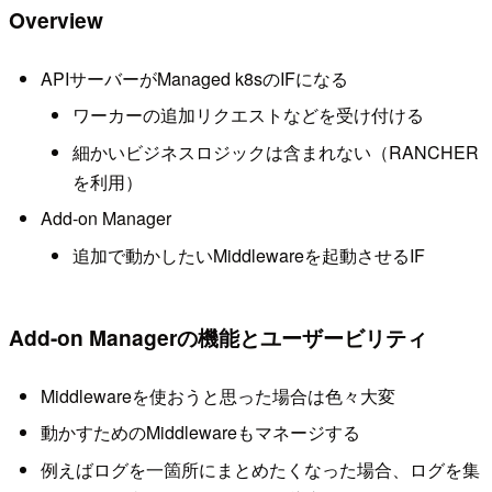
Overview
APIサーバーがManaged k8sのIFになる
ワーカーの追加リクエストなどを受け付ける
細かいビジネスロジックは含まれない（RANCHER
を利用）
Add-on Manager
追加で動かしたいMiddlewareを起動させるIF
Add-on Managerの機能とユーザービリティ
Middlewareを使おうと思った場合は色々大変
動かすためのMiddlewareもマネージする
例えばログを一箇所にまとめたくなった場合、ログを集