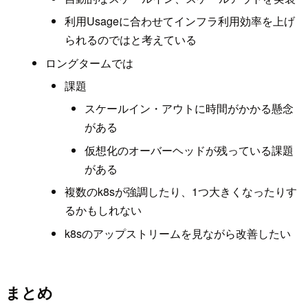
利用Usageに合わせてインフラ利用効率を上げ
られるのではと考えている
ロングタームでは
課題
スケールイン・アウトに時間がかかる懸念
がある
仮想化のオーバーヘッドが残っている課題
がある
複数のk8sが強調したり、1つ大きくなったりす
るかもしれない
k8sのアップストリームを見ながら改善したい
まとめ