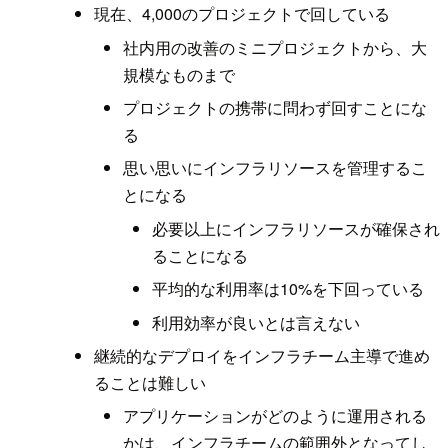
現在、4,000のプロジェクトで回している
社内用の改善のミニプロジェクトから、大
規模なものまで
プロジェクトの携帯に問わず回すことにな
る
思い思いにインフラリソースを管理するこ
とになる
必要以上にインフラリソースが確保され
ることになる
平均的な利用率は10%を下回っている
利用効率が良いとは言えない
継続的なデプロイをインフラチーム主導で進め
ることは難しい
アプリケーションがどのように運用される
かは、インフラチームの範囲外となってし