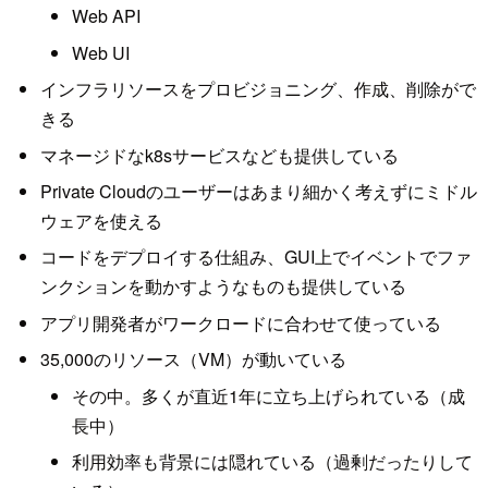
Web API
Web UI
インフラリソースをプロビジョニング、作成、削除がで
きる
マネージドなk8sサービスなども提供している
Private Cloudのユーザーはあまり細かく考えずにミドル
ウェアを使える
コードをデプロイする仕組み、GUI上でイベントでファ
ンクションを動かすようなものも提供している
アプリ開発者がワークロードに合わせて使っている
35,000のリソース（VM）が動いている
その中。多くが直近1年に立ち上げられている（成
長中）
利用効率も背景には隠れている（過剰だったりして