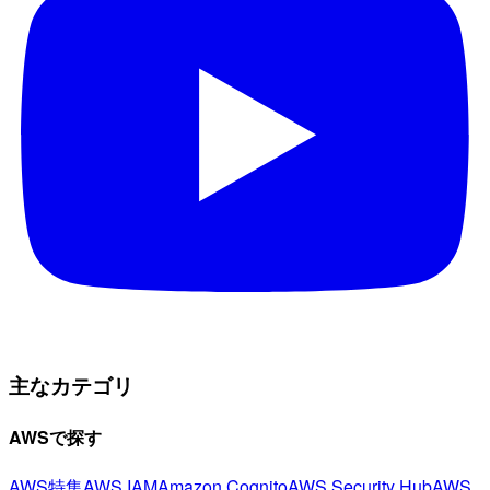
主なカテゴリ
AWSで探す
AWS特集
AWS IAM
Amazon Cognito
AWS Security Hub
AWS