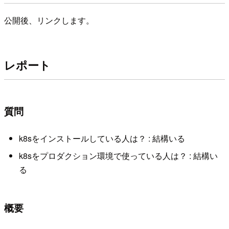
公開後、リンクします。
レポート
質問
k8sをインストールしている人は？ : 結構いる
k8sをプロダクション環境で使っている人は？ : 結構い
る
概要