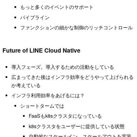
もっと多くのイベントのサポート
パイプライン
ファンクションの細かな制御のリッチコントロール
Future of LINE Cloud Native
導入フェーズ。導入するための活動をしている
広まってきた後はインフラ効率をどうやって上げられる
か考えている
インフラ利用効率をあげるには？
ショートタームでは
FaaSもk8sクラスタになっている
k8sクラスタをユーザーに提供している状態
自動的なスケールイン、スケールアウトを実装