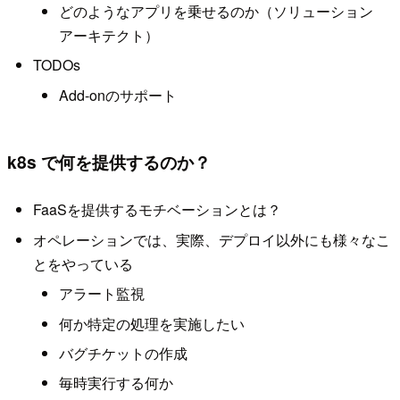
どのようなアプリを乗せるのか（ソリューション
アーキテクト）
TODOs
Add-onのサポート
k8s で何を提供するのか？
FaaSを提供するモチベーションとは？
オペレーションでは、実際、デプロイ以外にも様々なこ
とをやっている
アラート監視
何か特定の処理を実施したい
バグチケットの作成
毎時実行する何か