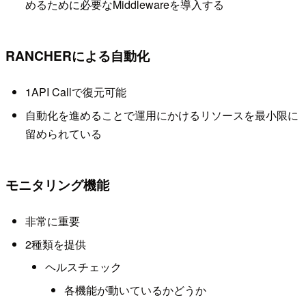
めるために必要なMiddlewareを導入する
RANCHERによる自動化
1API Callで復元可能
自動化を進めることで運用にかけるリソースを最小限に
留められている
モニタリング機能
非常に重要
2種類を提供
ヘルスチェック
各機能が動いているかどうか