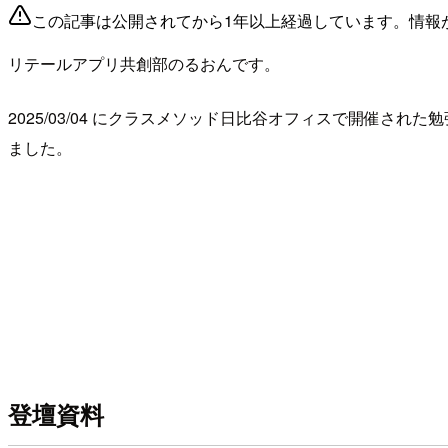
この記事は公開されてから1年以上経過しています。情報
リテールアプリ共創部のるおんです。
2025/03/04 にクラスメソッド日比谷オフィスで開催された
ました。
登壇資料