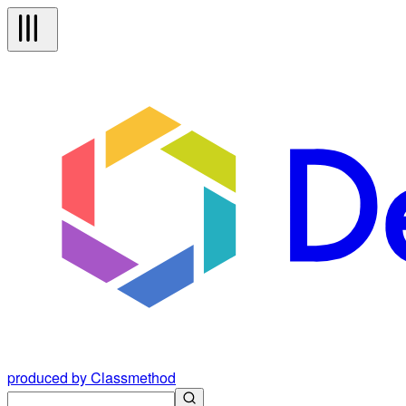
produced by Classmethod