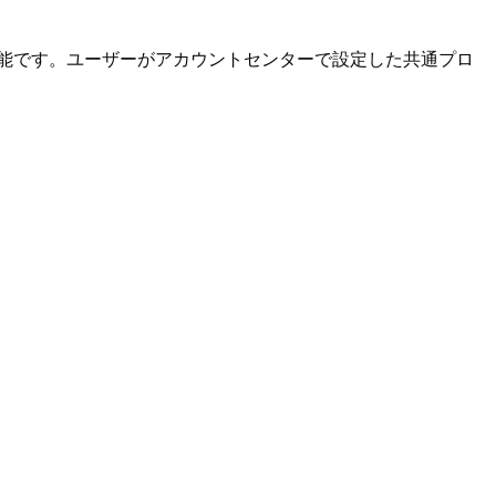
機能です。ユーザーがアカウントセンターで設定した共通プロ