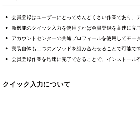
会員登録はユーザーにとってめんどくさい作業であり、
新機能のクイック入力を使用すれば会員登録を高速に完
アカウントセンターの共通プロフィールを使用してモー
実装自体も二つのメソッドを組み合わせることで可能で
会員登録作業を迅速に完了できることで、インストール不
クイック入力について