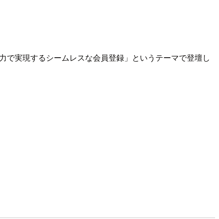
力で実現するシームレスな会員登録」というテーマで登壇し