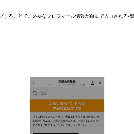
ップすることで、必要なプロフィール情報が自動で入力される