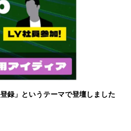
スな会員登録」というテーマで登壇しました