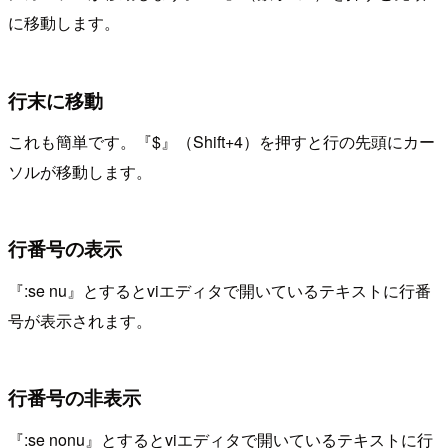
に移動します。
行末に移動
これも簡単です。『$』（Shift+4）を押すと行の先頭にカー
ソルが移動します。
行番号の表示
『:se nu』とするとviエディタで開いているテキストに行番
号が表示されます。
行番号の非表示
『:se nonu』とするとviエディタで開いているテキストに行