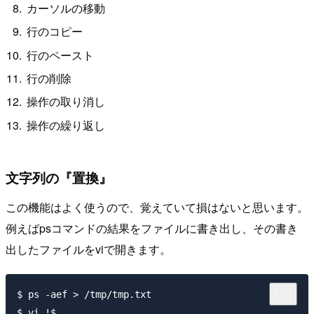
カーソルの移動
行のコピー
行のペースト
行の削除
操作の取り消し
操作の繰り返し
文字列の『置換』
この機能はよく使うので、覚えていて損はないと思います。
例えばpsコマンドの結果をファイルに書き出し、その書き
出したファイルをviで開きます。
$ ps -aef > /tmp/tmp.txt
