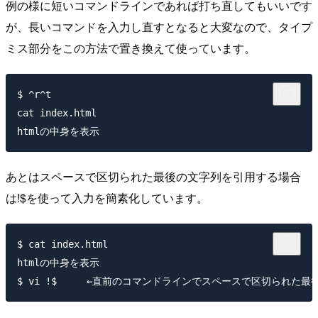
例の様に短いコマンドラインであれば打ち直してもいいです
が、長いコマンドを入力し直すとなると大変なので、タイプ
ミス部分をこの方法で置き換えて使っています。
$ ^r^t

cat index.html

あとはスペースで区切られた最後の文字列を引用する場合
は!$を使って入力を簡素化しています。
$ cat index.html

htmlの中身を表示
