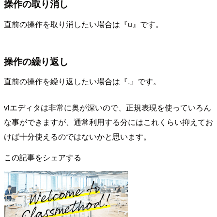
操作の取り消し
直前の操作を取り消したい場合は『u』です。
操作の繰り返し
直前の操作を繰り返したい場合は『.』です。
viエディタは非常に奥が深いので、正規表現を使っていろん
な事ができますが、通常利用する分にはこれくらい抑えてお
けば十分使えるのではないかと思います。
この記事をシェアする