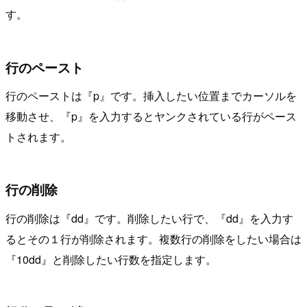
す。
行のペースト
行のペーストは『p』です。挿入したい位置までカーソルを
移動させ、『p』を入力するとヤンクされている行がペース
トされます。
行の削除
行の削除は『dd』です。削除したい行で、『dd』を入力す
るとその１行が削除されます。複数行の削除をしたい場合は
『10dd』と削除したい行数を指定します。