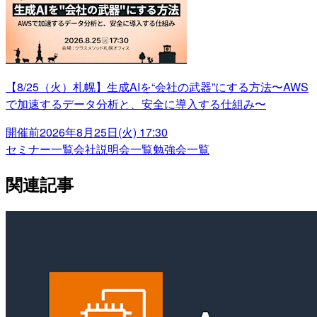
【8/25（火）札幌】生成AIを“会社の武器”にする方法〜AWS
で加速するデータ分析と、安全に導入する仕組み〜
開催前
2026年8月25日(火) 17:30
セミナー一覧
会社説明会一覧
勉強会一覧
関連記事