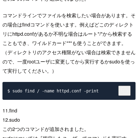
コマンドラインでファイルを検索したい場合があります。そ
の場合はfindコマンドを使います。例えばどこのディレクト
リにhttpd.confがあるか不明な場合はルート"/"から検索する
こともでき、ワイルドカード"*"も使うことができます。
（ディレクトリのアクセス権限がない場合は検索できません
ので、一度rootユーザに変更してから実行するかsudoを使っ
て実行してください。）
11.find
12.sudo
この2つのコマンドが追加されました。