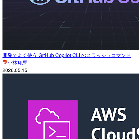
開発でよく使う GitHub Copilot CLI のスラッシュコマンド
小林翔馬
2026.05.15