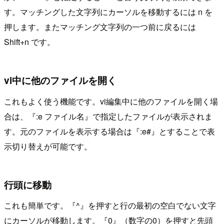
す。マッチングした文字列にカーソルを移動するには n を
押します。またマッチング文字列の一つ前に戻るには
Shift+n です。
vi中に他のファイルを開く
これもよく使う機能です。vi編集中に他のファイルを開く場
合は、『:e ファイル名』で指定したファイルが表示されま
す。元のファイルを表示する場合は『:e#』とすることで表
示切り替えが可能です。
行頭に移動
これも簡単です。『^』を押すと行の最初の空白でない文字
にカーソルが移動します。『0』（数字の0）を押すと先頭