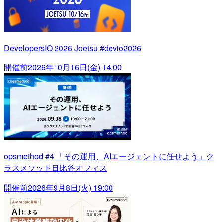
DevelopersIO 2026 Joetsu #devio2026
開催前
2026年10月16日(金) 14:00
opsmethod #4 「その運用、AIエージェントに任せよう」ク
ラスメソッド日比谷オフィス
開催前
2026年9月8日(火) 19:00