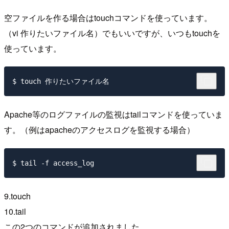
空ファイルを作る場合はtouchコマンドを使っています。
（vi 作りたいファイル名）でもいいですが、いつもtouchを
使っています。
Apache等のログファイルの監視はtailコマンドを使っていま
す。（例はapacheのアクセスログを監視する場合）
9.touch
10.tail
この2つのコマンドが追加されました。