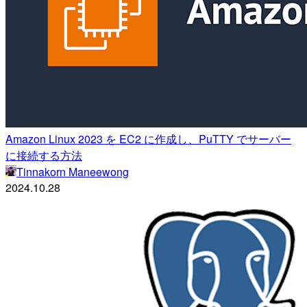
Amazon Linux 2023 を EC2 に作成し、PuTTY でサーバー
に接続する方法
Tinnakorn Maneewong
2024.10.28