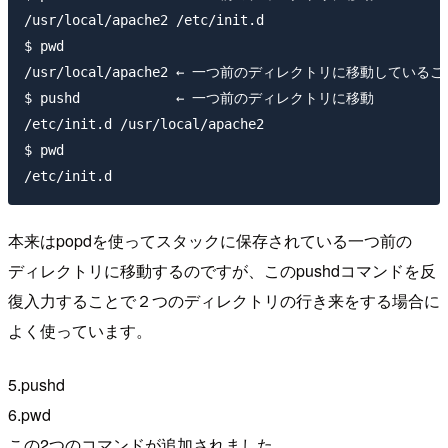
/usr/local/apache2 /etc/init.d

$ pwd

/usr/local/apache2 ← 一つ前のディレクトリに移動しているこ
$ pushd            ← 一つ前のディレクトリに移動

/etc/init.d /usr/local/apache2

$ pwd

本来はpopdを使ってスタックに保存されている一つ前の
ディレクトリに移動するのですが、このpushdコマンドを反
復入力することで２つのディレクトリの行き来をする場合に
よく使っています。
5.pushd
6.pwd
この2つのコマンドが追加されました。