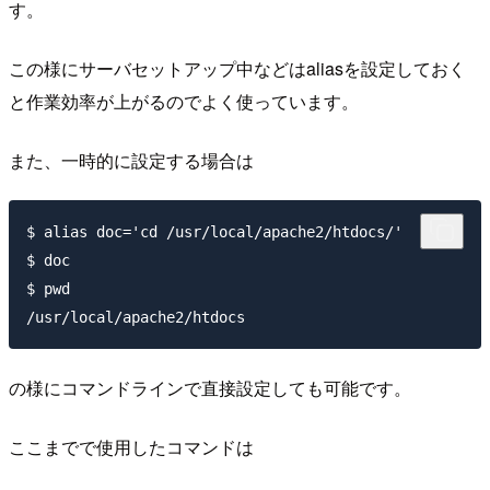
す。
この様にサーバセットアップ中などはaliasを設定しておく
と作業効率が上がるのでよく使っています。
また、一時的に設定する場合は
$ alias doc='cd /usr/local/apache2/htdocs/'

$ doc

$ pwd

の様にコマンドラインで直接設定しても可能です。
ここまでで使用したコマンドは