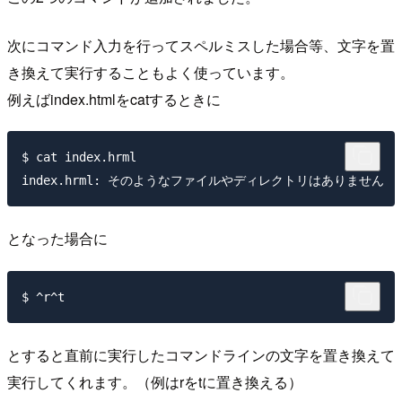
次にコマンド入力を行ってスペルミスした場合等、文字を置
き換えて実行することもよく使っています。
例えばindex.htmlをcatするときに
$ cat index.hrml

となった場合に
とすると直前に実行したコマンドラインの文字を置き換えて
実行してくれます。（例はrをtに置き換える）