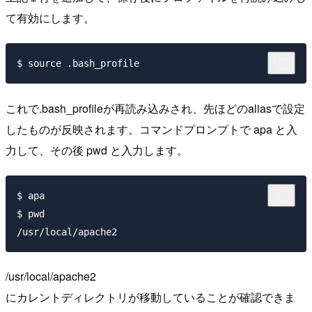
て有効にします。
これで.bash_profileが再読み込みされ、先ほどのaliasで設定
したものが反映されます。コマンドプロンプトで apa と入
力して、その後 pwd と入力します。
$ apa

$ pwd

/usr/local/apache2
にカレントディレクトリが移動していることが確認できま