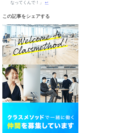
なってくんで！」
↩
この記事をシェアする