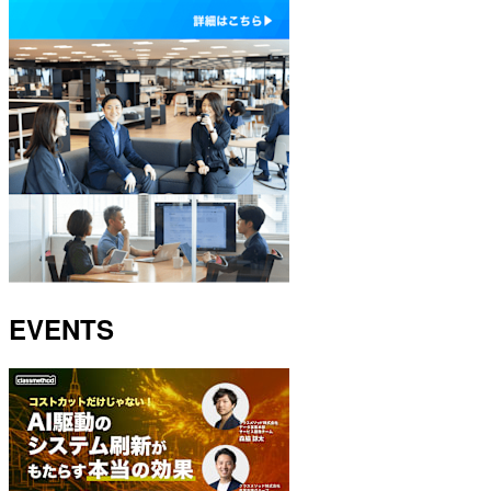
EVENTS