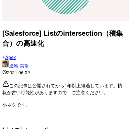
[Salesforce] Listのintersection（積集
合）の高速化
Apex
進地 崇裕
2021.06.02
この記事は公開されてから1年以上経過しています。情
報が古い可能性がありますので、ご注意ください。
小ネタです。