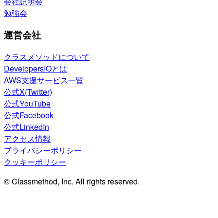
会社説明会
勉強会
運営会社
クラスメソッドについて
DevelopersIOとは
AWS支援サービス一覧
公式X(Twitter)
公式YouTube
公式Facebook
公式LinkedIn
アクセス情報
プライバシーポリシー
クッキーポリシー
© Classmethod, Inc. All rights reserved.