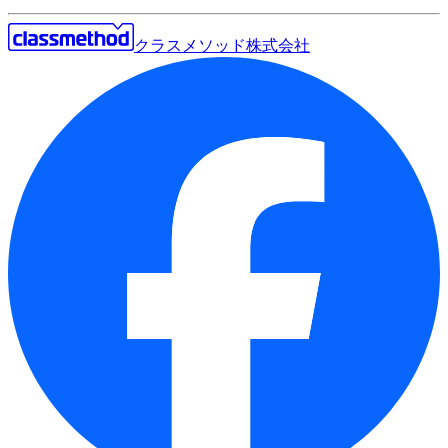
クラスメソッド株式会社