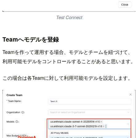
Test Connect
Teamへモデルを登録
Teamを作って運用する場合、モデルとチームを紐づけて、
利用可能モデルをコントロールすることがあると思います。
この場合は各Teamに対して利用可能モデルを設定します。