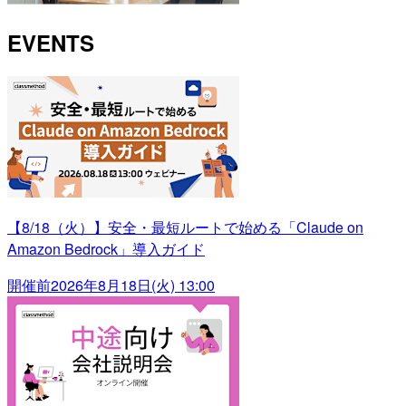
EVENTS
【8/18（火）】安全・最短ルートで始める「Claude on
Amazon Bedrock」導入ガイド
開催前
2026年8月18日(火) 13:00