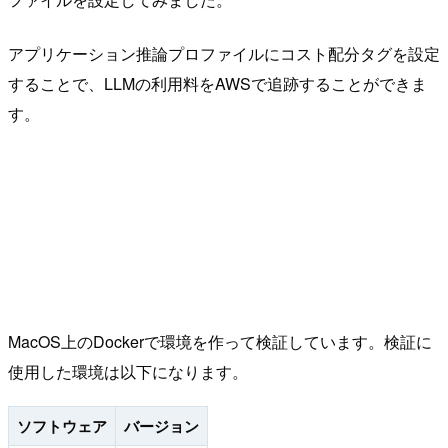
アプリケーション推論プロファイルにコスト配分タグを設定
することで、LLMの利用料をAWSで追跡することができま
す。
MacOS上のDockerで環境を作って検証しています。検証に
使用した環境は以下になります。
ソフトウェア
バージョン