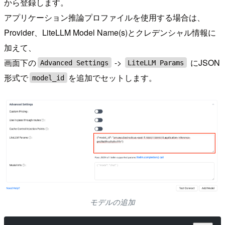
から登録します。
アプリケーション推論プロファイルを使用する場合は、
Provider、LiteLLM Model Name(s)とクレデンシャル情報に
加えて、
画面下の
->
にJSON
Advanced Settings
LiteLLM Params
形式で
を追加でセットします。
model_id
モデルの追加