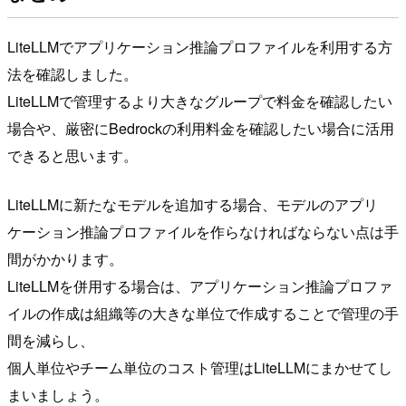
LiteLLMでアプリケーション推論プロファイルを利用する方
法を確認しました。
LiteLLMで管理するより大きなグループで料金を確認したい
場合や、厳密にBedrockの利用料金を確認したい場合に活用
できると思います。
LiteLLMに新たなモデルを追加する場合、モデルのアプリ
ケーション推論プロファイルを作らなければならない点は手
間がかかります。
LiteLLMを併用する場合は、アプリケーション推論プロファ
イルの作成は組織等の大きな単位で作成することで管理の手
間を減らし、
個人単位やチーム単位のコスト管理はLiteLLMにまかせてし
まいましょう。