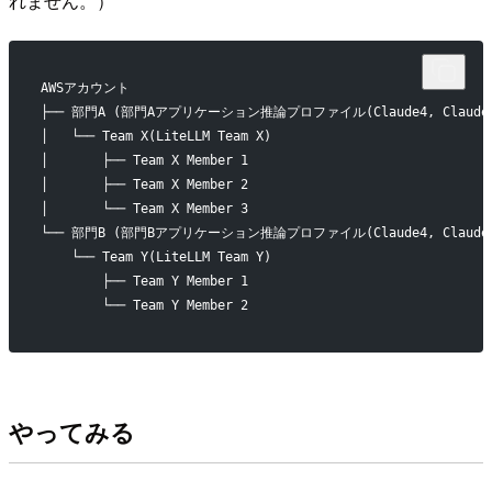
れません。）
AWSアカウント
├── 部門A (部門Aアプリケーション推論プロファイル(Claude4, Claude3
│   └── Team X(LiteLLM Team X)
│       ├── Team X Member 1
│       ├── Team X Member 2
│       └── Team X Member 3
└── 部門B (部門Bアプリケーション推論プロファイル(Claude4, Claude3
    └── Team Y(LiteLLM Team Y)
        ├── Team Y Member 1
        └── Team Y Member 2
やってみる