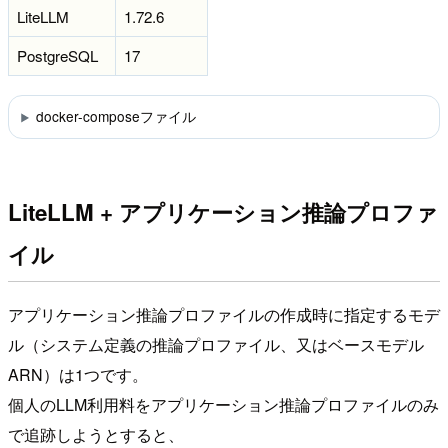
LiteLLM
1.72.6
PostgreSQL
17
docker-composeファイル
LiteLLM + アプリケーション推論プロファ
イル
アプリケーション推論プロファイルの作成時に指定するモデ
ル（システム定義の推論プロファイル、又はベースモデル
ARN）は1つです。
個人のLLM利用料をアプリケーション推論プロファイルのみ
で追跡しようとすると、