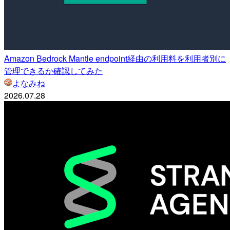
Amazon Bedrock Mantle endpoint経由の利用料を利用者別に
管理できるか確認してみた
よなみね
2026.07.28