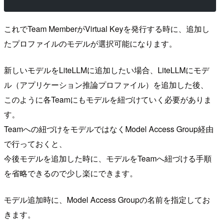
これでTeam MemberがVirtual Keyを発行する時に、追加し
たプロファイルのモデルが選択可能になります。
新しいモデルをLiteLLMに追加したい場合、LiteLLMにモデ
ル（アプリケーション推論プロファイル）を追加した後、
このように各Teamにもモデルを紐づけていく必要がありま
す。
Teamへの紐づけをモデルではなくModel Access Group経由
で行っておくと、
今後モデルを追加した時に、モデルをTeamへ紐づける手順
を省略できるので少し楽にできます。
モデル追加時に、Model Access Groupの名前を指定してお
きます。