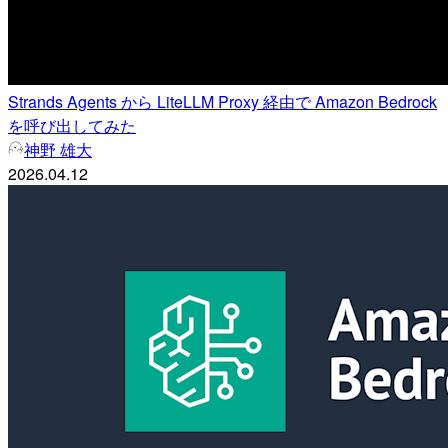
Strands Agents から LiteLLM Proxy 経由で Amazon Bedrock
を呼び出してみた
神野 雄大
2026.04.12