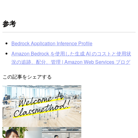
参考
Bedrock Application Inference Profile
Amazon Bedrock を使用した生成 AI のコストと使用状
況の追跡、配分、管理 | Amazon Web Services ブログ
この記事をシェアする