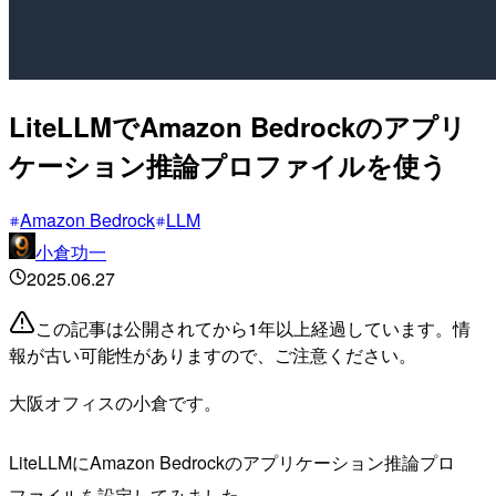
LiteLLMでAmazon Bedrockのアプリ
ケーション推論プロファイルを使う
Amazon Bedrock
LLM
小倉功一
2025.06.27
この記事は公開されてから1年以上経過しています。情
報が古い可能性がありますので、ご注意ください。
大阪オフィスの小倉です。
LiteLLMにAmazon Bedrockのアプリケーション推論プロ
ファイルを設定してみました。