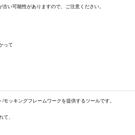
が古い可能性がありますので、ご注意ください。
かって
ト/モッキングフレームワークを提供するツールです。
れて、
。