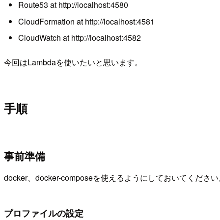
Route53 at http://localhost:4580
CloudFormation at http://localhost:4581
CloudWatch at http://localhost:4582
今回はLambdaを使いたいと思います。
手順
事前準備
docker、docker-composeを使えるようにしておいてくださ
プロファイルの設定