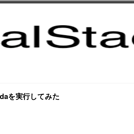
mbdaを実行してみた