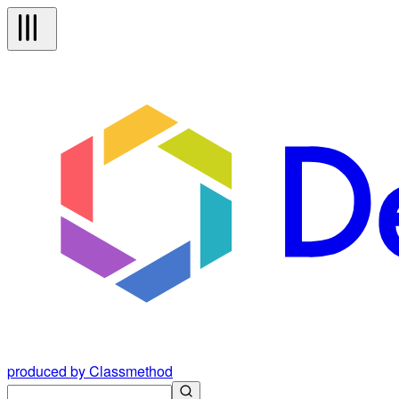
produced by Classmethod