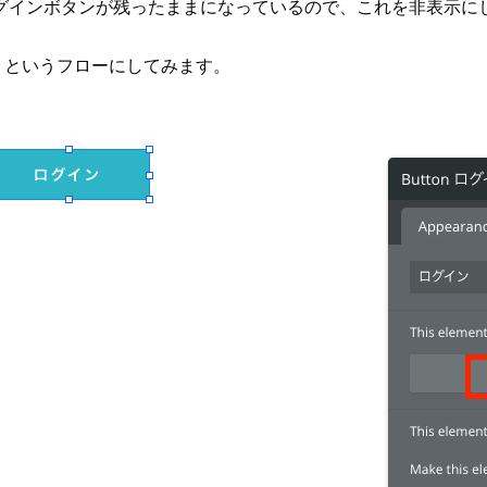
グインボタンが残ったままになっているので、これを非表示に
というフローにしてみます。