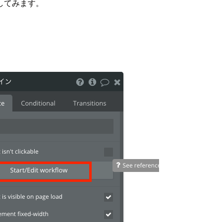
してみます。