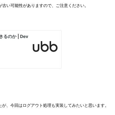
が古い可能性がありますので、ご注意ください。
たが、今回はログアウト処理も実装してみたいと思います。