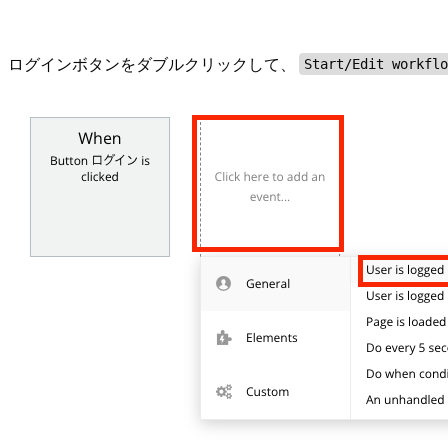
ログインボタンをダブルクリックして、
Start/Edit workfl