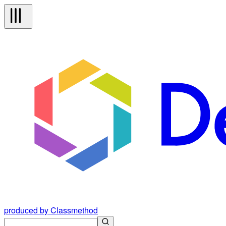
produced by Classmethod