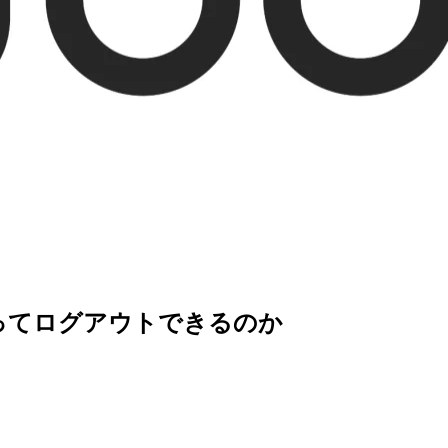
を使ってログアウトできるのか