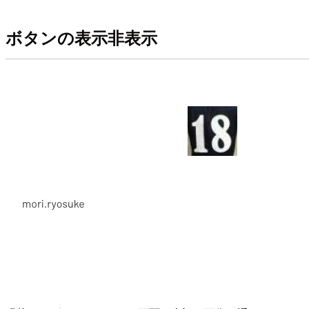
ボタンの表示非表示